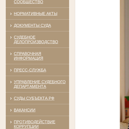
СООБЩЕСТВО
НОРМАТИВНЫЕ АКТЫ
ДОКУМЕНТЫ СУДА
СУДЕБНОЕ
ДЕЛОПРОИЗВОДСТВО
СПРАВОЧНАЯ
ИНФОРМАЦИЯ
ПРЕСС-СЛУЖБА
УПРАВЛЕНИЕ СУДЕБНОГО
ДЕПАРТАМЕНТА
СУДЫ СУБЪЕКТА РФ
ВАКАНСИИ
ПРОТИВОДЕЙСТВИЕ
КОРРУПЦИИ