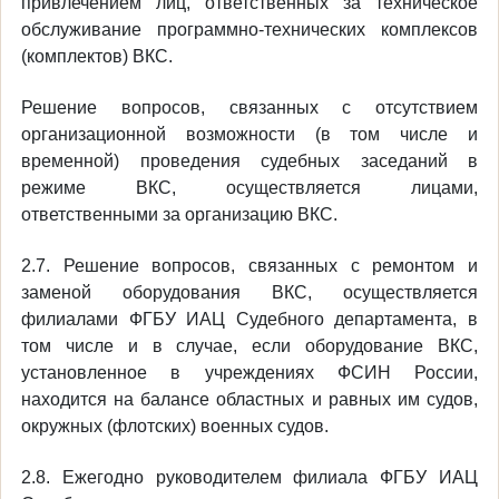
привлечением лиц, ответственных за техническое
обслуживание программно-технических комплексов
(комплектов) ВКС.
Решение вопросов, связанных с отсутствием
организационной возможности (в том числе и
временной) проведения судебных заседаний в
режиме ВКС, осуществляется лицами,
ответственными за организацию ВКС.
2.7. Решение вопросов, связанных с ремонтом и
заменой оборудования ВКС, осуществляется
филиалами ФГБУ ИАЦ Судебного департамента, в
том числе и в случае, если оборудование ВКС,
установленное в учреждениях ФСИН России,
находится на балансе областных и равных им судов,
окружных (флотских) военных судов.
2.8. Ежегодно руководителем филиала ФГБУ ИАЦ