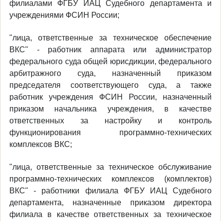
филиалами ФГБУ ИАЦ Судебного департамента и
учреждениями ФСИН России;
"лица, ответственные за техническое обеспечение
ВКС" - работник аппарата или администратор
федерального суда общей юрисдикции, федерального
арбитражного суда, назначенный приказом
председателя соответствующего суда, а также
работник учреждения ФСИН России, назначенный
приказом начальника учреждения, в качестве
ответственных за настройку и контроль
функционирования программно-технических
комплексов ВКС;
"лица, ответственные за техническое обслуживание
программно-технических комплексов (комплектов)
ВКС" - работники филиала ФГБУ ИАЦ Судебного
департамента, назначенные приказом директора
филиала в качестве ответственных за техническое