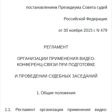
постановлением Президиума Совета судей
Российской Федерации
от 30 ноября 2015 г. N 479
РЕГЛАМЕНТ
ОРГАНИЗАЦИИ ПРИМЕНЕНИЯ ВИДЕО-
КОНФЕРЕНЦ-СВЯЗИ ПРИ ПОДГОТОВКЕ
И ПРОВЕДЕНИИ СУДЕБНЫХ ЗАСЕДАНИЙ
1. Общие положения
1.1. Регламент организации применения видео-