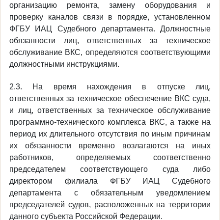
организацию ремонта, замену оборудования и
проверку каналов связи в порядке, установленном
ФГБУ ИАЦ Судебного департамента. Должностные
обязанности лиц, ответственных за техническое
обслуживание ВКС, определяются соответствующими
должностными инструкциями.
2.3. На время нахождения в отпуске лиц,
ответственных за техническое обеспечение ВКС суда,
и лиц, ответственных за техническое обслуживание
программно-технического комплекса ВКС, а также на
период их длительного отсутствия по иным причинам
их обязанности временно возлагаются на иных
работников, определяемых соответственно
председателем соответствующего суда либо
директором филиала ФГБУ ИАЦ Судебного
департамента с обязательным уведомлением
председателей судов, расположенных на территории
данного субъекта Российской Федерации.