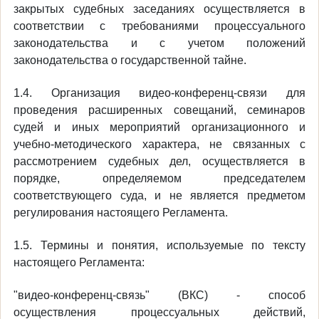
закрытых судебных заседаниях осуществляется в
соответствии с требованиями процессуального
законодательства и с учетом положений
законодательства о государственной тайне.
1.4. Организация видео-конференц-связи для
проведения расширенных совещаний, семинаров
судей и иных мероприятий организационного и
учебно-методического характера, не связанных с
рассмотрением судебных дел, осуществляется в
порядке, определяемом председателем
соответствующего суда, и не является предметом
регулирования настоящего Регламента.
1.5. Термины и понятия, используемые по тексту
настоящего Регламента:
"видео-конференц-связь" (ВКС) - способ
осуществления процессуальных действий,