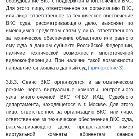
оборудование ВКС с поддержкой многоточечной ВКС.
Для этого лицо, ответственное за организацию ВКС,
или лицо, ответственное за техническое обеспечение
ВКС суда, рассматривающего дело, выясняет по
имеющимся средствам связи у лица, ответственного
за техническое обеспечение областного или равного
ему суда в данном субъекте Российской Федерации,
наличие технической возможности многоточечной
видеоконференции. При наличии такой возможности
направляется заявка в данный суд
(приложение 3)
.
3.8.3. Сеанс ВКС организуется в автоматическом
режиме через виртуальные комнаты центрального
узла многоточечной ВКС ФГБУ ИАЦ Судебного
департамента, находящегося в г. Москве. Для этого
лицо, ответственное за организацию ВКС, или лицо,
ответственное за техническое обеспечение ВКС суда,
рассматривающего дело, предоставляет номер
виртуальной комнаты абонентам сеанса