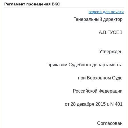
Регламент проведения ВКС
версия для печати
Генеральный директор
А.В.ГУСЕВ
Утвержден
приказом Судебного департамента
при Верховном Суде
Российской Федерации
от 28 декабря 2015 г. N 401
Согласован