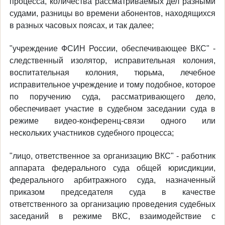
процесса, количества рассматриваемых дел разными
судами, разницы во времени абонентов, находящихся
в разных часовых поясах, и так далее;
"учреждение ФСИН России, обеспечивающее ВКС" -
следственный изолятор, исправительная колония,
воспитательная колония, тюрьма, лечебное
исправительное учреждение и тому подобное, которое
по поручению суда, рассматривающего дело,
обеспечивает участие в судебном заседании суда в
режиме видео-конференц-связи одного или
нескольких участников судебного процесса;
"лицо, ответственное за организацию ВКС" - работник
аппарата федерального суда общей юрисдикции,
федерального арбитражного суда, назначенный
приказом председателя суда в качестве
ответственного за организацию проведения судебных
заседаний в режиме ВКС, взаимодействие с