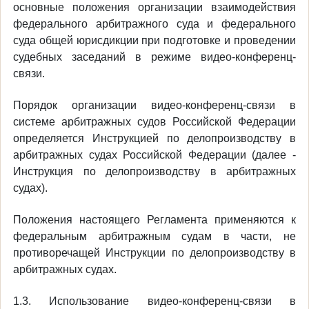
основные положения организации взаимодействия
федерального арбитражного суда и федерального
суда общей юрисдикции при подготовке и проведении
судебных заседаний в режиме видео-конференц-
связи.
Порядок организации видео-конференц-связи в
системе арбитражных судов Российской Федерации
определяется Инструкцией по делопроизводству в
арбитражных судах Российской Федерации (далее -
Инструкция по делопроизводству в арбитражных
судах).
Положения настоящего Регламента применяются к
федеральным арбитражным судам в части, не
противоречащей Инструкции по делопроизводству в
арбитражных судах.
1.3. Использование видео-конференц-связи в