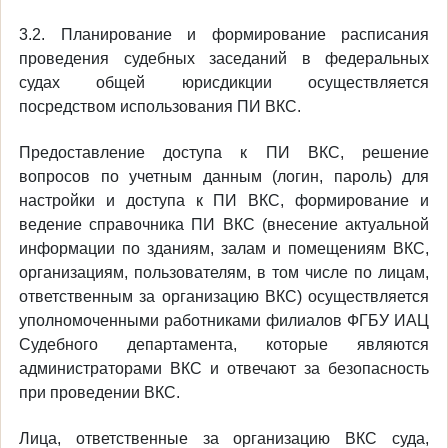
3.2. Планирование и формирование расписания
проведения судебных заседаний в федеральных
судах общей юрисдикции осуществляется
посредством использования ПИ ВКС.
Предоставление доступа к ПИ ВКС, решение
вопросов по учетным данным (логин, пароль) для
настройки и доступа к ПИ ВКС, формирование и
ведение справочника ПИ ВКС (внесение актуальной
информации по зданиям, залам и помещениям ВКС,
организациям, пользователям, в том числе по лицам,
ответственным за организацию ВКС) осуществляется
уполномоченными работниками филиалов ФГБУ ИАЦ
Судебного департамента, которые являются
администраторами ВКС и отвечают за безопасность
при проведении ВКС.
Лица, ответственные за организацию ВКС суда,