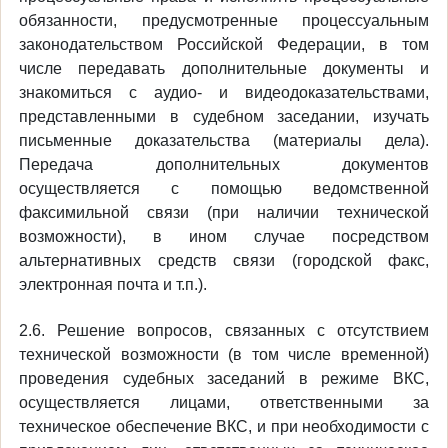
обязанности, предусмотренные процессуальным
законодательством Российской Федерации, в том
числе передавать дополнительные документы и
знакомиться с аудио- и видеодоказательствами,
представленными в судебном заседании, изучать
письменные доказательства (материалы дела).
Передача дополнительных документов
осуществляется с помощью ведомственной
факсимильной связи (при наличии технической
возможности), в ином случае посредством
альтернативных средств связи (городской факс,
электронная почта и т.п.).
2.6. Решение вопросов, связанных с отсутствием
технической возможности (в том числе временной)
проведения судебных заседаний в режиме ВКС,
осуществляется лицами, ответственными за
техническое обеспечение ВКС, и при необходимости с