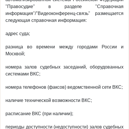
"Правосудие" в разделе "Справочная
информация"/"Видеоконференц-связь" размещается
следующая справочная информация:
адрес суда;
разница во времени между городами России и
Москвой;
номера залов судебных заседаний, оборудованных
системами ВКС;
номера телефонов (факсов) ведомственной сети ВКС;
наличие технической возможности ВКС;
расписание ВКС (при наличии);
периоды доступности (недоступности) залов судебных