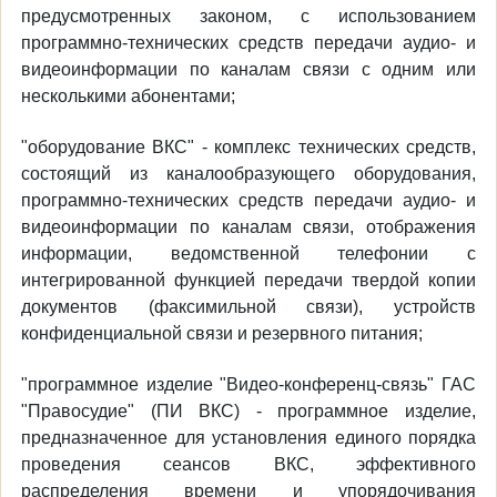
предусмотренных законом, с использованием
программно-технических средств передачи аудио- и
видеоинформации по каналам связи с одним или
несколькими абонентами;
"оборудование ВКС" - комплекс технических средств,
состоящий из каналообразующего оборудования,
программно-технических средств передачи аудио- и
видеоинформации по каналам связи, отображения
информации, ведомственной телефонии с
интегрированной функцией передачи твердой копии
документов (факсимильной связи), устройств
конфиденциальной связи и резервного питания;
"программное изделие "Видео-конференц-связь" ГАС
"Правосудие" (ПИ ВКС) - программное изделие,
предназначенное для установления единого порядка
проведения сеансов ВКС, эффективного
распределения времени и упорядочивания