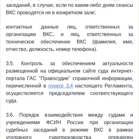
заседаний, в случае, если по каким-либо дням сеансы
ВКС проводятся не в конкретном зале;
контактные данные лиц, ответственных за
организацию ВКС, и лиц, ответственных за
техническое обеспечение ВКС (фамилия, имя,
отчество, должность, номер телефона).
3.5. Контроль за обеспечением актуальности
размещенной на официальном сайте суда интернет-
портала ГАС "Правосудие" справочной информации,
перечисленной в
пункте 3.4
настоящего Регламента,
осуществляется председателем соответствующего
суда.
3.6. Порядок взаимодействия между судами и
учреждениями ФСИН России при организации
судебных заседаний в режиме ВКС в рамках
уголовного судопроизводства определен