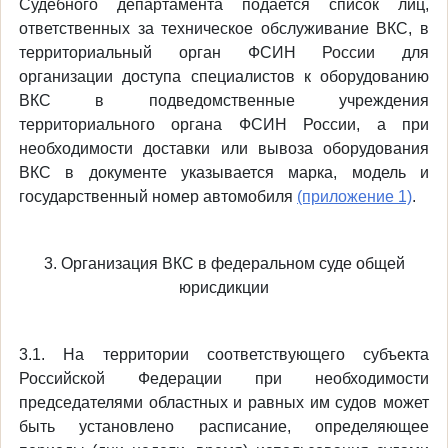
Судебного департамента подается список лиц,
ответственных за техническое обслуживание ВКС, в
территориальный орган ФСИН России для
организации доступа специалистов к оборудованию
ВКС в подведомственные учреждения
территориального органа ФСИН России, а при
необходимости доставки или вывоза оборудования
ВКС в документе указывается марка, модель и
государственный номер автомобиля
(приложение 1)
.
3. Организация ВКС в федеральном суде общей
юрисдикции
3.1. На территории соответствующего субъекта
Российской Федерации при необходимости
председателями областных и равных им судов может
быть установлено расписание, определяющее