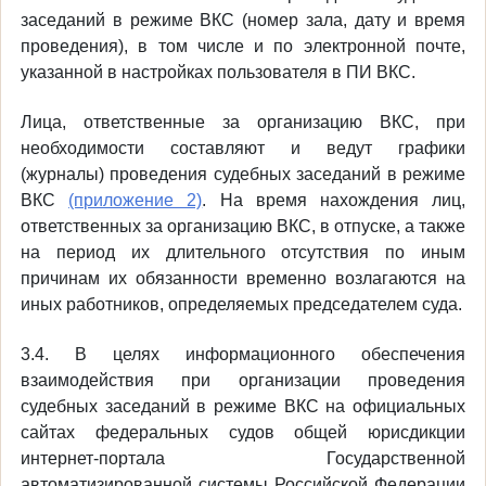
заседаний в режиме ВКС (номер зала, дату и время
проведения), в том числе и по электронной почте,
указанной в настройках пользователя в ПИ ВКС.
Лица, ответственные за организацию ВКС, при
необходимости составляют и ведут графики
(журналы) проведения судебных заседаний в режиме
ВКС
(приложение 2)
. На время нахождения лиц,
ответственных за организацию ВКС, в отпуске, а также
на период их длительного отсутствия по иным
причинам их обязанности временно возлагаются на
иных работников, определяемых председателем суда.
3.4. В целях информационного обеспечения
взаимодействия при организации проведения
судебных заседаний в режиме ВКС на официальных
сайтах федеральных судов общей юрисдикции
интернет-портала Государственной
автоматизированной системы Российской Федерации