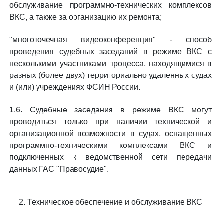
обслуживание программно-технических комплексов
ВКС, а также за организацию их ремонта;
"многоточечная видеоконференция" - способ
проведения судебных заседаний в режиме ВКС с
несколькими участниками процесса, находящимися в
разных (более двух) территориально удаленных судах
и (или) учреждениях ФСИН России.
1.6. Судебные заседания в режиме ВКС могут
проводиться только при наличии технической и
организационной возможности в судах, оснащенных
программно-техническими комплексами ВКС и
подключенных к ведомственной сети передачи
данных ГАС "Правосудие".
2. Техническое обеспечение и обслуживание ВКС