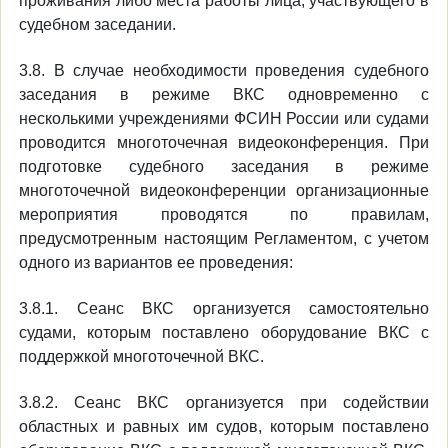
проживания либо места работы лица, участвующего в
судебном заседании.
3.8. В случае необходимости проведения судебного
заседания в режиме ВКС одновременно с
несколькими учреждениями ФСИН России или судами
проводится многоточечная видеоконференция. При
подготовке судебного заседания в режиме
многоточечной видеоконференции организационные
мероприятия проводятся по правилам,
предусмотренным настоящим Регламентом, с учетом
одного из вариантов ее проведения:
3.8.1. Сеанс ВКС организуется самостоятельно
судами, которым поставлено оборудование ВКС с
поддержкой многоточечной ВКС.
3.8.2. Сеанс ВКС организуется при содействии
областных и равных им судов, которым поставлено