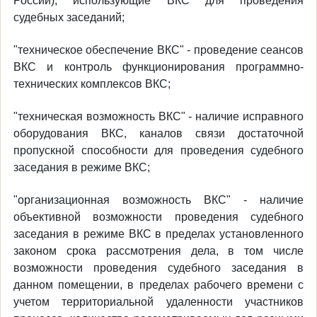
России), использующие ВКС для проведения
судебных заседаний;
"техническое обеспечение ВКС" - проведение сеансов
ВКС и контроль функционирования программно-
технических комплексов ВКС;
"техническая возможность ВКС" - наличие исправного
оборудования ВКС, каналов связи достаточной
пропускной способности для проведения судебного
заседания в режиме ВКС;
"организационная возможность ВКС" - наличие
объективной возможности проведения судебного
заседания в режиме ВКС в пределах установленного
законом срока рассмотрения дела, в том числе
возможности проведения судебного заседания в
данном помещении, в пределах рабочего времени с
учетом территориальной удаленности участников