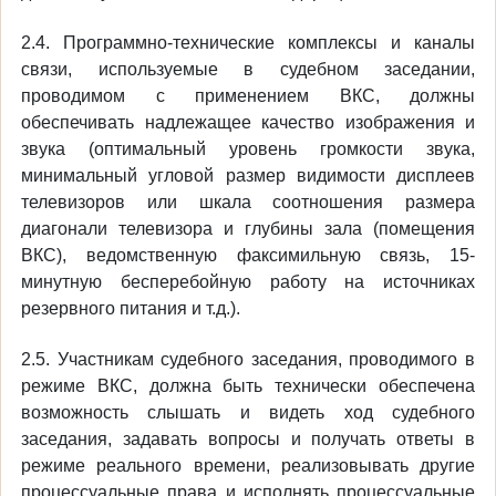
2.4. Программно-технические комплексы и каналы
связи, используемые в судебном заседании,
проводимом с применением ВКС, должны
обеспечивать надлежащее качество изображения и
звука (оптимальный уровень громкости звука,
минимальный угловой размер видимости дисплеев
телевизоров или шкала соотношения размера
диагонали телевизора и глубины зала (помещения
ВКС), ведомственную факсимильную связь, 15-
минутную бесперебойную работу на источниках
резервного питания и т.д.).
2.5. Участникам судебного заседания, проводимого в
режиме ВКС, должна быть технически обеспечена
возможность слышать и видеть ход судебного
заседания, задавать вопросы и получать ответы в
режиме реального времени, реализовывать другие
процессуальные права и исполнять процессуальные