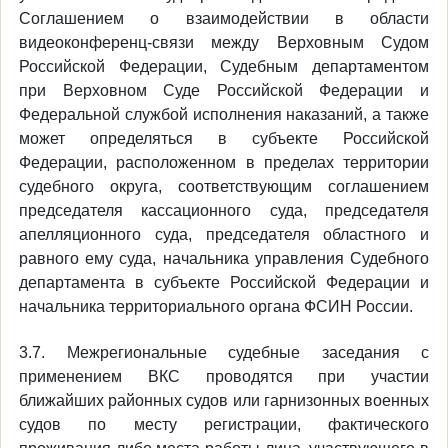
Соглашением о взаимодействии в области
видеоконференц-связи между Верховным Судом
Российской Федерации, Судебным департаментом
при Верховном Суде Российской Федерации и
Федеральной службой исполнения наказаний, а также
может определяться в субъекте Российской
Федерации, расположенном в пределах территории
судебного округа, соответствующим соглашением
председателя кассационного суда, председателя
апелляционного суда, председателя областного и
равного ему суда, начальника управления Судебного
департамента в субъекте Российской Федерации и
начальника территориального органа ФСИН России.
3.7. Межрегиональные судебные заседания с
применением ВКС проводятся при участии
ближайших районных судов или гарнизонных военных
судов по месту регистрации, фактического