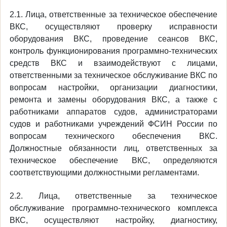
2.1. Лица, ответственные за техническое обеспечение
ВКС, осуществляют проверку исправности
оборудования ВКС, проведение сеансов ВКС,
контроль функционирования программно-технических
средств ВКС и взаимодействуют с лицами,
ответственными за техническое обслуживание ВКС по
вопросам настройки, организации диагностики,
ремонта и замены оборудования ВКС, а также с
работниками аппаратов судов, администраторами
судов и работниками учреждений ФСИН России по
вопросам технического обеспечения ВКС.
Должностные обязанности лиц, ответственных за
техническое обеспечение ВКС, определяются
соответствующими должностными регламентами.
2.2. Лица, ответственные за техническое
обслуживание программно-технического комплекса
ВКС, осуществляют настройку, диагностику,