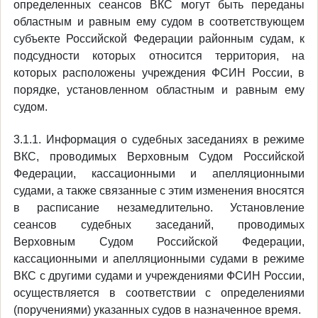
определенных сеансов ВКС могут быть переданы
областным и равным ему судом в соответствующем
субъекте Российской Федерации районным судам, к
подсудности которых относится территория, на
которых расположены учреждения ФСИН России, в
порядке, установленном областным и равным ему
судом.
3.1.1. Информация о судебных заседаниях в режиме
ВКС, проводимых Верховным Судом Российской
Федерации, кассационными и апелляционными
судами, а также связанные с этим изменения вносятся
в расписание незамедлительно. Установление
сеансов судебных заседаний, проводимых
Верховным Судом Российской Федерации,
кассационными и апелляционными судами в режиме
ВКС с другими судами и учреждениями ФСИН России,
осуществляется в соответствии с определениями
(поручениями) указанных судов в назначенное время.