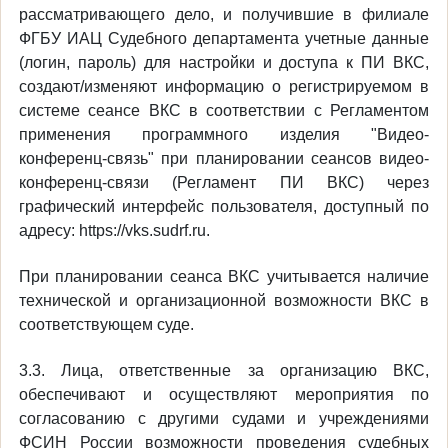
рассматривающего дело, и получившие в филиале
ФГБУ ИАЦ Судебного департамента учетные данные
(логин, пароль) для настройки и доступа к ПИ ВКС,
создают/изменяют информацию о регистрируемом в
системе сеансе ВКС в соответствии с Регламентом
применения программного изделия "Видео-
конференц-связь" при планировании сеансов видео-
конференц-связи (Регламент ПИ ВКС) через
графический интерфейс пользователя, доступный по
адресу: https://vks.sudrf.ru.
При планировании сеанса ВКС учитывается наличие
технической и организационной возможности ВКС в
соответствующем суде.
3.3. Лица, ответственные за организацию ВКС,
обеспечивают и осуществляют мероприятия по
согласованию с другими судами и учреждениями
ФСИН России возможности проведения судебных