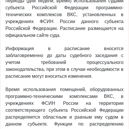
периоды (дни недели, время) использования судами
субъекта Российской Федерации программно-
технических комплексов ВКС, установленных в
учреждениях ФСИН России данного субъекта
Российской Федерации. Расписание размещается на
официальном сайте суда.
Информация в расписание вносится
заблаговременно до даты судебного заседания с
учетом требований процессуального
законодательства, при этом в случае необходимости в
расписание могут вноситься изменения.
Время использования помещений, оборудованных
программно-техническими комплексами ВКС, в
учреждениях ФСИН России на территории
соответствующего субъекта Российской Федерации
распределяется областным и равным ему судом в
данном субъекте. Функции по распределению