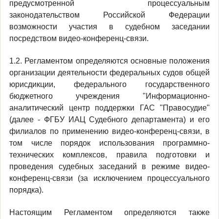
предусмотренной процессуальным
законодательством Российской Федерации
возможности участия в судебном заседании
посредством видео-конференц-связи.
1.2. Регламентом определяются основные положения
организации деятельности федеральных судов общей
юрисдикции, федерального государственного
бюджетного учреждения "Информационно-
аналитический центр поддержки ГАС "Правосудие"
(далее - ФГБУ ИАЦ Судебного департамента) и его
филиалов по применению видео-конференц-связи, в
том числе порядок использования программно-
технических комплексов, правила подготовки и
проведения судебных заседаний в режиме видео-
конференц-связи (за исключением процессуального
порядка).
Настоящим Регламентом определяются также