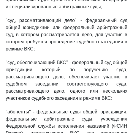
и специализированные арбитражные суды;
"суд, рассматривающий дело" - федеральный суд
общей юрисдикции или федеральный арбитражный
суд, в котором рассматривается дело, для участия в
котором требуется проведение судебного заседания в
режиме ВКС;
"суд, обеспечивающий ВКС" - федеральный суд общей
юрисдикции, который по поручению суда,
рассматривающего дело, обеспечивает участие в
судебном заседании соответствующего суда,
рассматривающего дело, одного или нескольких
участников судебного заседания в режиме ВКС;
"абоненты" - федеральные суды общей юрисдикции,
федеральные арбитражные суды, учреждения
Федеральной службы исполнения наказаний (ФСИН