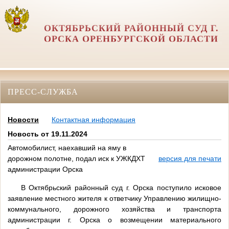
ОКТЯБРЬСКИЙ РАЙОННЫЙ СУД Г.
ОРСКА ОРЕНБУРГСКОЙ ОБЛАСТИ
ПРЕСС-СЛУЖБА
Новости
Контактная информация
Новость от 19.11.2024
Автомобилист, наехавший на яму в
дорожном полотне, подал иск к УЖКДХТ
версия для печати
администрации Орска
В Октябрьский районный суд г. Орска поступило исковое
заявление местного жителя к ответчику Управлению жилищно-
коммунального, дорожного хозяйства и транспорта
администрации г. Орска о возмещении материального