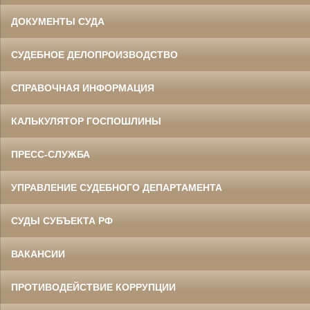
ДОКУМЕНТЫ СУДА
СУДЕБНОЕ ДЕЛОПРОИЗВОДСТВО
СПРАВОЧНАЯ ИНФОРМАЦИЯ
КАЛЬКУЛЯТОР ГОСПОШЛИНЫ
ПРЕСС-СЛУЖБА
УПРАВЛЕНИЕ СУДЕБНОГО ДЕПАРТАМЕНТА
СУДЫ СУБЪЕКТА РФ
ВАКАНСИИ
ПРОТИВОДЕЙСТВИЕ КОРРУПЦИИ