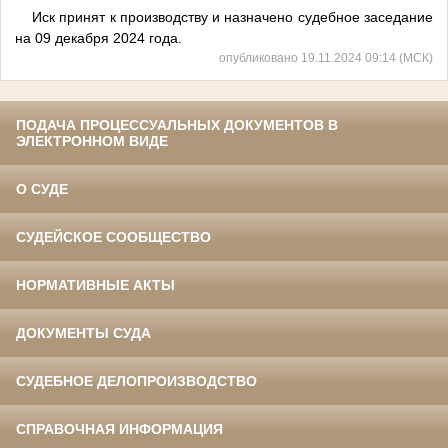
Иск принят к производству и назначено судебное заседание
на 09 декабря 2024 года.
опубликовано 19.11.2024 09:14 (МСК)
ПОДАЧА ПРОЦЕССУАЛЬНЫХ ДОКУМЕНТОВ В
ЭЛЕКТРОННОМ ВИДЕ
О СУДЕ
СУДЕЙСКОЕ СООБЩЕСТВО
НОРМАТИВНЫЕ АКТЫ
ДОКУМЕНТЫ СУДА
СУДЕБНОЕ ДЕЛОПРОИЗВОДСТВО
СПРАВОЧНАЯ ИНФОРМАЦИЯ