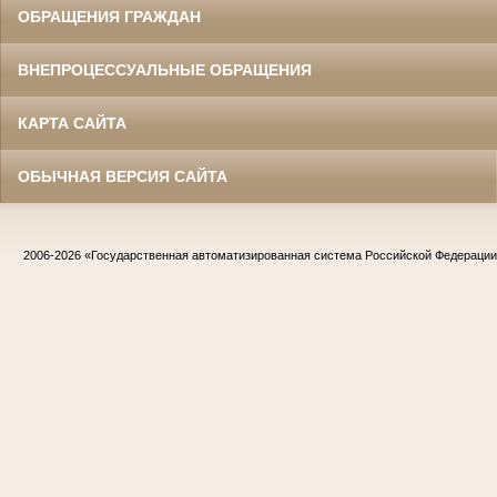
ОБРАЩЕНИЯ ГРАЖДАН
ВНЕПРОЦЕССУАЛЬНЫЕ ОБРАЩЕНИЯ
КАРТА САЙТА
ОБЫЧНАЯ ВЕРСИЯ САЙТА
2006-2026
«Государственная автоматизированная система Российской Федераци