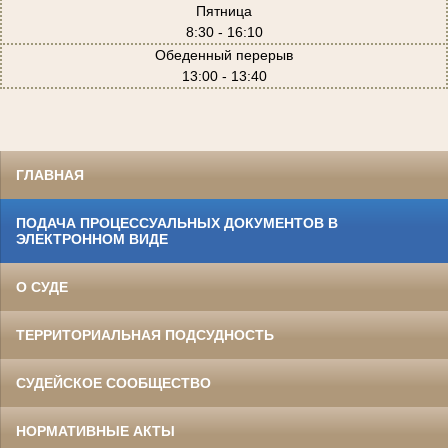
Пятница
8:30 - 16:10
Обеденный перерыв
13:00 - 13:40
ГЛАВНАЯ
ПОДАЧА ПРОЦЕССУАЛЬНЫХ ДОКУМЕНТОВ В
ЭЛЕКТРОННОМ ВИДЕ
О СУДЕ
ТЕРРИТОРИАЛЬНАЯ ПОДСУДНОСТЬ
СУДЕЙСКОЕ СООБЩЕСТВО
НОРМАТИВНЫЕ АКТЫ