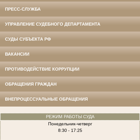
ПРЕСС-СЛУЖБА
УПРАВЛЕНИЕ СУДЕБНОГО ДЕПАРТАМЕНТА
СУДЫ СУБЪЕКТА РФ
ВАКАНСИИ
ПРОТИВОДЕЙСТВИЕ КОРРУПЦИИ
ОБРАЩЕНИЯ ГРАЖДАН
ВНЕПРОЦЕССУАЛЬНЫЕ ОБРАЩЕНИЯ
РЕЖИМ РАБОТЫ СУДА
Понедельник-четверг
8:30 - 17:25