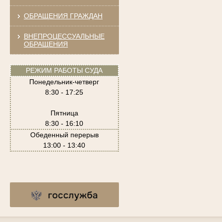
ОБРАЩЕНИЯ ГРАЖДАН
ВНЕПРОЦЕССУАЛЬНЫЕ
ОБРАЩЕНИЯ
РЕЖИМ РАБОТЫ СУДА
Понедельник-четверг
8:30 - 17:25
Пятница
8:30 - 16:10
Обеденный перерыв
13:00 - 13:40