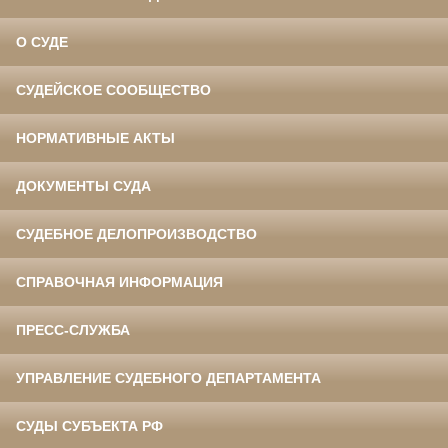
О СУДЕ
СУДЕЙСКОЕ СООБЩЕСТВО
НОРМАТИВНЫЕ АКТЫ
ДОКУМЕНТЫ СУДА
СУДЕБНОЕ ДЕЛОПРОИЗВОДСТВО
СПРАВОЧНАЯ ИНФОРМАЦИЯ
ПРЕСС-СЛУЖБА
УПРАВЛЕНИЕ СУДЕБНОГО ДЕПАРТАМЕНТА
СУДЫ СУБЪЕКТА РФ