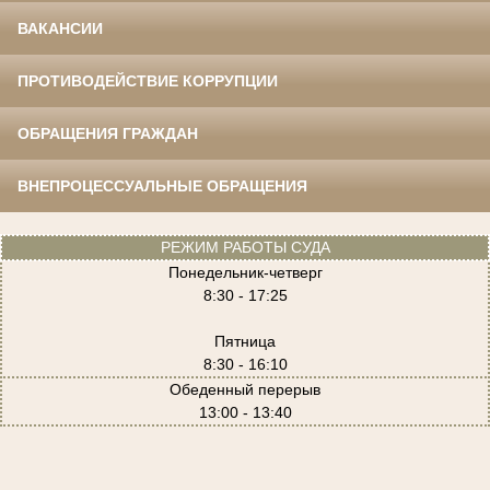
ВАКАНСИИ
ПРОТИВОДЕЙСТВИЕ КОРРУПЦИИ
ОБРАЩЕНИЯ ГРАЖДАН
ВНЕПРОЦЕССУАЛЬНЫЕ ОБРАЩЕНИЯ
РЕЖИМ РАБОТЫ СУДА
Понедельник-четверг
8:30 - 17:25
Пятница
8:30 - 16:10
Обеденный перерыв
13:00 - 13:40