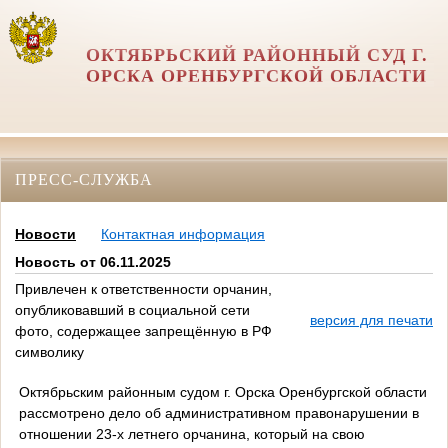
ОКТЯБРЬСКИЙ РАЙОННЫЙ СУД Г.
ОРСКА ОРЕНБУРГСКОЙ ОБЛАСТИ
ПРЕСС-СЛУЖБА
Новости
Контактная информация
Новость от 06.11.2025
Привлечен к ответственности орчанин,
опубликовавший в социальной сети
версия для печати
фото, содержащее запрещённую в РФ
символику
Октябрьским районным судом г. Орска Оренбургской области
рассмотрено дело об административном правонарушении в
отношении 23-х летнего орчанина, который на свою