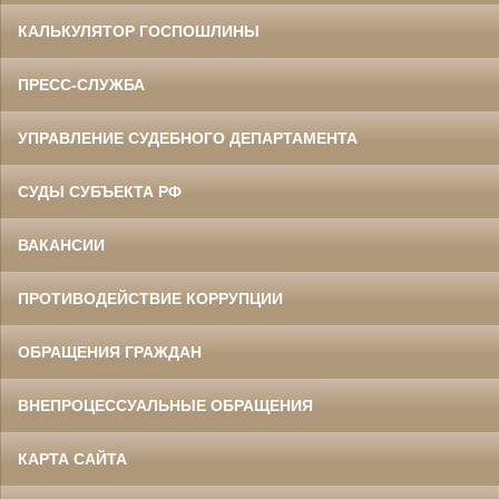
КАЛЬКУЛЯТОР ГОСПОШЛИНЫ
ПРЕСС-СЛУЖБА
УПРАВЛЕНИЕ СУДЕБНОГО ДЕПАРТАМЕНТА
СУДЫ СУБЪЕКТА РФ
ВАКАНСИИ
ПРОТИВОДЕЙСТВИЕ КОРРУПЦИИ
ОБРАЩЕНИЯ ГРАЖДАН
ВНЕПРОЦЕССУАЛЬНЫЕ ОБРАЩЕНИЯ
КАРТА САЙТА