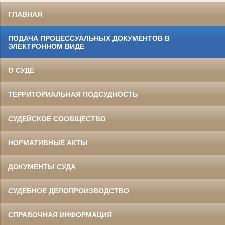
ГЛАВНАЯ
ПОДАЧА ПРОЦЕССУАЛЬНЫХ ДОКУМЕНТОВ В
ЭЛЕКТРОННОМ ВИДЕ
О СУДЕ
ТЕРРИТОРИАЛЬНАЯ ПОДСУДНОСТЬ
СУДЕЙСКОЕ СООБЩЕСТВО
НОРМАТИВНЫЕ АКТЫ
ДОКУМЕНТЫ СУДА
СУДЕБНОЕ ДЕЛОПРОИЗВОДСТВО
СПРАВОЧНАЯ ИНФОРМАЦИЯ