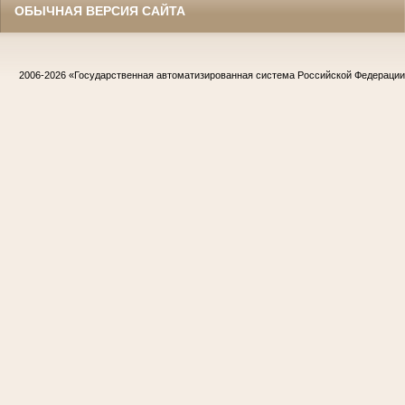
ОБЫЧНАЯ ВЕРСИЯ САЙТА
2006-2026
«Государственная автоматизированная система Российской Федераци