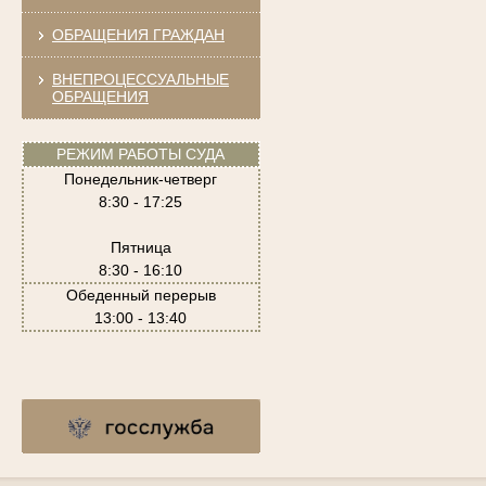
ОБРАЩЕНИЯ ГРАЖДАН
ВНЕПРОЦЕССУАЛЬНЫЕ
ОБРАЩЕНИЯ
РЕЖИМ РАБОТЫ СУДА
Понедельник-четверг
8:30 - 17:25
Пятница
8:30 - 16:10
Обеденный перерыв
13:00 - 13:40