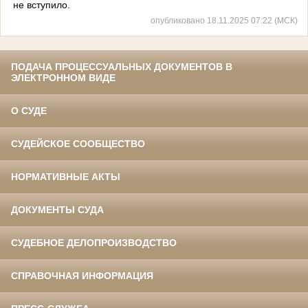
не вступило.
опубликовано 18.11.2025 07:22 (МСК)
ПОДАЧА ПРОЦЕССУАЛЬНЫХ ДОКУМЕНТОВ В
ЭЛЕКТРОННОМ ВИДЕ
О СУДЕ
СУДЕЙСКОЕ СООБЩЕСТВО
НОРМАТИВНЫЕ АКТЫ
ДОКУМЕНТЫ СУДА
СУДЕБНОЕ ДЕЛОПРОИЗВОДСТВО
СПРАВОЧНАЯ ИНФОРМАЦИЯ