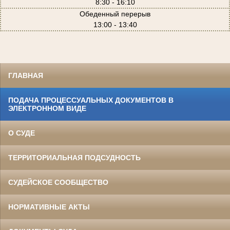
8:30 - 16:10
Обеденный перерыв
13:00 - 13:40
ГЛАВНАЯ
ПОДАЧА ПРОЦЕССУАЛЬНЫХ ДОКУМЕНТОВ В
ЭЛЕКТРОННОМ ВИДЕ
О СУДЕ
ТЕРРИТОРИАЛЬНАЯ ПОДСУДНОСТЬ
СУДЕЙСКОЕ СООБЩЕСТВО
НОРМАТИВНЫЕ АКТЫ