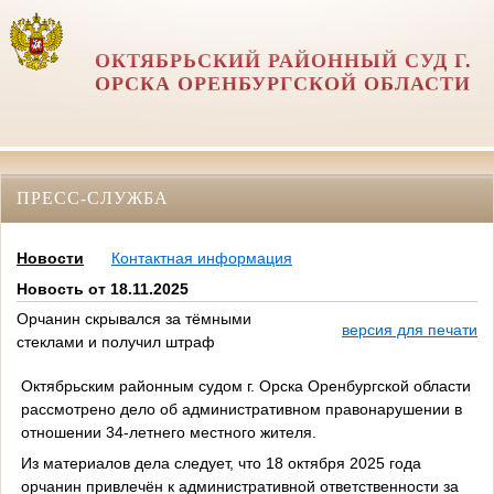
ОКТЯБРЬСКИЙ РАЙОННЫЙ СУД Г.
ОРСКА ОРЕНБУРГСКОЙ ОБЛАСТИ
ПРЕСС-СЛУЖБА
Новости
Контактная информация
Новость от 18.11.2025
Орчанин скрывался за тёмными
версия для печати
стеклами и получил штраф
Октябрьским районным судом г. Орска Оренбургской области
рассмотрено дело об административном правонарушении в
отношении 34-летнего местного жителя.
Из материалов дела следует, что 18 октября 2025 года
орчанин привлечён к административной ответственности за