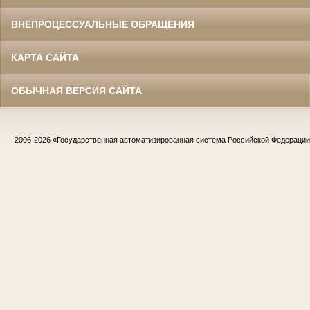
ВНЕПРОЦЕССУАЛЬНЫЕ ОБРАЩЕНИЯ
КАРТА САЙТА
ОБЫЧНАЯ ВЕРСИЯ САЙТА
2006-2026
«Государственная автоматизированная система Российской Федераци