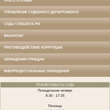
ПРЕСС-СЛУЖБА
УПРАВЛЕНИЕ СУДЕБНОГО ДЕПАРТАМЕНТА
СУДЫ СУБЪЕКТА РФ
ВАКАНСИИ
ПРОТИВОДЕЙСТВИЕ КОРРУПЦИИ
ОБРАЩЕНИЯ ГРАЖДАН
ВНЕПРОЦЕССУАЛЬНЫЕ ОБРАЩЕНИЯ
РЕЖИМ РАБОТЫ СУДА
Понедельник-четверг
8:30 - 17:25
Пятница