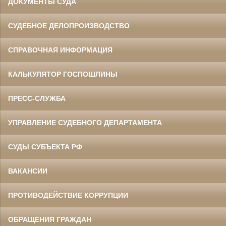
ДОКУМЕНТЫ СУДА
СУДЕБНОЕ ДЕЛОПРОИЗВОДСТВО
СПРАВОЧНАЯ ИНФОРМАЦИЯ
КАЛЬКУЛЯТОР ГОСПОШЛИНЫ
ПРЕСС-СЛУЖБА
УПРАВЛЕНИЕ СУДЕБНОГО ДЕПАРТАМЕНТА
СУДЫ СУБЪЕКТА РФ
ВАКАНСИИ
ПРОТИВОДЕЙСТВИЕ КОРРУПЦИИ
ОБРАЩЕНИЯ ГРАЖДАН