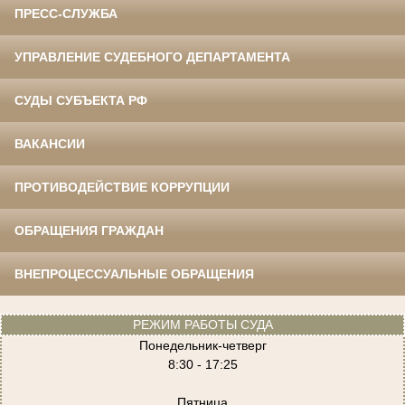
ПРЕСС-СЛУЖБА
УПРАВЛЕНИЕ СУДЕБНОГО ДЕПАРТАМЕНТА
СУДЫ СУБЪЕКТА РФ
ВАКАНСИИ
ПРОТИВОДЕЙСТВИЕ КОРРУПЦИИ
ОБРАЩЕНИЯ ГРАЖДАН
ВНЕПРОЦЕССУАЛЬНЫЕ ОБРАЩЕНИЯ
РЕЖИМ РАБОТЫ СУДА
Понедельник-четверг
8:30 - 17:25
Пятница