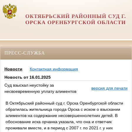
ОКТЯБРЬСКИЙ РАЙОННЫЙ СУД Г.
ОРСКА ОРЕНБУРГСКОЙ ОБЛАСТИ
ПРЕСС-СЛУЖБА
Новости
Контактная информация
Новость от 16.01.2025
Суд взыскал неустойку за
версия для печати
несвоевременную уплату алиментов
В Октябрьский районный суд г. Орска Оренбургской области
обратилась жительница города Орска с иском о взыскании
алиментов на содержание несовершеннолетних детей. В
обоснование иска орчанка указала, что она и ответчик
проживали вместе, и в период с 2007 г. по 2021 г. у них