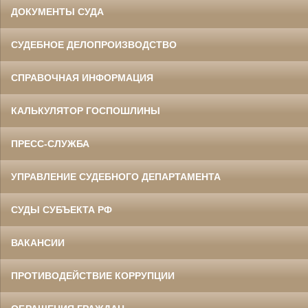
ДОКУМЕНТЫ СУДА
СУДЕБНОЕ ДЕЛОПРОИЗВОДСТВО
СПРАВОЧНАЯ ИНФОРМАЦИЯ
КАЛЬКУЛЯТОР ГОСПОШЛИНЫ
ПРЕСС-СЛУЖБА
УПРАВЛЕНИЕ СУДЕБНОГО ДЕПАРТАМЕНТА
СУДЫ СУБЪЕКТА РФ
ВАКАНСИИ
ПРОТИВОДЕЙСТВИЕ КОРРУПЦИИ