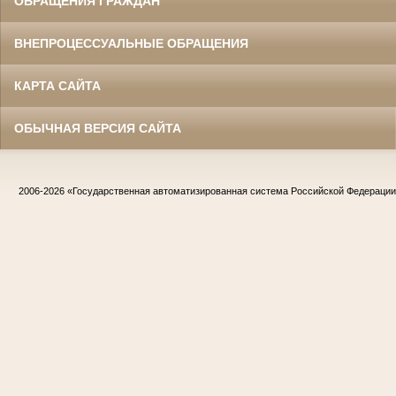
ОБРАЩЕНИЯ ГРАЖДАН
ВНЕПРОЦЕССУАЛЬНЫЕ ОБРАЩЕНИЯ
КАРТА САЙТА
ОБЫЧНАЯ ВЕРСИЯ САЙТА
2006-2026
«Государственная автоматизированная система Российской Федераци