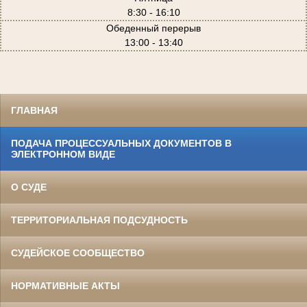
8:30 - 16:10
Обеденный перерыв
13:00 - 13:40
ГЛАВНАЯ
ПОДАЧА ПРОЦЕССУАЛЬНЫХ ДОКУМЕНТОВ В
ЭЛЕКТРОННОМ ВИДЕ
О СУДЕ
ТЕРРИТОРИАЛЬНАЯ ПОДСУДНОСТЬ
СУДЕЙСКОЕ СООБЩЕСТВО
НОРМАТИВНЫЕ АКТЫ