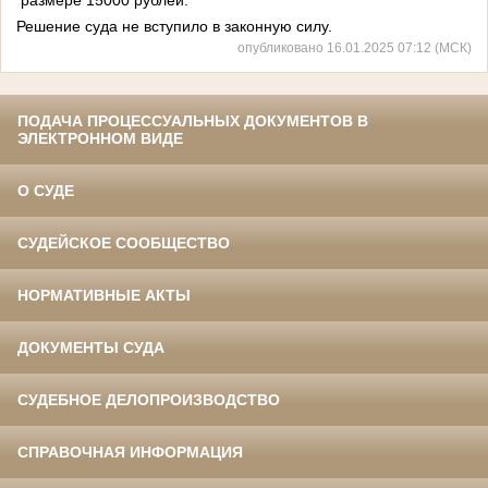
Решение суда не вступило в законную силу.
опубликовано 16.01.2025 07:12 (МСК)
ПОДАЧА ПРОЦЕССУАЛЬНЫХ ДОКУМЕНТОВ В
ЭЛЕКТРОННОМ ВИДЕ
О СУДЕ
СУДЕЙСКОЕ СООБЩЕСТВО
НОРМАТИВНЫЕ АКТЫ
ДОКУМЕНТЫ СУДА
СУДЕБНОЕ ДЕЛОПРОИЗВОДСТВО
СПРАВОЧНАЯ ИНФОРМАЦИЯ