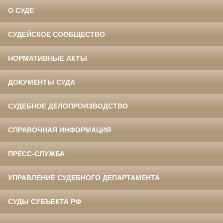
О СУДЕ
СУДЕЙСКОЕ СООБЩЕСТВО
НОРМАТИВНЫЕ АКТЫ
ДОКУМЕНТЫ СУДА
СУДЕБНОЕ ДЕЛОПРОИЗВОДСТВО
СПРАВОЧНАЯ ИНФОРМАЦИЯ
ПРЕСС-СЛУЖБА
УПРАВЛЕНИЕ СУДЕБНОГО ДЕПАРТАМЕНТА
СУДЫ СУБЪЕКТА РФ