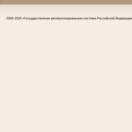
2006-2026
«Государственная автоматизированная система Российской Федераци