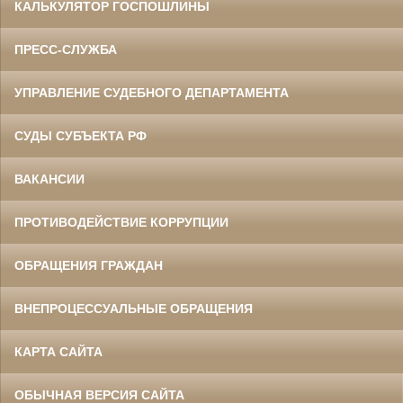
КАЛЬКУЛЯТОР ГОСПОШЛИНЫ
ПРЕСС-СЛУЖБА
УПРАВЛЕНИЕ СУДЕБНОГО ДЕПАРТАМЕНТА
СУДЫ СУБЪЕКТА РФ
ВАКАНСИИ
ПРОТИВОДЕЙСТВИЕ КОРРУПЦИИ
ОБРАЩЕНИЯ ГРАЖДАН
ВНЕПРОЦЕССУАЛЬНЫЕ ОБРАЩЕНИЯ
КАРТА САЙТА
ОБЫЧНАЯ ВЕРСИЯ САЙТА