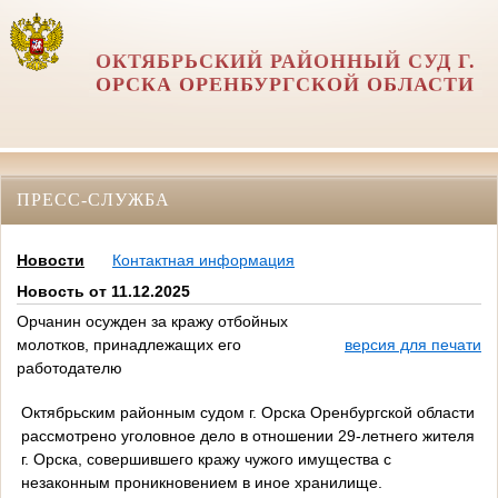
ОКТЯБРЬСКИЙ РАЙОННЫЙ СУД Г.
ОРСКА ОРЕНБУРГСКОЙ ОБЛАСТИ
ПРЕСС-СЛУЖБА
Новости
Контактная информация
Новость от 11.12.2025
Орчанин осужден за кражу отбойных
молотков, принадлежащих его
версия для печати
работодателю
Октябрьским районным судом г. Орска Оренбургской области
рассмотрено уголовное дело в отношении 29-летнего жителя
г. Орска, совершившего кражу чужого имущества с
незаконным проникновением в иное хранилище.