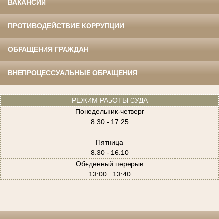
ВАКАНСИИ
ПРОТИВОДЕЙСТВИЕ КОРРУПЦИИ
ОБРАЩЕНИЯ ГРАЖДАН
ВНЕПРОЦЕССУАЛЬНЫЕ ОБРАЩЕНИЯ
РЕЖИМ РАБОТЫ СУДА
Понедельник-четверг
8:30 - 17:25
Пятница
8:30 - 16:10
Обеденный перерыв
13:00 - 13:40