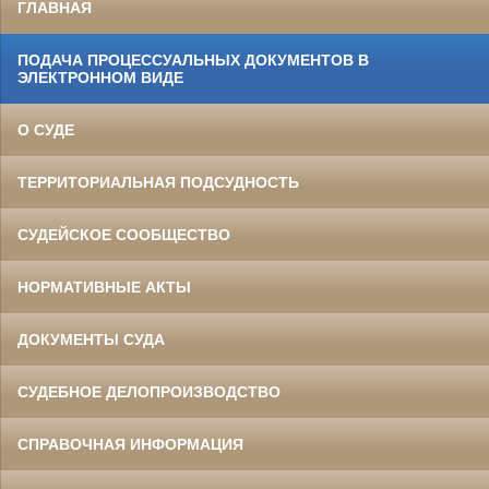
ГЛАВНАЯ
ПОДАЧА ПРОЦЕССУАЛЬНЫХ ДОКУМЕНТОВ В
ЭЛЕКТРОННОМ ВИДЕ
О СУДЕ
ТЕРРИТОРИАЛЬНАЯ ПОДСУДНОСТЬ
СУДЕЙСКОЕ СООБЩЕСТВО
НОРМАТИВНЫЕ АКТЫ
ДОКУМЕНТЫ СУДА
СУДЕБНОЕ ДЕЛОПРОИЗВОДСТВО
СПРАВОЧНАЯ ИНФОРМАЦИЯ