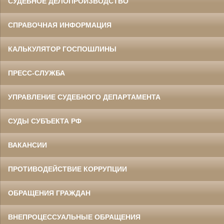
СУДЕБНОЕ ДЕЛОПРОИЗВОДСТВО
СПРАВОЧНАЯ ИНФОРМАЦИЯ
КАЛЬКУЛЯТОР ГОСПОШЛИНЫ
ПРЕСС-СЛУЖБА
УПРАВЛЕНИЕ СУДЕБНОГО ДЕПАРТАМЕНТА
СУДЫ СУБЪЕКТА РФ
ВАКАНСИИ
ПРОТИВОДЕЙСТВИЕ КОРРУПЦИИ
ОБРАЩЕНИЯ ГРАЖДАН
ВНЕПРОЦЕССУАЛЬНЫЕ ОБРАЩЕНИЯ