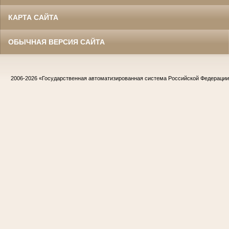
КАРТА САЙТА
ОБЫЧНАЯ ВЕРСИЯ САЙТА
2006-2026
«Государственная автоматизированная система Российской Федераци