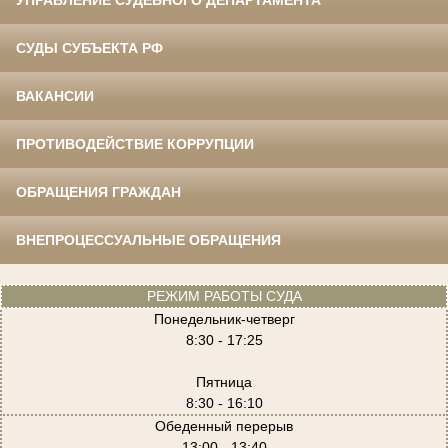
УПРАВЛЕНИЕ СУДЕБНОГО ДЕПАРТАМЕНТА
СУДЫ СУБЪЕКТА РФ
ВАКАНСИИ
ПРОТИВОДЕЙСТВИЕ КОРРУПЦИИ
ОБРАЩЕНИЯ ГРАЖДАН
ВНЕПРОЦЕССУАЛЬНЫЕ ОБРАЩЕНИЯ
РЕЖИМ РАБОТЫ СУДА
Понедельник-четверг
8:30 - 17:25
Пятница
8:30 - 16:10
Обеденный перерыв
13:00 - 13:40