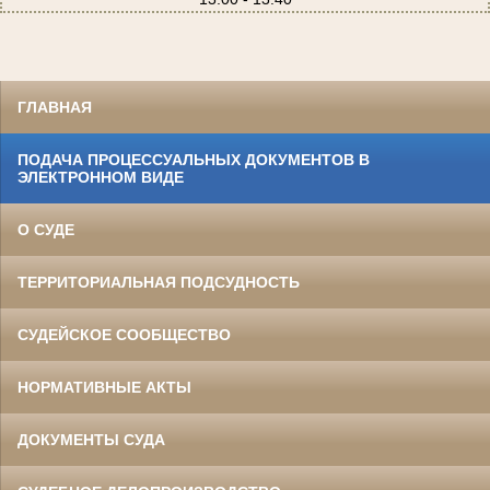
ГЛАВНАЯ
ПОДАЧА ПРОЦЕССУАЛЬНЫХ ДОКУМЕНТОВ В
ЭЛЕКТРОННОМ ВИДЕ
О СУДЕ
ТЕРРИТОРИАЛЬНАЯ ПОДСУДНОСТЬ
СУДЕЙСКОЕ СООБЩЕСТВО
НОРМАТИВНЫЕ АКТЫ
ДОКУМЕНТЫ СУДА