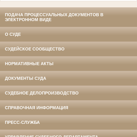
ПОДАЧА ПРОЦЕССУАЛЬНЫХ ДОКУМЕНТОВ В
ЭЛЕКТРОННОМ ВИДЕ
О СУДЕ
СУДЕЙСКОЕ СООБЩЕСТВО
НОРМАТИВНЫЕ АКТЫ
ДОКУМЕНТЫ СУДА
СУДЕБНОЕ ДЕЛОПРОИЗВОДСТВО
СПРАВОЧНАЯ ИНФОРМАЦИЯ
ПРЕСС-СЛУЖБА