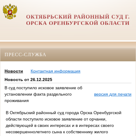
ОКТЯБРЬСКИЙ РАЙОННЫЙ СУД Г.
ОРСКА ОРЕНБУРГСКОЙ ОБЛАСТИ
ПРЕСС-СЛУЖБА
Новости
Контактная информация
Новость от 26.12.2025
В суд поступило исковое заявление об
установлении факта раздельного
версия для печати
проживания
В Октябрьский районный суд города Орска Оренбургской
области поступило исковое заявление от орчанки,
действующей в своих интересах и в интересах своего
несовершеннолетнего сына к собственнику жилого