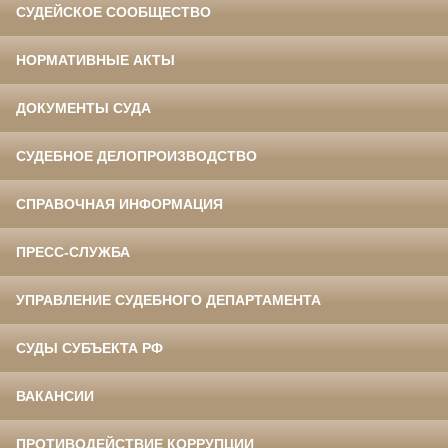
СУДЕЙСКОЕ СООБЩЕСТВО
НОРМАТИВНЫЕ АКТЫ
ДОКУМЕНТЫ СУДА
СУДЕБНОЕ ДЕЛОПРОИЗВОДСТВО
СПРАВОЧНАЯ ИНФОРМАЦИЯ
ПРЕСС-СЛУЖБА
УПРАВЛЕНИЕ СУДЕБНОГО ДЕПАРТАМЕНТА
СУДЫ СУБЪЕКТА РФ
ВАКАНСИИ
ПРОТИВОДЕЙСТВИЕ КОРРУПЦИИ