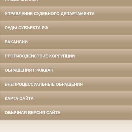
УПРАВЛЕНИЕ СУДЕБНОГО ДЕПАРТАМЕНТА
СУДЫ СУБЪЕКТА РФ
ВАКАНСИИ
ПРОТИВОДЕЙСТВИЕ КОРРУПЦИИ
ОБРАЩЕНИЯ ГРАЖДАН
ВНЕПРОЦЕССУАЛЬНЫЕ ОБРАЩЕНИЯ
КАРТА САЙТА
ОБЫЧНАЯ ВЕРСИЯ САЙТА