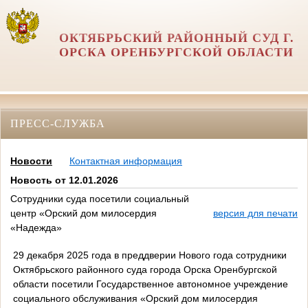
ОКТЯБРЬСКИЙ РАЙОННЫЙ СУД Г.
ОРСКА ОРЕНБУРГСКОЙ ОБЛАСТИ
ПРЕСС-СЛУЖБА
Новости
Контактная информация
Новость от 12.01.2026
Сотрудники суда посетили социальный
центр «Орский дом милосердия
версия для печати
«Надежда»
29 декабря 2025 года в преддверии Нового года сотрудники
Октябрьского районного суда города Орска Оренбургской
области посетили Государственное автономное учреждение
социального обслуживания «Орский дом милосердия