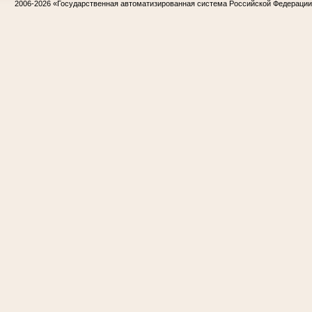
2006-2026
«Государственная автоматизированная система Российской Федераци