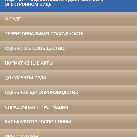
ЭЛЕКТРОННОМ ВИДЕ
О СУДЕ
ТЕРРИТОРИАЛЬНАЯ ПОДСУДНОСТЬ
СУДЕЙСКОЕ СООБЩЕСТВО
НОРМАТИВНЫЕ АКТЫ
ДОКУМЕНТЫ СУДА
СУДЕБНОЕ ДЕЛОПРОИЗВОДСТВО
СПРАВОЧНАЯ ИНФОРМАЦИЯ
КАЛЬКУЛЯТОР ГОСПОШЛИНЫ
ПРЕСС-СЛУЖБА