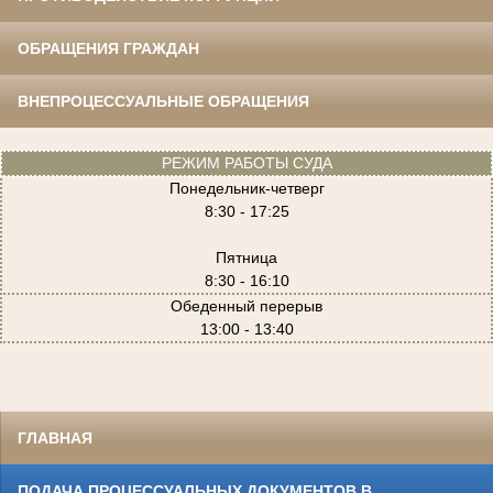
ОБРАЩЕНИЯ ГРАЖДАН
ВНЕПРОЦЕССУАЛЬНЫЕ ОБРАЩЕНИЯ
РЕЖИМ РАБОТЫ СУДА
Понедельник-четверг
8:30 - 17:25
Пятница
8:30 - 16:10
Обеденный перерыв
13:00 - 13:40
ГЛАВНАЯ
ПОДАЧА ПРОЦЕССУАЛЬНЫХ ДОКУМЕНТОВ В