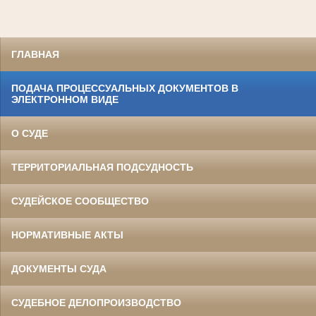
ГЛАВНАЯ
ПОДАЧА ПРОЦЕССУАЛЬНЫХ ДОКУМЕНТОВ В
ЭЛЕКТРОННОМ ВИДЕ
О СУДЕ
ТЕРРИТОРИАЛЬНАЯ ПОДСУДНОСТЬ
СУДЕЙСКОЕ СООБЩЕСТВО
НОРМАТИВНЫЕ АКТЫ
ДОКУМЕНТЫ СУДА
СУДЕБНОЕ ДЕЛОПРОИЗВОДСТВО