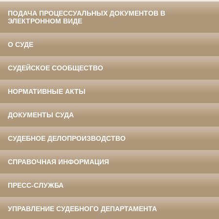
ПОДАЧА ПРОЦЕССУАЛЬНЫХ ДОКУМЕНТОВ В
ЭЛЕКТРОННОМ ВИДЕ
О СУДЕ
СУДЕЙСКОЕ СООБЩЕСТВО
НОРМАТИВНЫЕ АКТЫ
ДОКУМЕНТЫ СУДА
СУДЕБНОЕ ДЕЛОПРОИЗВОДСТВО
СПРАВОЧНАЯ ИНФОРМАЦИЯ
ПРЕСС-СЛУЖБА
УПРАВЛЕНИЕ СУДЕБНОГО ДЕПАРТАМЕНТА