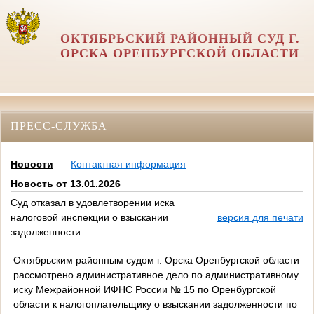
ОКТЯБРЬСКИЙ РАЙОННЫЙ СУД Г.
ОРСКА ОРЕНБУРГСКОЙ ОБЛАСТИ
ПРЕСС-СЛУЖБА
Новости
Контактная информация
Новость от 13.01.2026
Суд отказал в удовлетворении иска
налоговой инспекции о взыскании
версия для печати
задолженности
Октябрьским районным судом г. Орска Оренбургской области
рассмотрено административное дело по административному
иску Межрайонной ИФНС России № 15 по Оренбургской
области к налогоплательщику о взыскании задолженности по