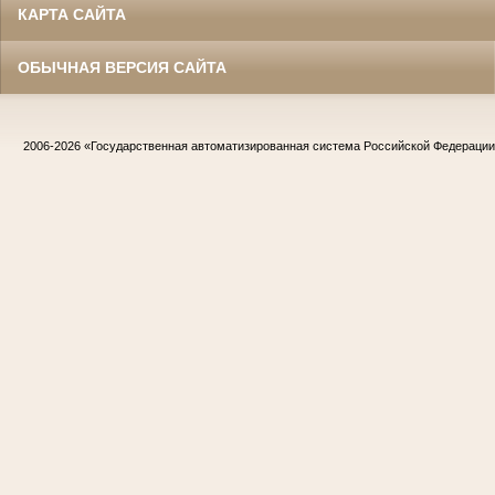
КАРТА САЙТА
ОБЫЧНАЯ ВЕРСИЯ САЙТА
2006-2026
«Государственная автоматизированная система Российской Федераци