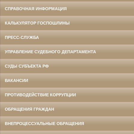
СПРАВОЧНАЯ ИНФОРМАЦИЯ
КАЛЬКУЛЯТОР ГОСПОШЛИНЫ
ПРЕСС-СЛУЖБА
УПРАВЛЕНИЕ СУДЕБНОГО ДЕПАРТАМЕНТА
СУДЫ СУБЪЕКТА РФ
ВАКАНСИИ
ПРОТИВОДЕЙСТВИЕ КОРРУПЦИИ
ОБРАЩЕНИЯ ГРАЖДАН
ВНЕПРОЦЕССУАЛЬНЫЕ ОБРАЩЕНИЯ