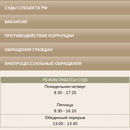
СУДЫ СУБЪЕКТА РФ
ВАКАНСИИ
ПРОТИВОДЕЙСТВИЕ КОРРУПЦИИ
ОБРАЩЕНИЯ ГРАЖДАН
ВНЕПРОЦЕССУАЛЬНЫЕ ОБРАЩЕНИЯ
РЕЖИМ РАБОТЫ СУДА
Понедельник-четверг
8:30 - 17:25
Пятница
8:30 - 16:10
Обеденный перерыв
13:00 - 13:40