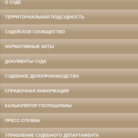
О СУДЕ
ТЕРРИТОРИАЛЬНАЯ ПОДСУДНОСТЬ
СУДЕЙСКОЕ СООБЩЕСТВО
НОРМАТИВНЫЕ АКТЫ
ДОКУМЕНТЫ СУДА
СУДЕБНОЕ ДЕЛОПРОИЗВОДСТВО
СПРАВОЧНАЯ ИНФОРМАЦИЯ
КАЛЬКУЛЯТОР ГОСПОШЛИНЫ
ПРЕСС-СЛУЖБА
УПРАВЛЕНИЕ СУДЕБНОГО ДЕПАРТАМЕНТА