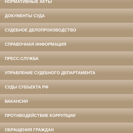
НОРМАТИВНЫЕ АКТЫ
ДОКУМЕНТЫ СУДА
СУДЕБНОЕ ДЕЛОПРОИЗВОДСТВО
СПРАВОЧНАЯ ИНФОРМАЦИЯ
ПРЕСС-СЛУЖБА
УПРАВЛЕНИЕ СУДЕБНОГО ДЕПАРТАМЕНТА
СУДЫ СУБЪЕКТА РФ
ВАКАНСИИ
ПРОТИВОДЕЙСТВИЕ КОРРУПЦИИ
ОБРАЩЕНИЯ ГРАЖДАН