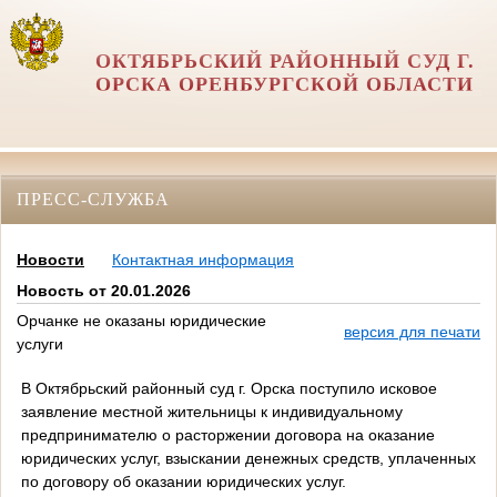
ОКТЯБРЬСКИЙ РАЙОННЫЙ СУД Г.
ОРСКА ОРЕНБУРГСКОЙ ОБЛАСТИ
ПРЕСС-СЛУЖБА
Новости
Контактная информация
Новость от 20.01.2026
Орчанке не оказаны юридические
версия для печати
услуги
В Октябрьский районный суд г. Орска поступило исковое
заявление местной жительницы к индивидуальному
предпринимателю о расторжении договора на оказание
юридических услуг, взыскании денежных средств, уплаченных
по договору об оказании юридических услуг.