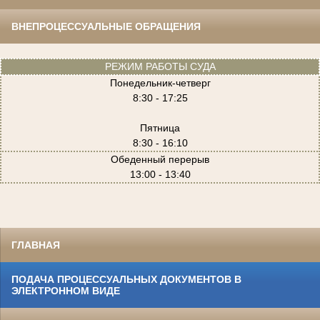
ВНЕПРОЦЕССУАЛЬНЫЕ ОБРАЩЕНИЯ
РЕЖИМ РАБОТЫ СУДА
Понедельник-четверг
8:30 - 17:25
Пятница
8:30 - 16:10
Обеденный перерыв
13:00 - 13:40
ГЛАВНАЯ
ПОДАЧА ПРОЦЕССУАЛЬНЫХ ДОКУМЕНТОВ В
ЭЛЕКТРОННОМ ВИДЕ