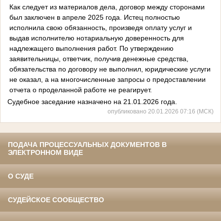
Как следует из материалов дела, договор между сторонами
был заключен в апреле 2025 года. Истец полностью
исполнила свою обязанность, произведя оплату услуг и
выдав исполнителю нотариальную доверенность для
надлежащего выполнения работ. По утверждению
заявительницы, ответчик, получив денежные средства,
обязательства по договору не выполнил, юридические услуги
не оказал, а на многочисленные запросы о предоставлении
отчета о проделанной работе не реагирует.
Судебное заседание назначено на 21.01.2026 года.
опубликовано 20.01.2026 07:16 (МСК)
ПОДАЧА ПРОЦЕССУАЛЬНЫХ ДОКУМЕНТОВ В
ЭЛЕКТРОННОМ ВИДЕ
О СУДЕ
СУДЕЙСКОЕ СООБЩЕСТВО