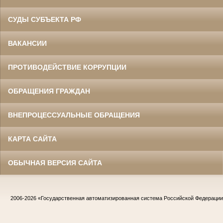
СУДЫ СУБЪЕКТА РФ
ВАКАНСИИ
ПРОТИВОДЕЙСТВИЕ КОРРУПЦИИ
ОБРАЩЕНИЯ ГРАЖДАН
ВНЕПРОЦЕССУАЛЬНЫЕ ОБРАЩЕНИЯ
КАРТА САЙТА
ОБЫЧНАЯ ВЕРСИЯ САЙТА
2006-2026
«Государственная автоматизированная система Российской Федераци