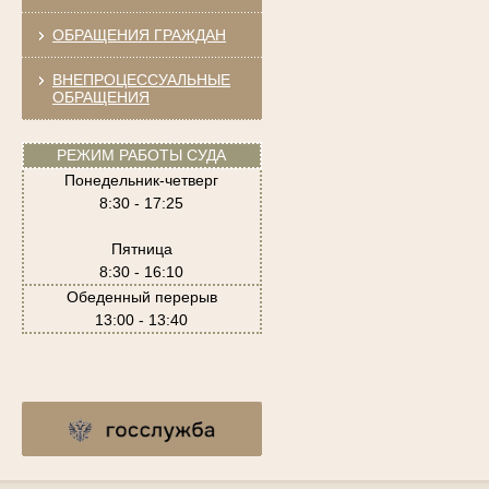
ОБРАЩЕНИЯ ГРАЖДАН
ВНЕПРОЦЕССУАЛЬНЫЕ
ОБРАЩЕНИЯ
РЕЖИМ РАБОТЫ СУДА
Понедельник-четверг
8:30 - 17:25
Пятница
8:30 - 16:10
Обеденный перерыв
13:00 - 13:40