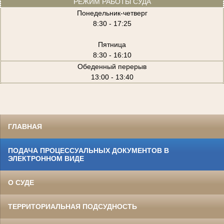
РЕЖИМ РАБОТЫ СУДА
Понедельник-четверг
8:30 - 17:25
Пятница
8:30 - 16:10
Обеденный перерыв
13:00 - 13:40
ГЛАВНАЯ
ПОДАЧА ПРОЦЕССУАЛЬНЫХ ДОКУМЕНТОВ В
ЭЛЕКТРОННОМ ВИДЕ
О СУДЕ
ТЕРРИТОРИАЛЬНАЯ ПОДСУДНОСТЬ