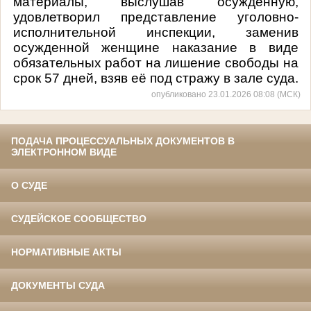
материалы, выслушав осужденную,
удовлетворил представление уголовно-
исполнительной инспекции, заменив
осужденной женщине наказание в виде
обязательных работ на
лишение свободы на
срок 57 дней, взяв её под стражу в зале суда.
опубликовано 23.01.2026 08:08 (МСК)
ПОДАЧА ПРОЦЕССУАЛЬНЫХ ДОКУМЕНТОВ В
ЭЛЕКТРОННОМ ВИДЕ
О СУДЕ
СУДЕЙСКОЕ СООБЩЕСТВО
НОРМАТИВНЫЕ АКТЫ
ДОКУМЕНТЫ СУДА