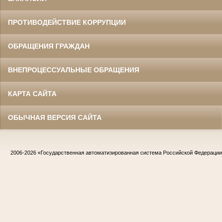
ПРОТИВОДЕЙСТВИЕ КОРРУПЦИИ
ОБРАЩЕНИЯ ГРАЖДАН
ВНЕПРОЦЕССУАЛЬНЫЕ ОБРАЩЕНИЯ
КАРТА САЙТА
ОБЫЧНАЯ ВЕРСИЯ САЙТА
2006-2026
«Государственная автоматизированная система Российской Федераци