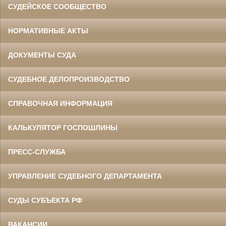
СУДЕЙСКОЕ СООБЩЕСТВО
НОРМАТИВНЫЕ АКТЫ
ДОКУМЕНТЫ СУДА
СУДЕБНОЕ ДЕЛОПРОИЗВОДСТВО
СПРАВОЧНАЯ ИНФОРМАЦИЯ
КАЛЬКУЛЯТОР ГОСПОШЛИНЫ
ПРЕСС-СЛУЖБА
УПРАВЛЕНИЕ СУДЕБНОГО ДЕПАРТАМЕНТА
СУДЫ СУБЪЕКТА РФ
ВАКАНСИИ