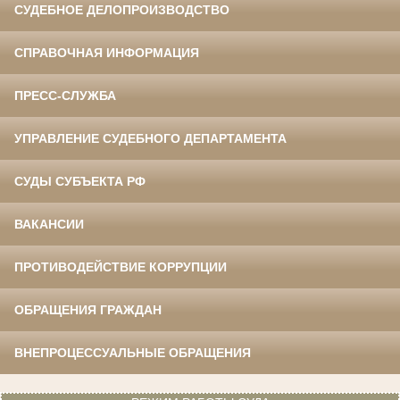
СУДЕБНОЕ ДЕЛОПРОИЗВОДСТВО
СПРАВОЧНАЯ ИНФОРМАЦИЯ
ПРЕСС-СЛУЖБА
УПРАВЛЕНИЕ СУДЕБНОГО ДЕПАРТАМЕНТА
СУДЫ СУБЪЕКТА РФ
ВАКАНСИИ
ПРОТИВОДЕЙСТВИЕ КОРРУПЦИИ
ОБРАЩЕНИЯ ГРАЖДАН
ВНЕПРОЦЕССУАЛЬНЫЕ ОБРАЩЕНИЯ