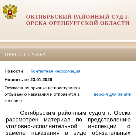
ОКТЯБРЬСКИЙ РАЙОННЫЙ СУД Г.
ОРСКА ОРЕНБУРГСКОЙ ОБЛАСТИ
ПРЕСС-СЛУЖБА
Новости
Контактная информация
Новость от 23.01.2026
Осужденная орчанка не приступила к
отбыванию наказания и отправится в
версия для печати
колонию
Октябрьским районным судом г. Орска
рассмотрен материал по представлению
уголовно-исполнительной инспекции о
замене
наказания в виде обязательных