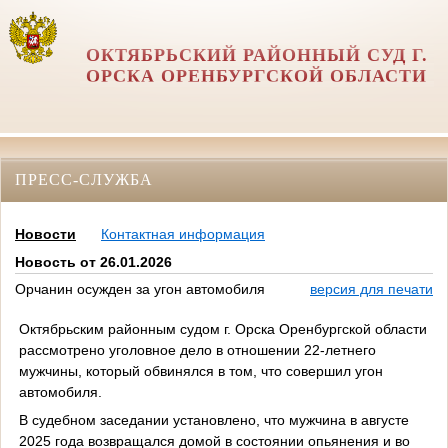
ОКТЯБРЬСКИЙ РАЙОННЫЙ СУД Г.
ОРСКА ОРЕНБУРГСКОЙ ОБЛАСТИ
ПРЕСС-СЛУЖБА
Новости
Контактная информация
Новость от 26.01.2026
Орчанин осужден за угон автомобиля
версия для печати
Октябрьским районным судом г. Орска Оренбургской области
рассмотрено уголовное дело в отношении 22-летнего
мужчины, который обвинялся в том, что совершил угон
автомобиля.
В судебном заседании установлено, что мужчина в августе
2025 года возвращался домой в состоянии опьянения и во