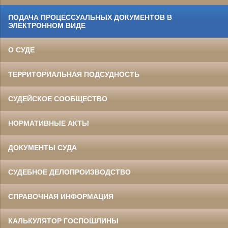
ПОДАЧА ПРОЦЕССУАЛЬНЫХ ДОКУМЕНТОВ В
ЭЛЕКТРОННОМ ВИДЕ
О СУДЕ
ТЕРРИТОРИАЛЬНАЯ ПОДСУДНОСТЬ
СУДЕЙСКОЕ СООБЩЕСТВО
НОРМАТИВНЫЕ АКТЫ
ДОКУМЕНТЫ СУДА
СУДЕБНОЕ ДЕЛОПРОИЗВОДСТВО
СПРАВОЧНАЯ ИНФОРМАЦИЯ
КАЛЬКУЛЯТОР ГОСПОШЛИНЫ