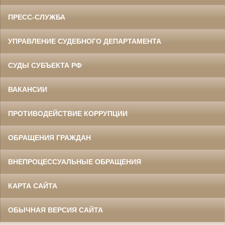
ПРЕСС-СЛУЖБА
УПРАВЛЕНИЕ СУДЕБНОГО ДЕПАРТАМЕНТА
СУДЫ СУБЪЕКТА РФ
ВАКАНСИИ
ПРОТИВОДЕЙСТВИЕ КОРРУПЦИИ
ОБРАЩЕНИЯ ГРАЖДАН
ВНЕПРОЦЕССУАЛЬНЫЕ ОБРАЩЕНИЯ
КАРТА САЙТА
ОБЫЧНАЯ ВЕРСИЯ САЙТА