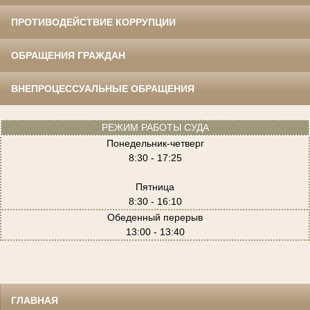
ПРОТИВОДЕЙСТВИЕ КОРРУПЦИИ
ОБРАЩЕНИЯ ГРАЖДАН
ВНЕПРОЦЕССУАЛЬНЫЕ ОБРАЩЕНИЯ
РЕЖИМ РАБОТЫ СУДА
Понедельник-четверг
8:30 - 17:25
Пятница
8:30 - 16:10
Обеденный перерыв
13:00 - 13:40
ГЛАВНАЯ