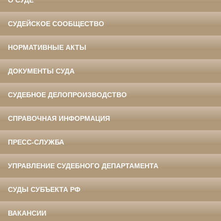
О СУДЕ
СУДЕЙСКОЕ СООБЩЕСТВО
НОРМАТИВНЫЕ АКТЫ
ДОКУМЕНТЫ СУДА
СУДЕБНОЕ ДЕЛОПРОИЗВОДСТВО
СПРАВОЧНАЯ ИНФОРМАЦИЯ
ПРЕСС-СЛУЖБА
УПРАВЛЕНИЕ СУДЕБНОГО ДЕПАРТАМЕНТА
СУДЫ СУБЪЕКТА РФ
ВАКАНСИИ