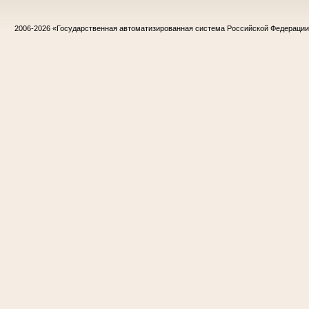
2006-2026
«Государственная автоматизированная система Российской Федераци