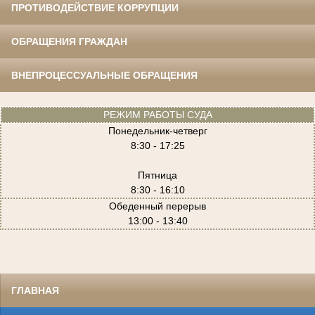
ПРОТИВОДЕЙСТВИЕ КОРРУПЦИИ
ОБРАЩЕНИЯ ГРАЖДАН
ВНЕПРОЦЕССУАЛЬНЫЕ ОБРАЩЕНИЯ
РЕЖИМ РАБОТЫ СУДА
Понедельник-четверг
8:30 - 17:25
Пятница
8:30 - 16:10
Обеденный перерыв
13:00 - 13:40
ГЛАВНАЯ