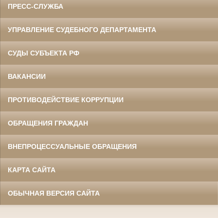
ПРЕСС-СЛУЖБА
УПРАВЛЕНИЕ СУДЕБНОГО ДЕПАРТАМЕНТА
СУДЫ СУБЪЕКТА РФ
ВАКАНСИИ
ПРОТИВОДЕЙСТВИЕ КОРРУПЦИИ
ОБРАЩЕНИЯ ГРАЖДАН
ВНЕПРОЦЕССУАЛЬНЫЕ ОБРАЩЕНИЯ
КАРТА САЙТА
ОБЫЧНАЯ ВЕРСИЯ САЙТА