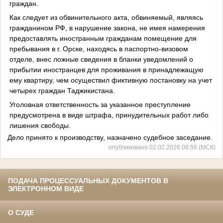
граждан.
Как следует из обвинительного акта, обвиняемый, являясь
гражданином РФ, в нарушение закона, не имея намерения
предоставлять иностранным гражданам помещение для
пребывания в г. Орске, находясь в паспортно-визовом
отделе, внес ложные сведения в бланки уведомлений о
прибытии иностранцев для проживания в принадлежащую
ему квартиру, чем осуществил фиктивную постановку на учет
четырех граждан Таджикистана.
Уголовная ответственность за указанное преступление
предусмотрена в виде штрафа, принудительных работ либо
лишения свободы.
Дело принято к производству, назначено судебное заседание.
опубликовано 02.02.2026 06:56 (МСК)
ПОДАЧА ПРОЦЕССУАЛЬНЫХ ДОКУМЕНТОВ В
ЭЛЕКТРОННОМ ВИДЕ
О СУДЕ