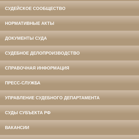
СУДЕЙСКОЕ СООБЩЕСТВО
НОРМАТИВНЫЕ АКТЫ
ДОКУМЕНТЫ СУДА
СУДЕБНОЕ ДЕЛОПРОИЗВОДСТВО
СПРАВОЧНАЯ ИНФОРМАЦИЯ
ПРЕСС-СЛУЖБА
УПРАВЛЕНИЕ СУДЕБНОГО ДЕПАРТАМЕНТА
СУДЫ СУБЪЕКТА РФ
ВАКАНСИИ