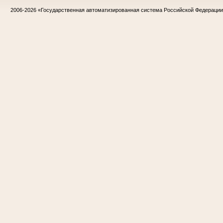
2006-2026
«Государственная автоматизированная система Российской Федераци