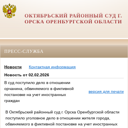
ОКТЯБРЬСКИЙ РАЙОННЫЙ СУД Г.
ОРСКА ОРЕНБУРГСКОЙ ОБЛАСТИ
ПРЕСС-СЛУЖБА
Новости
Контактная информация
Новость от 02.02.2026
В суд поступило дело в отношении
орчанина, обвиняемого в фиктивной
версия для печати
постановке на учет иностранных
граждан
В
Октябрьский районный суд г. Орска Оренбургской области
поступило уголовное дело в отношении жителя города,
обвиняемого в фиктивной постановке на учет иностранных