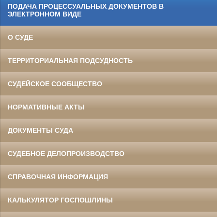
ПОДАЧА ПРОЦЕССУАЛЬНЫХ ДОКУМЕНТОВ В
ЭЛЕКТРОННОМ ВИДЕ
О СУДЕ
ТЕРРИТОРИАЛЬНАЯ ПОДСУДНОСТЬ
СУДЕЙСКОЕ СООБЩЕСТВО
НОРМАТИВНЫЕ АКТЫ
ДОКУМЕНТЫ СУДА
СУДЕБНОЕ ДЕЛОПРОИЗВОДСТВО
СПРАВОЧНАЯ ИНФОРМАЦИЯ
КАЛЬКУЛЯТОР ГОСПОШЛИНЫ