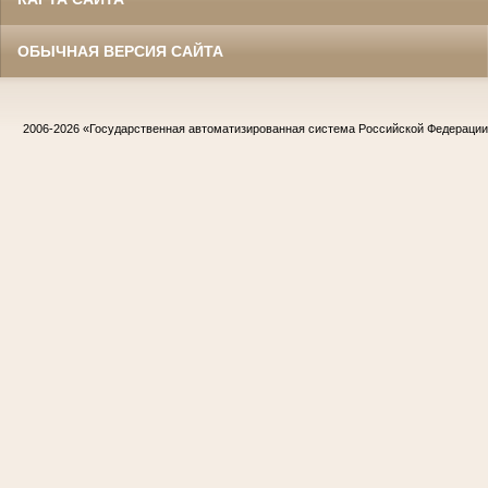
ОБЫЧНАЯ ВЕРСИЯ САЙТА
2006-2026
«Государственная автоматизированная система Российской Федераци