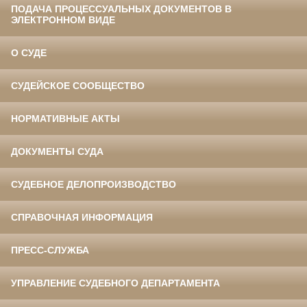
ПОДАЧА ПРОЦЕССУАЛЬНЫХ ДОКУМЕНТОВ В
ЭЛЕКТРОННОМ ВИДЕ
О СУДЕ
СУДЕЙСКОЕ СООБЩЕСТВО
НОРМАТИВНЫЕ АКТЫ
ДОКУМЕНТЫ СУДА
СУДЕБНОЕ ДЕЛОПРОИЗВОДСТВО
СПРАВОЧНАЯ ИНФОРМАЦИЯ
ПРЕСС-СЛУЖБА
УПРАВЛЕНИЕ СУДЕБНОГО ДЕПАРТАМЕНТА