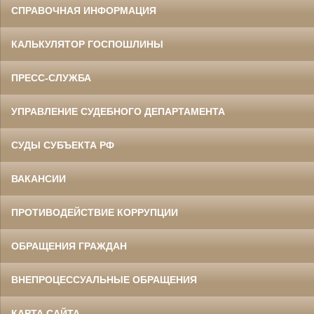
СПРАВОЧНАЯ ИНФОРМАЦИЯ
КАЛЬКУЛЯТОР ГОСПОШЛИНЫ
ПРЕСС-СЛУЖБА
УПРАВЛЕНИЕ СУДЕБНОГО ДЕПАРТАМЕНТА
СУДЫ СУБЪЕКТА РФ
ВАКАНСИИ
ПРОТИВОДЕЙСТВИЕ КОРРУПЦИИ
ОБРАЩЕНИЯ ГРАЖДАН
ВНЕПРОЦЕССУАЛЬНЫЕ ОБРАЩЕНИЯ
КАРТА САЙТА