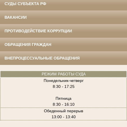
СУДЫ СУБЪЕКТА РФ
ВАКАНСИИ
ПРОТИВОДЕЙСТВИЕ КОРРУПЦИИ
ОБРАЩЕНИЯ ГРАЖДАН
ВНЕПРОЦЕССУАЛЬНЫЕ ОБРАЩЕНИЯ
РЕЖИМ РАБОТЫ СУДА
Понедельник-четверг
8:30 - 17:25
Пятница
8:30 - 16:10
Обеденный перерыв
13:00 - 13:40