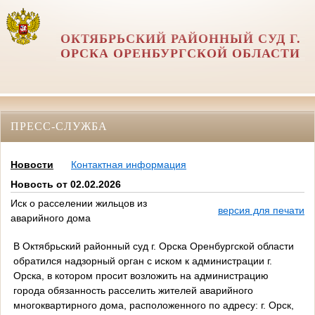
ОКТЯБРЬСКИЙ РАЙОННЫЙ СУД Г.
ОРСКА ОРЕНБУРГСКОЙ ОБЛАСТИ
ПРЕСС-СЛУЖБА
Новости
Контактная информация
Новость от 02.02.2026
Иск о расселении жильцов из
версия для печати
аварийного дома
В Октябрьский районный суд г. Орска Оренбургской области
обратился надзорный орган с иском к администрации г.
Орска, в котором просит возложить на администрацию
города обязанность расселить жителей аварийного
многоквартирного дома, расположенного по адресу: г. Орск,