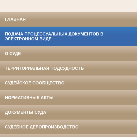
ГЛАВНАЯ
ПОДАЧА ПРОЦЕССУАЛЬНЫХ ДОКУМЕНТОВ В
ЭЛЕКТРОННОМ ВИДЕ
О СУДЕ
ТЕРРИТОРИАЛЬНАЯ ПОДСУДНОСТЬ
СУДЕЙСКОЕ СООБЩЕСТВО
НОРМАТИВНЫЕ АКТЫ
ДОКУМЕНТЫ СУДА
СУДЕБНОЕ ДЕЛОПРОИЗВОДСТВО