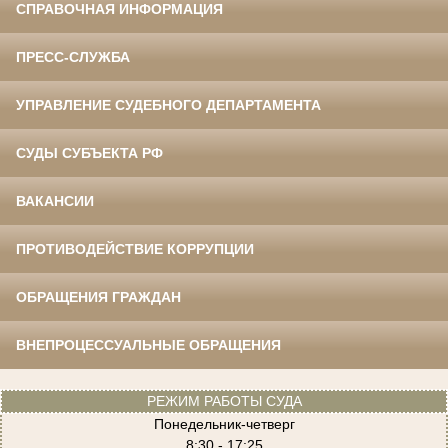
СПРАВОЧНАЯ ИНФОРМАЦИЯ
ПРЕСС-СЛУЖБА
УПРАВЛЕНИЕ СУДЕБНОГО ДЕПАРТАМЕНТА
СУДЫ СУБЪЕКТА РФ
ВАКАНСИИ
ПРОТИВОДЕЙСТВИЕ КОРРУПЦИИ
ОБРАЩЕНИЯ ГРАЖДАН
ВНЕПРОЦЕССУАЛЬНЫЕ ОБРАЩЕНИЯ
РЕЖИМ РАБОТЫ СУДА
Понедельник-четверг
8:30 - 17:25