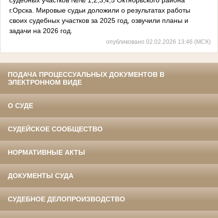
г.Орска. Мировые судьи доложили о результатах работы
своих судебных участков за 2025 год, озвучили планы и
задачи на 2026 год.
опубликовано 02.02.2026 13:46 (МСК)
ПОДАЧА ПРОЦЕССУАЛЬНЫХ ДОКУМЕНТОВ В
ЭЛЕКТРОННОМ ВИДЕ
О СУДЕ
СУДЕЙСКОЕ СООБЩЕСТВО
НОРМАТИВНЫЕ АКТЫ
ДОКУМЕНТЫ СУДА
СУДЕБНОЕ ДЕЛОПРОИЗВОДСТВО