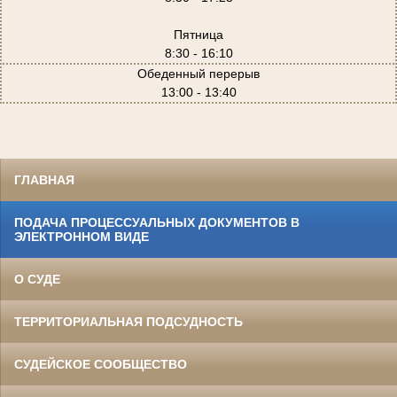
Пятница
8:30 - 16:10
Обеденный перерыв
13:00 - 13:40
ГЛАВНАЯ
ПОДАЧА ПРОЦЕССУАЛЬНЫХ ДОКУМЕНТОВ В
ЭЛЕКТРОННОМ ВИДЕ
О СУДЕ
ТЕРРИТОРИАЛЬНАЯ ПОДСУДНОСТЬ
СУДЕЙСКОЕ СООБЩЕСТВО