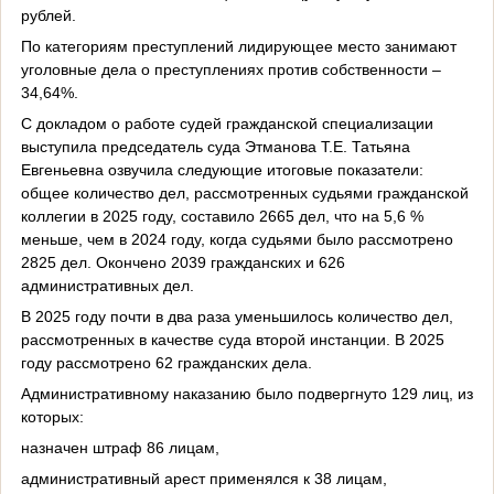
рублей.
По категориям преступлений лидирующее место занимают
уголовные дела о преступлениях против собственности –
34,64%.
С докладом о работе судей гражданской специализации
выступила председатель суда Этманова Т.Е. Татьяна
Евгеньевна озвучила следующие итоговые показатели:
общее количество дел, рассмотренных судьями гражданской
коллегии в 2025 году, составило 2665 дел, что на 5,6 %
меньше, чем в 2024 году, когда судьями было рассмотрено
2825 дел. Окончено 2039 гражданских и 626
административных дел.
В 2025 году почти в два раза уменьшилось количество дел,
рассмотренных в качестве суда второй инстанции. В 2025
году рассмотрено 62 гражданских дела.
Административному наказанию было подвергнуто 129 лиц, из
которых:
назначен штраф 86 лицам,
административный арест применялся к 38 лицам,