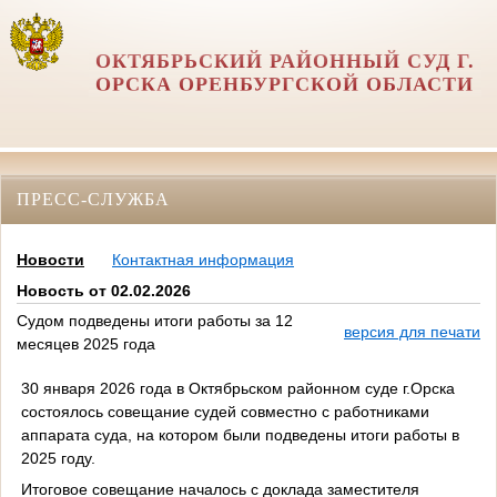
ОКТЯБРЬСКИЙ РАЙОННЫЙ СУД Г.
ОРСКА ОРЕНБУРГСКОЙ ОБЛАСТИ
ПРЕСС-СЛУЖБА
Новости
Контактная информация
Новость от 02.02.2026
Судом подведены итоги работы за 12
версия для печати
месяцев 2025 года
30 января 2026 года в Октябрьском районном суде г.Орска
состоялось совещание судей совместно с работниками
аппарата суда, на котором были подведены итоги работы в
2025 году.
Итоговое совещание началось с доклада заместителя