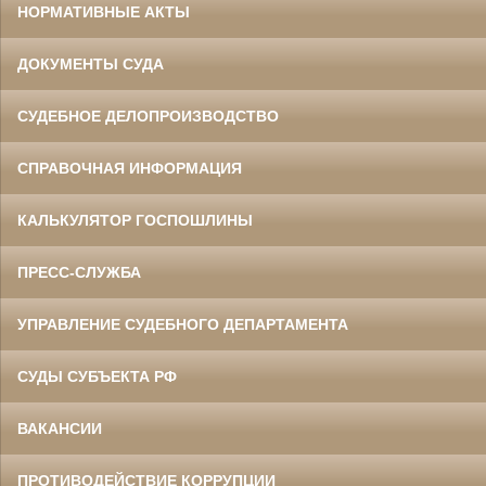
НОРМАТИВНЫЕ АКТЫ
ДОКУМЕНТЫ СУДА
СУДЕБНОЕ ДЕЛОПРОИЗВОДСТВО
СПРАВОЧНАЯ ИНФОРМАЦИЯ
КАЛЬКУЛЯТОР ГОСПОШЛИНЫ
ПРЕСС-СЛУЖБА
УПРАВЛЕНИЕ СУДЕБНОГО ДЕПАРТАМЕНТА
СУДЫ СУБЪЕКТА РФ
ВАКАНСИИ
ПРОТИВОДЕЙСТВИЕ КОРРУПЦИИ