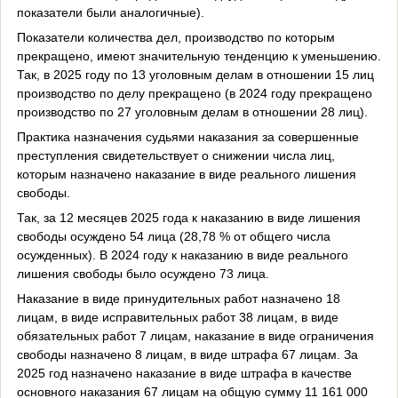
показатели были аналогичные).
Показатели количества дел, производство по которым
прекращено, имеют значительную тенденцию к уменьшению.
Так, в 2025 году по 13 уголовным делам в отношении 15 лиц
производство по делу прекращено (в 2024 году прекращено
производство по 27 уголовным делам в отношении 28 лиц).
Практика назначения судьями наказания за совершенные
преступления свидетельствует о снижении числа лиц,
которым назначено наказание в виде реального лишения
свободы.
Так, за 12 месяцев 2025 года к наказанию в виде лишения
свободы осуждено 54 лица (28,78 % от общего числа
осужденных). В 2024 году к наказанию в виде реального
лишения свободы было осуждено 73 лица.
Наказание в виде принудительных работ назначено 18
лицам, в виде исправительных работ 38 лицам, в виде
обязательных работ 7 лицам, наказание в виде ограничения
свободы назначено 8 лицам, в виде штрафа 67 лицам. За
2025 год назначено наказание в виде штрафа в качестве
основного наказания 67 лицам на общую сумму 11 161 000