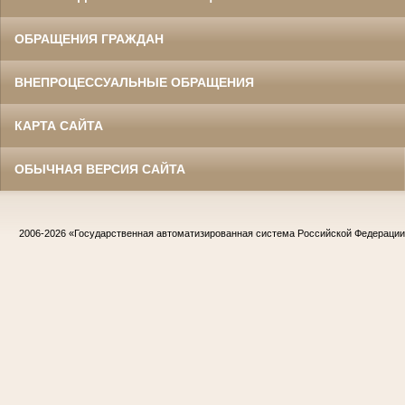
ОБРАЩЕНИЯ ГРАЖДАН
ВНЕПРОЦЕССУАЛЬНЫЕ ОБРАЩЕНИЯ
КАРТА САЙТА
ОБЫЧНАЯ ВЕРСИЯ САЙТА
2006-2026
«Государственная автоматизированная система Российской Федераци