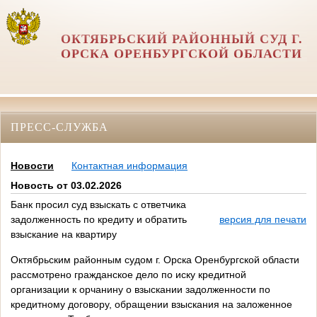
ОКТЯБРЬСКИЙ РАЙОННЫЙ СУД Г.
ОРСКА ОРЕНБУРГСКОЙ ОБЛАСТИ
ПРЕСС-СЛУЖБА
Новости
Контактная информация
Новость от 03.02.2026
Банк просил суд взыскать с ответчика
задолженность по кредиту и обратить
версия для печати
взыскание на квартиру
Октябрьским районным судом г. Орска Оренбургской области
рассмотрено гражданское дело по иску кредитной
организации к орчанину о взыскании задолженности по
кредитному договору, обращении взыскания на заложенное