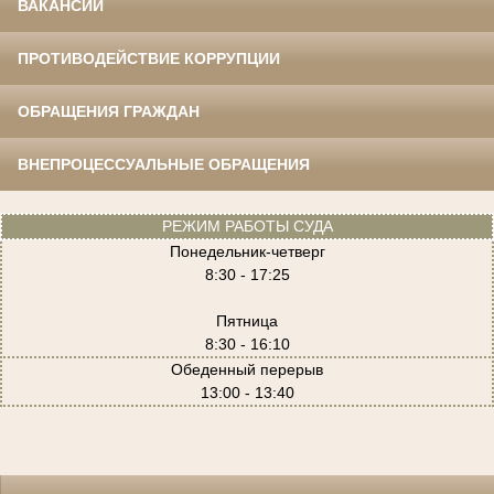
ВАКАНСИИ
ПРОТИВОДЕЙСТВИЕ КОРРУПЦИИ
ОБРАЩЕНИЯ ГРАЖДАН
ВНЕПРОЦЕССУАЛЬНЫЕ ОБРАЩЕНИЯ
РЕЖИМ РАБОТЫ СУДА
Понедельник-четверг
8:30 - 17:25
Пятница
8:30 - 16:10
Обеденный перерыв
13:00 - 13:40