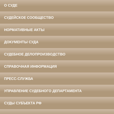
О СУДЕ
СУДЕЙСКОЕ СООБЩЕСТВО
НОРМАТИВНЫЕ АКТЫ
ДОКУМЕНТЫ СУДА
СУДЕБНОЕ ДЕЛОПРОИЗВОДСТВО
СПРАВОЧНАЯ ИНФОРМАЦИЯ
ПРЕСС-СЛУЖБА
УПРАВЛЕНИЕ СУДЕБНОГО ДЕПАРТАМЕНТА
СУДЫ СУБЪЕКТА РФ