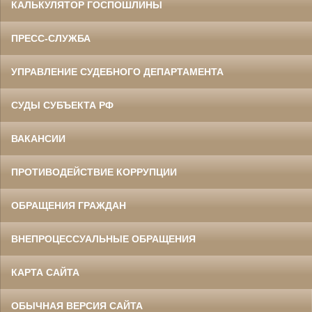
КАЛЬКУЛЯТОР ГОСПОШЛИНЫ
ПРЕСС-СЛУЖБА
УПРАВЛЕНИЕ СУДЕБНОГО ДЕПАРТАМЕНТА
СУДЫ СУБЪЕКТА РФ
ВАКАНСИИ
ПРОТИВОДЕЙСТВИЕ КОРРУПЦИИ
ОБРАЩЕНИЯ ГРАЖДАН
ВНЕПРОЦЕССУАЛЬНЫЕ ОБРАЩЕНИЯ
КАРТА САЙТА
ОБЫЧНАЯ ВЕРСИЯ САЙТА