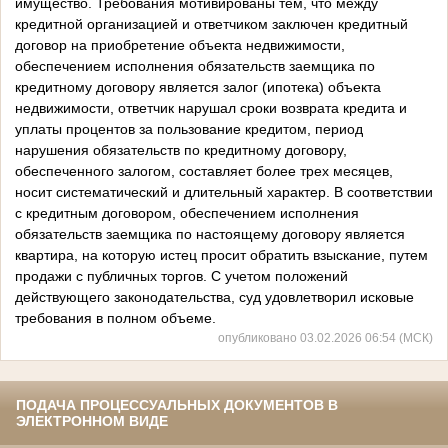
имущество. Требования мотивированы тем, что между
кредитной организацией и ответчиком заключен кредитный
договор на приобретение объекта недвижимости,
обеспечением исполнения обязательств заемщика по
кредитному договору является залог (ипотека) объекта
недвижимости, ответчик нарушал сроки возврата кредита и
уплаты процентов за пользование кредитом, период
нарушения обязательств по кредитному договору,
обеспеченного залогом, составляет более трех месяцев,
носит систематический и длительный характер. В соответствии
с кредитным договором, обеспечением исполнения
обязательств заемщика по настоящему договору является
квартира, на которую истец просит обратить взыскание, путем
продажи с публичных торгов. С учетом положений
действующего законодательства, суд удовлетворил исковые
требования в полном объеме.
опубликовано 03.02.2026 06:54 (МСК)
ПОДАЧА ПРОЦЕССУАЛЬНЫХ ДОКУМЕНТОВ В
ЭЛЕКТРОННОМ ВИДЕ