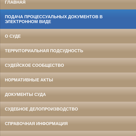
ГЛАВНАЯ
ПОДАЧА ПРОЦЕССУАЛЬНЫХ ДОКУМЕНТОВ В
ЭЛЕКТРОННОМ ВИДЕ
О СУДЕ
ТЕРРИТОРИАЛЬНАЯ ПОДСУДНОСТЬ
СУДЕЙСКОЕ СООБЩЕСТВО
НОРМАТИВНЫЕ АКТЫ
ДОКУМЕНТЫ СУДА
СУДЕБНОЕ ДЕЛОПРОИЗВОДСТВО
СПРАВОЧНАЯ ИНФОРМАЦИЯ