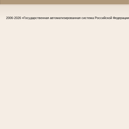
2006-2026
«Государственная автоматизированная система Российской Федераци