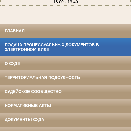
13:00 - 13:40
ГЛАВНАЯ
ПОДАЧА ПРОЦЕССУАЛЬНЫХ ДОКУМЕНТОВ В
ЭЛЕКТРОННОМ ВИДЕ
О СУДЕ
ТЕРРИТОРИАЛЬНАЯ ПОДСУДНОСТЬ
СУДЕЙСКОЕ СООБЩЕСТВО
НОРМАТИВНЫЕ АКТЫ
ДОКУМЕНТЫ СУДА