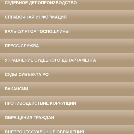
СУДЕБНОЕ ДЕЛОПРОИЗВОДСТВО
СПРАВОЧНАЯ ИНФОРМАЦИЯ
КАЛЬКУЛЯТОР ГОСПОШЛИНЫ
ПРЕСС-СЛУЖБА
УПРАВЛЕНИЕ СУДЕБНОГО ДЕПАРТАМЕНТА
СУДЫ СУБЪЕКТА РФ
ВАКАНСИИ
ПРОТИВОДЕЙСТВИЕ КОРРУПЦИИ
ОБРАЩЕНИЯ ГРАЖДАН
ВНЕПРОЦЕССУАЛЬНЫЕ ОБРАЩЕНИЯ