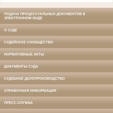
ПОДАЧА ПРОЦЕССУАЛЬНЫХ ДОКУМЕНТОВ В
ЭЛЕКТРОННОМ ВИДЕ
О СУДЕ
СУДЕЙСКОЕ СООБЩЕСТВО
НОРМАТИВНЫЕ АКТЫ
ДОКУМЕНТЫ СУДА
СУДЕБНОЕ ДЕЛОПРОИЗВОДСТВО
СПРАВОЧНАЯ ИНФОРМАЦИЯ
ПРЕСС-СЛУЖБА