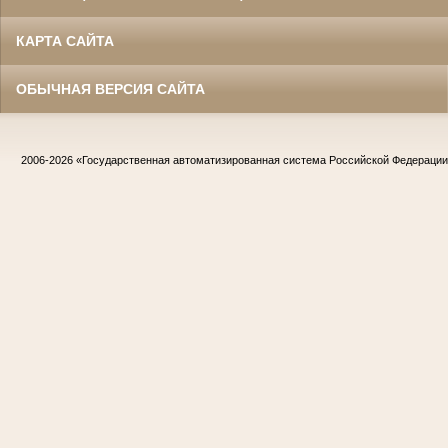
КАРТА САЙТА
ОБЫЧНАЯ ВЕРСИЯ САЙТА
2006-2026
«Государственная автоматизированная система Российской Федераци