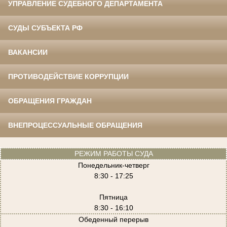
УПРАВЛЕНИЕ СУДЕБНОГО ДЕПАРТАМЕНТА
СУДЫ СУБЪЕКТА РФ
ВАКАНСИИ
ПРОТИВОДЕЙСТВИЕ КОРРУПЦИИ
ОБРАЩЕНИЯ ГРАЖДАН
ВНЕПРОЦЕССУАЛЬНЫЕ ОБРАЩЕНИЯ
РЕЖИМ РАБОТЫ СУДА
Понедельник-четверг
8:30 - 17:25
Пятница
8:30 - 16:10
Обеденный перерыв