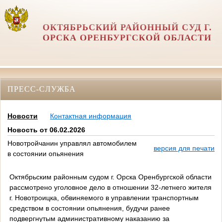
ОКТЯБРЬСКИЙ РАЙОННЫЙ СУД Г.
ОРСКА ОРЕНБУРГСКОЙ ОБЛАСТИ
ПРЕСС-СЛУЖБА
Новости
Контактная информация
Новость от 06.02.2026
Новотройчанин управлял автомобилем
версия для печати
в состоянии опьянения
Октябрьским районным судом г. Орска Оренбургской области
рассмотрено уголовное дело в отношении 32-летнего жителя
г. Новотроицка, обвиняемого в управлении транспортным
средством в состоянии опьянения, будучи ранее
подвергнутым административному наказанию за