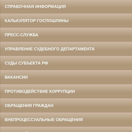
СПРАВОЧНАЯ ИНФОРМАЦИЯ
КАЛЬКУЛЯТОР ГОСПОШЛИНЫ
ПРЕСС-СЛУЖБА
УПРАВЛЕНИЕ СУДЕБНОГО ДЕПАРТАМЕНТА
СУДЫ СУБЪЕКТА РФ
ВАКАНСИИ
ПРОТИВОДЕЙСТВИЕ КОРРУПЦИИ
ОБРАЩЕНИЯ ГРАЖДАН
ВНЕПРОЦЕССУАЛЬНЫЕ ОБРАЩЕНИЯ