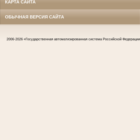
КАРТА САЙТА
ОБЫЧНАЯ ВЕРСИЯ САЙТА
2006-2026
«Государственная автоматизированная система Российской Федераци