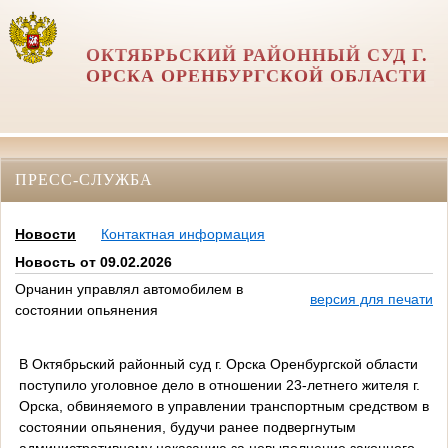
ОКТЯБРЬСКИЙ РАЙОННЫЙ СУД Г.
ОРСКА ОРЕНБУРГСКОЙ ОБЛАСТИ
ПРЕСС-СЛУЖБА
Новости
Контактная информация
Новость от 09.02.2026
Орчанин управлял автомобилем в
версия для печати
состоянии опьянения
В Октябрьский районный суд г. Орска Оренбургской области
поступило уголовное дело в отношении 23-летнего жителя г.
Орска, обвиняемого в управлении транспортным средством в
состоянии опьянения, будучи ранее подвергнутым
административному наказанию за невыполнение законного