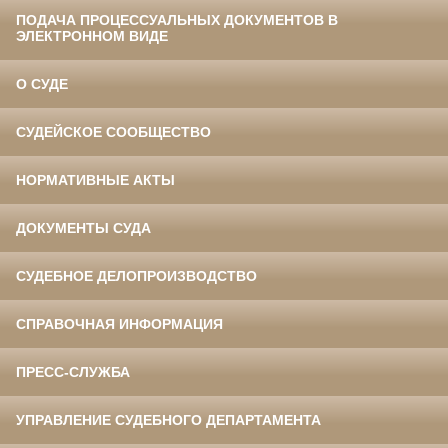
ПОДАЧА ПРОЦЕССУАЛЬНЫХ ДОКУМЕНТОВ В
ЭЛЕКТРОННОМ ВИДЕ
О СУДЕ
СУДЕЙСКОЕ СООБЩЕСТВО
НОРМАТИВНЫЕ АКТЫ
ДОКУМЕНТЫ СУДА
СУДЕБНОЕ ДЕЛОПРОИЗВОДСТВО
СПРАВОЧНАЯ ИНФОРМАЦИЯ
ПРЕСС-СЛУЖБА
УПРАВЛЕНИЕ СУДЕБНОГО ДЕПАРТАМЕНТА