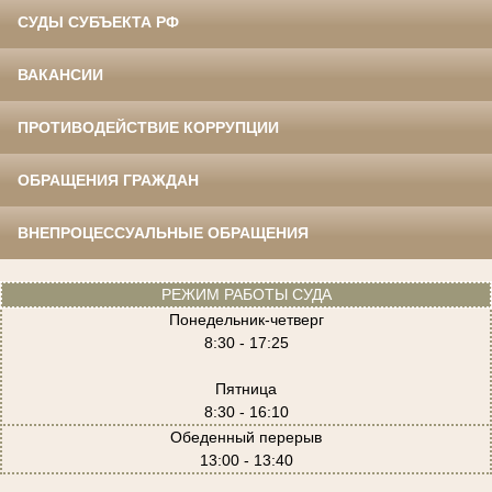
СУДЫ СУБЪЕКТА РФ
ВАКАНСИИ
ПРОТИВОДЕЙСТВИЕ КОРРУПЦИИ
ОБРАЩЕНИЯ ГРАЖДАН
ВНЕПРОЦЕССУАЛЬНЫЕ ОБРАЩЕНИЯ
РЕЖИМ РАБОТЫ СУДА
Понедельник-четверг
8:30 - 17:25
Пятница
8:30 - 16:10
Обеденный перерыв
13:00 - 13:40