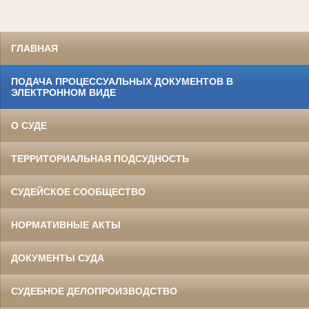
ГЛАВНАЯ
ПОДАЧА ПРОЦЕССУАЛЬНЫХ ДОКУМЕНТОВ В
ЭЛЕКТРОННОМ ВИДЕ
О СУДЕ
ТЕРРИТОРИАЛЬНАЯ ПОДСУДНОСТЬ
СУДЕЙСКОЕ СООБЩЕСТВО
НОРМАТИВНЫЕ АКТЫ
ДОКУМЕНТЫ СУДА
СУДЕБНОЕ ДЕЛОПРОИЗВОДСТВО