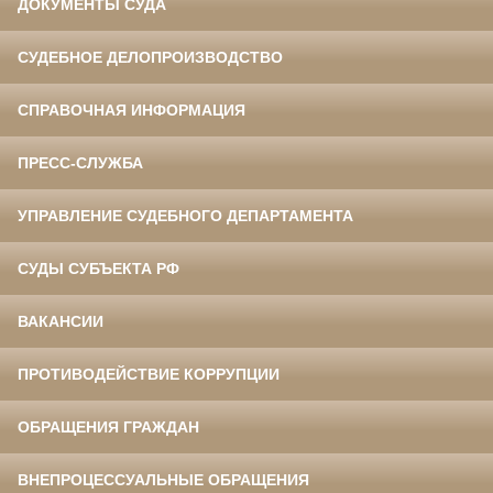
ДОКУМЕНТЫ СУДА
СУДЕБНОЕ ДЕЛОПРОИЗВОДСТВО
СПРАВОЧНАЯ ИНФОРМАЦИЯ
ПРЕСС-СЛУЖБА
УПРАВЛЕНИЕ СУДЕБНОГО ДЕПАРТАМЕНТА
СУДЫ СУБЪЕКТА РФ
ВАКАНСИИ
ПРОТИВОДЕЙСТВИЕ КОРРУПЦИИ
ОБРАЩЕНИЯ ГРАЖДАН
ВНЕПРОЦЕССУАЛЬНЫЕ ОБРАЩЕНИЯ