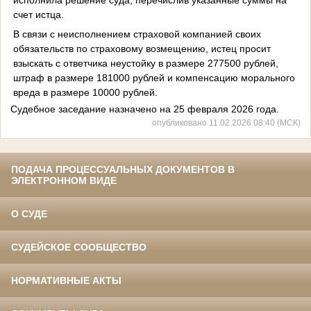
счет истца.
В связи с неисполнением страховой компанией своих
обязательств по страховому возмещению, истец просит
взыскать с ответчика неустойку в размере 277500 рублей,
штраф в размере 181000 рублей и компенсацию морального
вреда в размере 10000 рублей.
Судебное заседание назначено на 25 февраля 2026 года.
опубликовано 11.02.2026 08:40 (МСК)
ПОДАЧА ПРОЦЕССУАЛЬНЫХ ДОКУМЕНТОВ В
ЭЛЕКТРОННОМ ВИДЕ
О СУДЕ
СУДЕЙСКОЕ СООБЩЕСТВО
НОРМАТИВНЫЕ АКТЫ