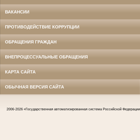
ВАКАНСИИ
ПРОТИВОДЕЙСТВИЕ КОРРУПЦИИ
ОБРАЩЕНИЯ ГРАЖДАН
ВНЕПРОЦЕССУАЛЬНЫЕ ОБРАЩЕНИЯ
КАРТА САЙТА
ОБЫЧНАЯ ВЕРСИЯ САЙТА
2006-2026
«Государственная автоматизированная система Российской Федераци