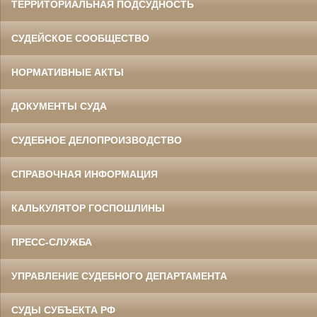
ТЕРРИТОРИАЛЬНАЯ ПОДСУДНОСТЬ
СУДЕЙСКОЕ СООБЩЕСТВО
НОРМАТИВНЫЕ АКТЫ
ДОКУМЕНТЫ СУДА
СУДЕБНОЕ ДЕЛОПРОИЗВОДСТВО
СПРАВОЧНАЯ ИНФОРМАЦИЯ
КАЛЬКУЛЯТОР ГОСПОШЛИНЫ
ПРЕСС-СЛУЖБА
УПРАВЛЕНИЕ СУДЕБНОГО ДЕПАРТАМЕНТА
СУДЫ СУБЪЕКТА РФ