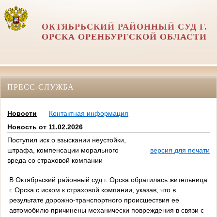
ОКТЯБРЬСКИЙ РАЙОННЫЙ СУД Г.
ОРСКА ОРЕНБУРГСКОЙ ОБЛАСТИ
ПРЕСС-СЛУЖБА
Новости
Контактная информация
Новость от 11.02.2026
Поступил иск о взыскании неустойки,
штрафа, компенсации морального
версия для печати
вреда со страховой компании
В Октябрьский районный суд г. Орска обратилась жительница
г. Орска с иском к страховой компании, указав, что в
результате дорожно-транспортного происшествия ее
автомобилю причинены механически повреждения в связи с