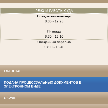
РЕЖИМ РАБОТЫ СУДА
Понедельник-четверг
8:30 - 17:25
Пятница
8:30 - 16:10
Обеденный перерыв
13:00 - 13:40
ГЛАВНАЯ
ПОДАЧА ПРОЦЕССУАЛЬНЫХ ДОКУМЕНТОВ В
ЭЛЕКТРОННОМ ВИДЕ
О СУДЕ