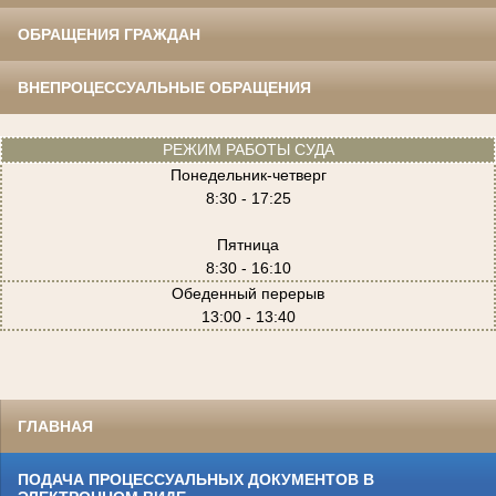
ОБРАЩЕНИЯ ГРАЖДАН
ВНЕПРОЦЕССУАЛЬНЫЕ ОБРАЩЕНИЯ
РЕЖИМ РАБОТЫ СУДА
Понедельник-четверг
8:30 - 17:25
Пятница
8:30 - 16:10
Обеденный перерыв
13:00 - 13:40
ГЛАВНАЯ
ПОДАЧА ПРОЦЕССУАЛЬНЫХ ДОКУМЕНТОВ В