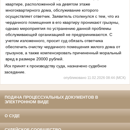
квартире, расположенной на девятом этаже
многоквартирного дома, обслуживание которого
осуществляет ответчик. Заявитель столкнулся с тем, что из
чердачного помещения в его квартиру проникают грызуны,
однако мероприятия по устранению данной проблемы
обслуживающей организацией не предпринимаются. С
учетом изложенного, просит суд обязать ответчика
обеспечить очистку чердачного помещения жилого дома от
грызунов, а также компенсировать причиненный моральный
вред в размере 20000 рублей.
Иск принят к производству суда, назначено судебное
заседание.
опубликовано 11.02.2026 08:44 (МСК)
ПОДАЧА ПРОЦЕССУАЛЬНЫХ ДОКУМЕНТОВ В
ЭЛЕКТРОННОМ ВИДЕ
О СУДЕ
СУДЕЙСКОЕ СООБЩЕСТВО