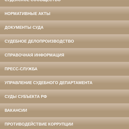
НОРМАТИВНЫЕ АКТЫ
ДОКУМЕНТЫ СУДА
СУДЕБНОЕ ДЕЛОПРОИЗВОДСТВО
СПРАВОЧНАЯ ИНФОРМАЦИЯ
ПРЕСС-СЛУЖБА
УПРАВЛЕНИЕ СУДЕБНОГО ДЕПАРТАМЕНТА
СУДЫ СУБЪЕКТА РФ
ВАКАНСИИ
ПРОТИВОДЕЙСТВИЕ КОРРУПЦИИ