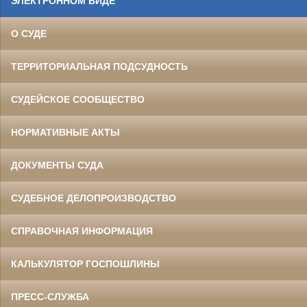
ЭЛЕКТРОННОМ ВИДЕ
О СУДЕ
ТЕРРИТОРИАЛЬНАЯ ПОДСУДНОСТЬ
СУДЕЙСКОЕ СООБЩЕСТВО
НОРМАТИВНЫЕ АКТЫ
ДОКУМЕНТЫ СУДА
СУДЕБНОЕ ДЕЛОПРОИЗВОДСТВО
СПРАВОЧНАЯ ИНФОРМАЦИЯ
КАЛЬКУЛЯТОР ГОСПОШЛИНЫ
ПРЕСС-СЛУЖБА