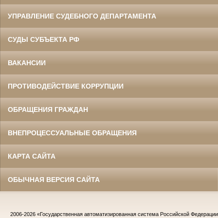
УПРАВЛЕНИЕ СУДЕБНОГО ДЕПАРТАМЕНТА
СУДЫ СУБЪЕКТА РФ
ВАКАНСИИ
ПРОТИВОДЕЙСТВИЕ КОРРУПЦИИ
ОБРАЩЕНИЯ ГРАЖДАН
ВНЕПРОЦЕССУАЛЬНЫЕ ОБРАЩЕНИЯ
КАРТА САЙТА
ОБЫЧНАЯ ВЕРСИЯ САЙТА
2006-2026
«Государственная автоматизированная система Российской Федераци