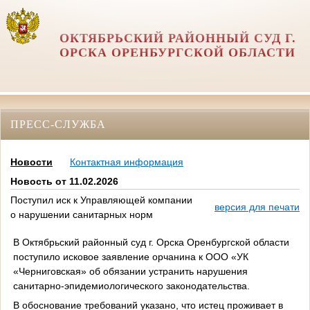
ОКТЯБРЬСКИЙ РАЙОННЫЙ СУД Г.
ОРСКА ОРЕНБУРГСКОЙ ОБЛАСТИ
ПРЕСС-СЛУЖБА
Новости
Контактная информация
Новость от 11.02.2026
Поступил иск к Управляющей компании
версия для печати
о нарушении санитарных норм
В Октябрьский районный суд г. Орска Оренбургской области
поступило исковое заявление орчанина к ООО «УК
«Черниговская» об обязании устранить нарушения
санитарно-эпидемиологического законодательства.
В обоснование требований указано, что истец проживает в