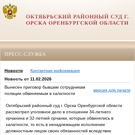
ОКТЯБРЬСКИЙ РАЙОННЫЙ СУД Г.
ОРСКА ОРЕНБУРГСКОЙ ОБЛАСТИ
ПРЕСС-СЛУЖБА
Новости
Контактная информация
Новость от 11.02.2026
Вынесен приговор бывшим сотрудникам
версия для печати
полиции обвиняемым в халатности
Октябрьский районный суд г. Орска Оренбургской области
рассмотрел уголовное дело в отношении 34-летнего
орчанина и 32-летней орчанки, которые обвинялись в
халатности, то есть в ненадлежащем исполнении
должностным лицом своих обязанностей вследствие