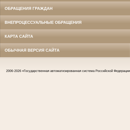
ОБРАЩЕНИЯ ГРАЖДАН
ВНЕПРОЦЕССУАЛЬНЫЕ ОБРАЩЕНИЯ
КАРТА САЙТА
ОБЫЧНАЯ ВЕРСИЯ САЙТА
2006-2026
«Государственная автоматизированная система Российской Федераци