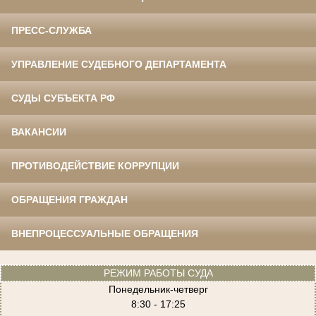
ПРЕСС-СЛУЖБА
УПРАВЛЕНИЕ СУДЕБНОГО ДЕПАРТАМЕНТА
СУДЫ СУБЪЕКТА РФ
ВАКАНСИИ
ПРОТИВОДЕЙСТВИЕ КОРРУПЦИИ
ОБРАЩЕНИЯ ГРАЖДАН
ВНЕПРОЦЕССУАЛЬНЫЕ ОБРАЩЕНИЯ
РЕЖИМ РАБОТЫ СУДА
Понедельник-четверг
8:30 - 17:25