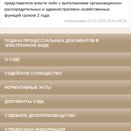
представителя власти либо с выполнением организационно-
распорядительных и административно-хозяйственных
функций сроком 2 года.
опубликовано 11.02.2026 15:05 (МСК)
ПОДАЧА ПРОЦЕССУАЛЬНЫХ ДОКУМЕНТОВ В
ЭЛЕКТРОННОМ ВИДЕ
О СУДЕ
СУДЕЙСКОЕ СООБЩЕСТВО
НОРМАТИВНЫЕ АКТЫ
ДОКУМЕНТЫ СУДА
СУДЕБНОЕ ДЕЛОПРОИЗВОДСТВО
СПРАВОЧНАЯ ИНФОРМАЦИЯ