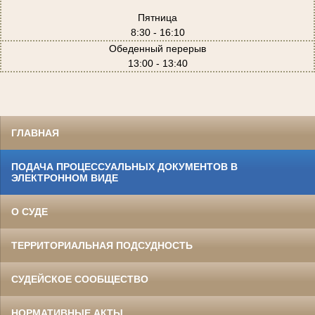
Пятница
8:30 - 16:10
Обеденный перерыв
13:00 - 13:40
ГЛАВНАЯ
ПОДАЧА ПРОЦЕССУАЛЬНЫХ ДОКУМЕНТОВ В
ЭЛЕКТРОННОМ ВИДЕ
О СУДЕ
ТЕРРИТОРИАЛЬНАЯ ПОДСУДНОСТЬ
СУДЕЙСКОЕ СООБЩЕСТВО
НОРМАТИВНЫЕ АКТЫ