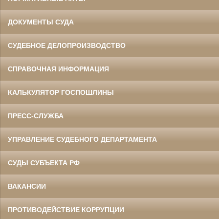
ДОКУМЕНТЫ СУДА
СУДЕБНОЕ ДЕЛОПРОИЗВОДСТВО
СПРАВОЧНАЯ ИНФОРМАЦИЯ
КАЛЬКУЛЯТОР ГОСПОШЛИНЫ
ПРЕСС-СЛУЖБА
УПРАВЛЕНИЕ СУДЕБНОГО ДЕПАРТАМЕНТА
СУДЫ СУБЪЕКТА РФ
ВАКАНСИИ
ПРОТИВОДЕЙСТВИЕ КОРРУПЦИИ