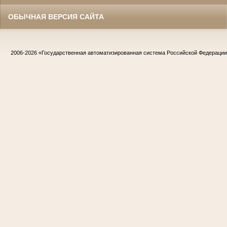
ОБЫЧНАЯ ВЕРСИЯ САЙТА
2006-2026
«Государственная автоматизированная система Российской Федераци