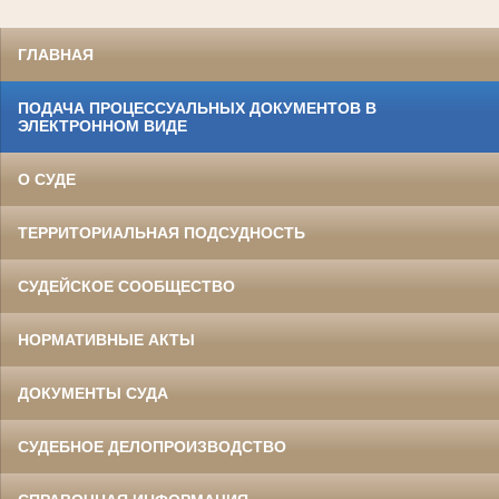
ГЛАВНАЯ
ПОДАЧА ПРОЦЕССУАЛЬНЫХ ДОКУМЕНТОВ В
ЭЛЕКТРОННОМ ВИДЕ
О СУДЕ
ТЕРРИТОРИАЛЬНАЯ ПОДСУДНОСТЬ
СУДЕЙСКОЕ СООБЩЕСТВО
НОРМАТИВНЫЕ АКТЫ
ДОКУМЕНТЫ СУДА
СУДЕБНОЕ ДЕЛОПРОИЗВОДСТВО