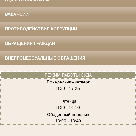
ВАКАНСИИ
ПРОТИВОДЕЙСТВИЕ КОРРУПЦИИ
ОБРАЩЕНИЯ ГРАЖДАН
ВНЕПРОЦЕССУАЛЬНЫЕ ОБРАЩЕНИЯ
РЕЖИМ РАБОТЫ СУДА
Понедельник-четверг
8:30 - 17:25
Пятница
8:30 - 16:10
Обеденный перерыв
13:00 - 13:40