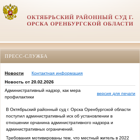
ОКТЯБРЬСКИЙ РАЙОННЫЙ СУД Г.
ОРСКА ОРЕНБУРГСКОЙ ОБЛАСТИ
ПРЕСС-СЛУЖБА
Новости
Контактная информация
Новость от 20.02.2026
Административный надзор, как мера
версия для печати
профилактики
В Октябрьский районный суд г. Орска Оренбургской области
поступил административный иск об установлении в
отношении орчанина административного надзора и
административных ограничений.
Требования мотивированы тем, что местный житель в 2022