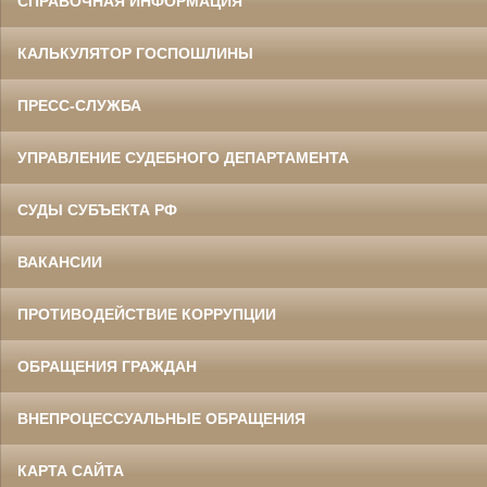
СПРАВОЧНАЯ ИНФОРМАЦИЯ
КАЛЬКУЛЯТОР ГОСПОШЛИНЫ
ПРЕСС-СЛУЖБА
УПРАВЛЕНИЕ СУДЕБНОГО ДЕПАРТАМЕНТА
СУДЫ СУБЪЕКТА РФ
ВАКАНСИИ
ПРОТИВОДЕЙСТВИЕ КОРРУПЦИИ
ОБРАЩЕНИЯ ГРАЖДАН
ВНЕПРОЦЕССУАЛЬНЫЕ ОБРАЩЕНИЯ
КАРТА САЙТА