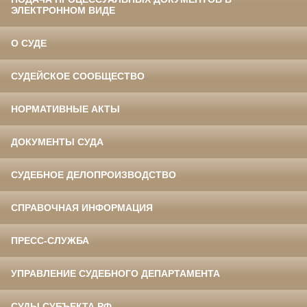
ЭЛЕКТРОННОМ ВИДЕ
О СУДЕ
СУДЕЙСКОЕ СООБЩЕСТВО
НОРМАТИВНЫЕ АКТЫ
ДОКУМЕНТЫ СУДА
СУДЕБНОЕ ДЕЛОПРОИЗВОДСТВО
СПРАВОЧНАЯ ИНФОРМАЦИЯ
ПРЕСС-СЛУЖБА
УПРАВЛЕНИЕ СУДЕБНОГО ДЕПАРТАМЕНТА
СУДЫ СУБЪЕКТА РФ