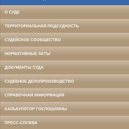
О СУДЕ
ТЕРРИТОРИАЛЬНАЯ ПОДСУДНОСТЬ
СУДЕЙСКОЕ СООБЩЕСТВО
НОРМАТИВНЫЕ АКТЫ
ДОКУМЕНТЫ СУДА
СУДЕБНОЕ ДЕЛОПРОИЗВОДСТВО
СПРАВОЧНАЯ ИНФОРМАЦИЯ
КАЛЬКУЛЯТОР ГОСПОШЛИНЫ
ПРЕСС-СЛУЖБА