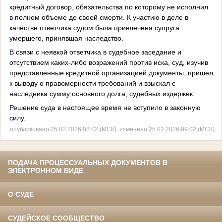
кредитный договор, обязательства по которому не исполнил
в полном объеме до своей смерти. К участию в деле в
качестве ответчика судом была привлечена супруга
умершего, принявшая наследство.
В связи с неявкой ответчика в судебное заседание и
отсутствием каких-либо возражений против иска, суд, изучив
представленные кредитной организацией документы, пришел
к выводу о правомерности требований и взыскал с
наследника сумму основного долга, судебных издержек.
Решение суда в настоящее время не вступило в законную
силу.
опубликовано 25.02.2026 08:02 (МСК), изменено 25.02.2026 09:02 (МСК)
ПОДАЧА ПРОЦЕССУАЛЬНЫХ ДОКУМЕНТОВ В
ЭЛЕКТРОННОМ ВИДЕ
О СУДЕ
СУДЕЙСКОЕ СООБЩЕСТВО