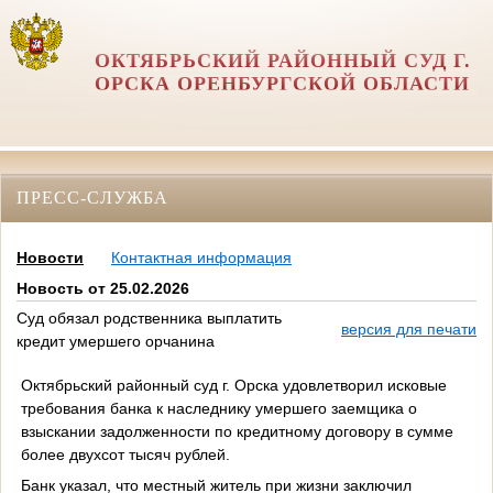
ОКТЯБРЬСКИЙ РАЙОННЫЙ СУД Г.
ОРСКА ОРЕНБУРГСКОЙ ОБЛАСТИ
ПРЕСС-СЛУЖБА
Новости
Контактная информация
Новость от 25.02.2026
Суд обязал родственника выплатить
версия для печати
кредит умершего орчанина
Октябрьский районный суд г. Орска удовлетворил исковые
требования банка к наследнику умершего заемщика о
взыскании задолженности по кредитному договору в сумме
более двухсот тысяч рублей.
Банк указал, что местный житель при жизни заключил