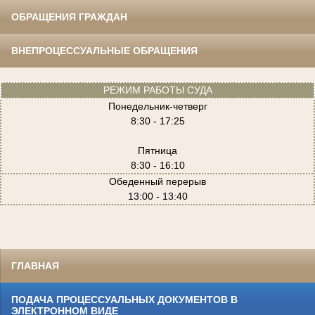
ОБРАЩЕНИЯ ГРАЖДАН
ВНЕПРОЦЕССУАЛЬНЫЕ ОБРАЩЕНИЯ
РЕЖИМ РАБОТЫ СУДА
Понедельник-четверг
8:30 - 17:25
Пятница
8:30 - 16:10
Обеденный перерыв
13:00 - 13:40
ГЛАВНАЯ
ПОДАЧА ПРОЦЕССУАЛЬНЫХ ДОКУМЕНТОВ В
ЭЛЕКТРОННОМ ВИДЕ