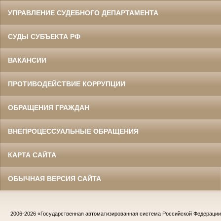
УПРАВЛЕНИЕ СУДЕБНОГО ДЕПАРТАМЕНТА
СУДЫ СУБЪЕКТА РФ
ВАКАНСИИ
ПРОТИВОДЕЙСТВИЕ КОРРУПЦИИ
ОБРАЩЕНИЯ ГРАЖДАН
ВНЕПРОЦЕССУАЛЬНЫЕ ОБРАЩЕНИЯ
КАРТА САЙТА
ОБЫЧНАЯ ВЕРСИЯ САЙТА
2006-2026
«Государственная автоматизированная система Российской Федераци