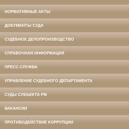
НОРМАТИВНЫЕ АКТЫ
ДОКУМЕНТЫ СУДА
СУДЕБНОЕ ДЕЛОПРОИЗВОДСТВО
СПРАВОЧНАЯ ИНФОРМАЦИЯ
ПРЕСС-СЛУЖБА
УПРАВЛЕНИЕ СУДЕБНОГО ДЕПАРТАМЕНТА
СУДЫ СУБЪЕКТА РФ
ВАКАНСИИ
ПРОТИВОДЕЙСТВИЕ КОРРУПЦИИ