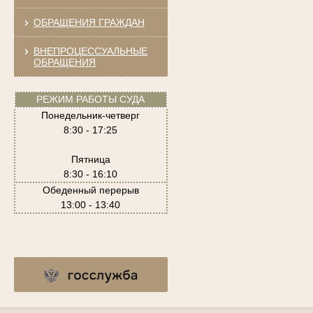
ОБРАЩЕНИЯ ГРАЖДАН
ВНЕПРОЦЕССУАЛЬНЫЕ
ОБРАЩЕНИЯ
РЕЖИМ РАБОТЫ СУДА
Понедельник-четверг
8:30 - 17:25
Пятница
8:30 - 16:10
Обеденный перерыв
13:00 - 13:40