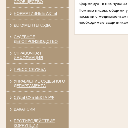
СООБЩЕСТВО
формирует в них чувство
Помимо писем, общими ус
НОРМАТИВНЫЕ АКТЫ
посылки с медикаментами
необходимые защитникам 
ДОКУМЕНТЫ СУДА
СУДЕБНОЕ
ДЕЛОПРОИЗВОДСТВО
СПРАВОЧНАЯ
ИНФОРМАЦИЯ
ПРЕСС-СЛУЖБА
УПРАВЛЕНИЕ СУДЕБНОГО
ДЕПАРТАМЕНТА
СУДЫ СУБЪЕКТА РФ
ВАКАНСИИ
ПРОТИВОДЕЙСТВИЕ
КОРРУПЦИИ