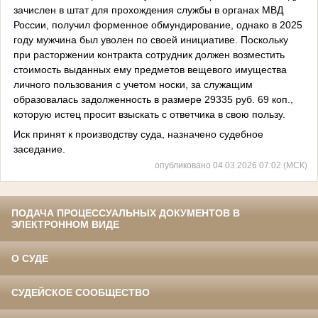
зачислен в штат для прохождения службы в органах МВД
России, получил форменное обмундирование, однако в 2025
году мужчина был уволен по своей инициативе. Поскольку
при расторжении контракта сотрудник должен возместить
стоимость выданных ему предметов вещевого имущества
личного пользования с учетом носки, за служащим
образовалась задолженность в размере 29335 руб. 69 коп.,
которую истец просит взыскать с ответчика в свою пользу.
Иск принят к производству суда, назначено судебное
заседание.
опубликовано 04.03.2026 07:02 (МСК)
ПОДАЧА ПРОЦЕССУАЛЬНЫХ ДОКУМЕНТОВ В
ЭЛЕКТРОННОМ ВИДЕ
О СУДЕ
СУДЕЙСКОЕ СООБЩЕСТВО