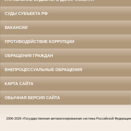
СУДЫ СУБЪЕКТА РФ
ВАКАНСИИ
ПРОТИВОДЕЙСТВИЕ КОРРУПЦИИ
ОБРАЩЕНИЯ ГРАЖДАН
ВНЕПРОЦЕССУАЛЬНЫЕ ОБРАЩЕНИЯ
КАРТА САЙТА
ОБЫЧНАЯ ВЕРСИЯ САЙТА
2006-2026
«Государственная автоматизированная система Российской Федераци