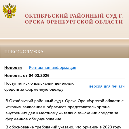
ОКТЯБРЬСКИЙ РАЙОННЫЙ СУД Г.
ОРСКА ОРЕНБУРГСКОЙ ОБЛАСТИ
ПРЕСС-СЛУЖБА
Новости
Контактная информация
Новость от 04.03.2026
Поступил иск о взыскании денежных
версия для печати
средств за форменную одежду
В Октябрьский районный суд г. Орска Оренбургской области с
исковым заявлением обратился представитель органа
внутренних дел к местному жителю о взыскании средств за
форменное обмундирование.
В обоснование требований указано, что орчанин в 2023 году