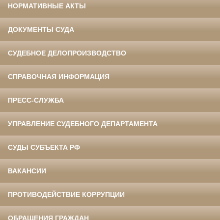
НОРМАТИВНЫЕ АКТЫ
ДОКУМЕНТЫ СУДА
СУДЕБНОЕ ДЕЛОПРОИЗВОДСТВО
СПРАВОЧНАЯ ИНФОРМАЦИЯ
ПРЕСС-СЛУЖБА
УПРАВЛЕНИЕ СУДЕБНОГО ДЕПАРТАМЕНТА
СУДЫ СУБЪЕКТА РФ
ВАКАНСИИ
ПРОТИВОДЕЙСТВИЕ КОРРУПЦИИ
ОБРАЩЕНИЯ ГРАЖДАН