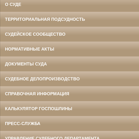
О СУДЕ
ТЕРРИТОРИАЛЬНАЯ ПОДСУДНОСТЬ
СУДЕЙСКОЕ СООБЩЕСТВО
НОРМАТИВНЫЕ АКТЫ
ДОКУМЕНТЫ СУДА
СУДЕБНОЕ ДЕЛОПРОИЗВОДСТВО
СПРАВОЧНАЯ ИНФОРМАЦИЯ
КАЛЬКУЛЯТОР ГОСПОШЛИНЫ
ПРЕСС-СЛУЖБА
УПРАВЛЕНИЕ СУДЕБНОГО ДЕПАРТАМЕНТА