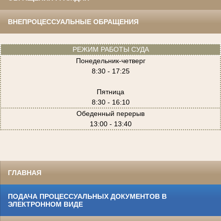
ВНЕПРОЦЕССУАЛЬНЫЕ ОБРАЩЕНИЯ
РЕЖИМ РАБОТЫ СУДА
Понедельник-четверг
8:30 - 17:25
Пятница
8:30 - 16:10
Обеденный перерыв
13:00 - 13:40
ГЛАВНАЯ
ПОДАЧА ПРОЦЕССУАЛЬНЫХ ДОКУМЕНТОВ В
ЭЛЕКТРОННОМ ВИДЕ