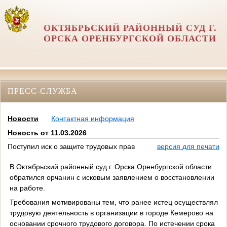
ОКТЯБРЬСКИЙ РАЙОННЫЙ СУД Г.
ОРСКА ОРЕНБУРГСКОЙ ОБЛАСТИ
ПРЕСС-СЛУЖБА
Новости
Контактная информация
Новость от 11.03.2026
Поступил иск о защите трудовых прав
версия для печати
В Октябрьский районный суд г. Орска Оренбургской области
обратился орчанин с исковым заявлением о восстановлении
на работе.
Требования мотивированы тем, что ранее истец осуществлял
трудовую деятельность в организации в городе Кемерово на
основании срочного трудового договора. По истечении срока