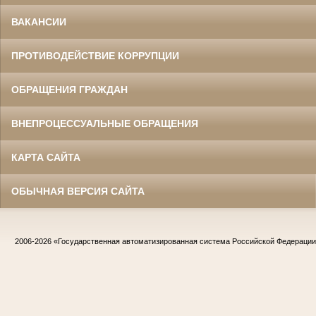
ВАКАНСИИ
ПРОТИВОДЕЙСТВИЕ КОРРУПЦИИ
ОБРАЩЕНИЯ ГРАЖДАН
ВНЕПРОЦЕССУАЛЬНЫЕ ОБРАЩЕНИЯ
КАРТА САЙТА
ОБЫЧНАЯ ВЕРСИЯ САЙТА
2006-2026
«Государственная автоматизированная система Российской Федераци