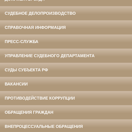
СУДЕБНОЕ ДЕЛОПРОИЗВОДСТВО
СПРАВОЧНАЯ ИНФОРМАЦИЯ
ПРЕСС-СЛУЖБА
УПРАВЛЕНИЕ СУДЕБНОГО ДЕПАРТАМЕНТА
СУДЫ СУБЪЕКТА РФ
ВАКАНСИИ
ПРОТИВОДЕЙСТВИЕ КОРРУПЦИИ
ОБРАЩЕНИЯ ГРАЖДАН
ВНЕПРОЦЕССУАЛЬНЫЕ ОБРАЩЕНИЯ