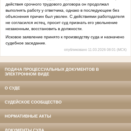
действия срочного трудового договора он продолжал
выполнять работу у ответчика, однако в последующем без
объяснения причин был уволен. С действиями работодателя
не согласился истец, просит суд признать его увольнение
незаконным, восстановить в должности.
Исковое заявление принято к производству суда и назначено
судебное заседание.
опубликовано 11.03.2026 08:01 (МСК)
ПОДАЧА ПРОЦЕССУАЛЬНЫХ ДОКУМЕНТОВ В
ЭЛЕКТРОННОМ ВИДЕ
О СУДЕ
СУДЕЙСКОЕ СООБЩЕСТВО
НОРМАТИВНЫЕ АКТЫ
ДОКУМЕНТЫ СУДА