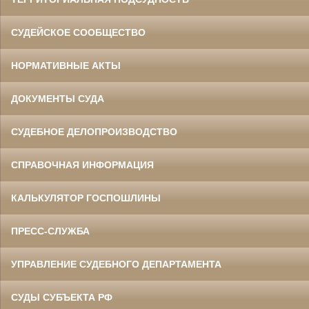
СУДЕЙСКОЕ СООБЩЕСТВО
НОРМАТИВНЫЕ АКТЫ
ДОКУМЕНТЫ СУДА
СУДЕБНОЕ ДЕЛОПРОИЗВОДСТВО
СПРАВОЧНАЯ ИНФОРМАЦИЯ
КАЛЬКУЛЯТОР ГОСПОШЛИНЫ
ПРЕСС-СЛУЖБА
УПРАВЛЕНИЕ СУДЕБНОГО ДЕПАРТАМЕНТА
СУДЫ СУБЪЕКТА РФ