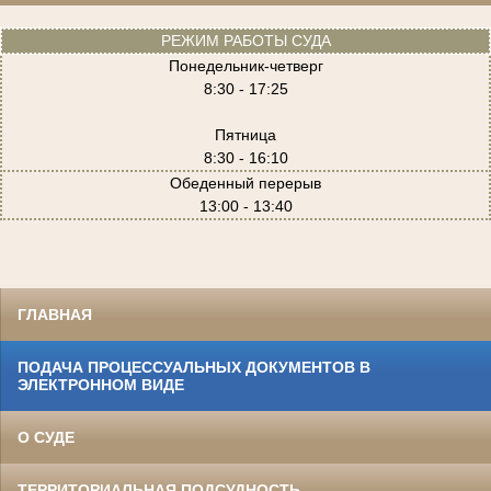
РЕЖИМ РАБОТЫ СУДА
Понедельник-четверг
8:30 - 17:25
Пятница
8:30 - 16:10
Обеденный перерыв
13:00 - 13:40
ГЛАВНАЯ
ПОДАЧА ПРОЦЕССУАЛЬНЫХ ДОКУМЕНТОВ В
ЭЛЕКТРОННОМ ВИДЕ
О СУДЕ
ТЕРРИТОРИАЛЬНАЯ ПОДСУДНОСТЬ