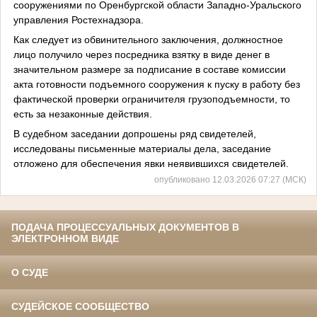
сооружениями по Оренбургской области Западно-Уральского
управления Ростехнадзора.
Как следует из обвинительного заключения, должностное
лицо получило через посредника взятку в виде денег в
значительном размере за подписание в составе комиссии
акта готовности подъемного сооружения к пуску в работу без
фактической проверки ограничителя грузоподъемности, то
есть за незаконные действия.
В судебном заседании допрошены ряд свидетелей,
исследованы письменные материалы дела, заседание
отложено для обеспечения явки неявившихся свидетелей.
опубликовано 12.03.2026 07:27 (МСК)
ПОДАЧА ПРОЦЕССУАЛЬНЫХ ДОКУМЕНТОВ В
ЭЛЕКТРОННОМ ВИДЕ
О СУДЕ
СУДЕЙСКОЕ СООБЩЕСТВО