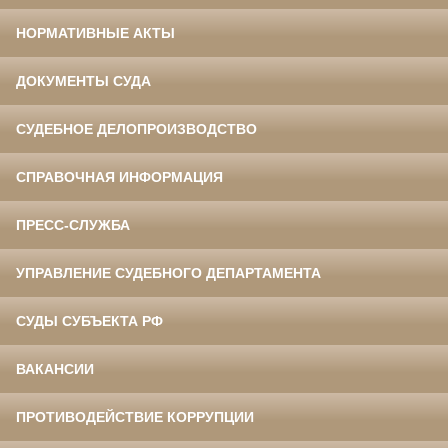
НОРМАТИВНЫЕ АКТЫ
ДОКУМЕНТЫ СУДА
СУДЕБНОЕ ДЕЛОПРОИЗВОДСТВО
СПРАВОЧНАЯ ИНФОРМАЦИЯ
ПРЕСС-СЛУЖБА
УПРАВЛЕНИЕ СУДЕБНОГО ДЕПАРТАМЕНТА
СУДЫ СУБЪЕКТА РФ
ВАКАНСИИ
ПРОТИВОДЕЙСТВИЕ КОРРУПЦИИ