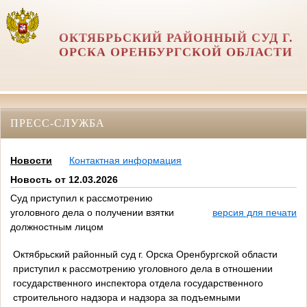
ОКТЯБРЬСКИЙ РАЙОННЫЙ СУД Г.
ОРСКА ОРЕНБУРГСКОЙ ОБЛАСТИ
ПРЕСС-СЛУЖБА
Новости
Контактная информация
Новость от 12.03.2026
Суд приступил к рассмотрению
уголовного дела о получении взятки
версия для печати
должностным лицом
Октябрьский районный суд г. Орска Оренбургской области
приступил к рассмотрению уголовного дела в отношении
государственного инспектора отдела государственного
строительного надзора и надзора за подъемными