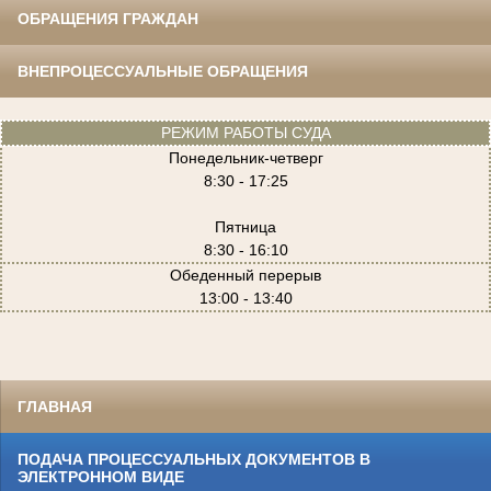
ОБРАЩЕНИЯ ГРАЖДАН
ВНЕПРОЦЕССУАЛЬНЫЕ ОБРАЩЕНИЯ
РЕЖИМ РАБОТЫ СУДА
Понедельник-четверг
8:30 - 17:25
Пятница
8:30 - 16:10
Обеденный перерыв
13:00 - 13:40
ГЛАВНАЯ
ПОДАЧА ПРОЦЕССУАЛЬНЫХ ДОКУМЕНТОВ В
ЭЛЕКТРОННОМ ВИДЕ