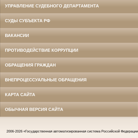
УПРАВЛЕНИЕ СУДЕБНОГО ДЕПАРТАМЕНТА
СУДЫ СУБЪЕКТА РФ
ВАКАНСИИ
ПРОТИВОДЕЙСТВИЕ КОРРУПЦИИ
ОБРАЩЕНИЯ ГРАЖДАН
ВНЕПРОЦЕССУАЛЬНЫЕ ОБРАЩЕНИЯ
КАРТА САЙТА
ОБЫЧНАЯ ВЕРСИЯ САЙТА
2006-2026
«Государственная автоматизированная система Российской Федераци