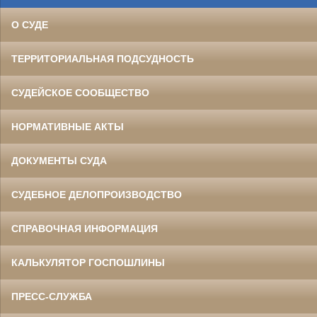
О СУДЕ
ТЕРРИТОРИАЛЬНАЯ ПОДСУДНОСТЬ
СУДЕЙСКОЕ СООБЩЕСТВО
НОРМАТИВНЫЕ АКТЫ
ДОКУМЕНТЫ СУДА
СУДЕБНОЕ ДЕЛОПРОИЗВОДСТВО
СПРАВОЧНАЯ ИНФОРМАЦИЯ
КАЛЬКУЛЯТОР ГОСПОШЛИНЫ
ПРЕСС-СЛУЖБА