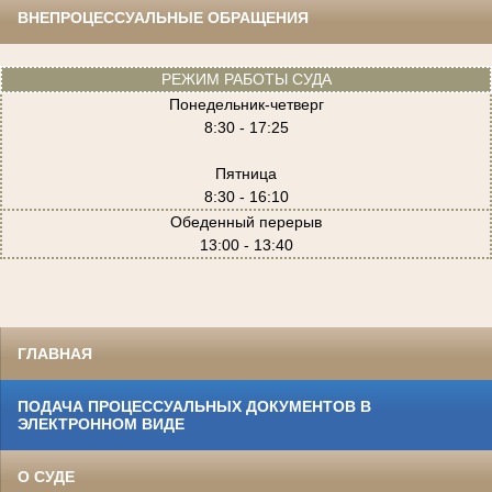
ВНЕПРОЦЕССУАЛЬНЫЕ ОБРАЩЕНИЯ
РЕЖИМ РАБОТЫ СУДА
Понедельник-четверг
8:30 - 17:25
Пятница
8:30 - 16:10
Обеденный перерыв
13:00 - 13:40
ГЛАВНАЯ
ПОДАЧА ПРОЦЕССУАЛЬНЫХ ДОКУМЕНТОВ В
ЭЛЕКТРОННОМ ВИДЕ
О СУДЕ