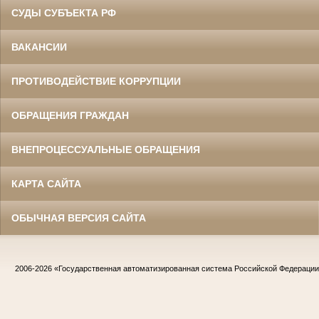
СУДЫ СУБЪЕКТА РФ
ВАКАНСИИ
ПРОТИВОДЕЙСТВИЕ КОРРУПЦИИ
ОБРАЩЕНИЯ ГРАЖДАН
ВНЕПРОЦЕССУАЛЬНЫЕ ОБРАЩЕНИЯ
КАРТА САЙТА
ОБЫЧНАЯ ВЕРСИЯ САЙТА
2006-2026
«Государственная автоматизированная система Российской Федераци