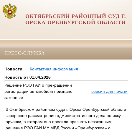
ОКТЯБРЬСКИЙ РАЙОННЫЙ СУД Г.
ОРСКА ОРЕНБУРГСКОЙ ОБЛАСТИ
ПРЕСС-СЛУЖБА
Новости
Контактная информация
Новость от 01.04.2026
Решение РЭО ГАИ о прекращении
регистрации автомобиля признано
версия для печати
законным
В Октябрьском районном суде г. Орска Оренбургской области
завершено рассмотрение административного дела по иску
орчанки, в котором она просила признать незаконным
решение РЭО ГАИ МУ МВД России «Оренбургское» о