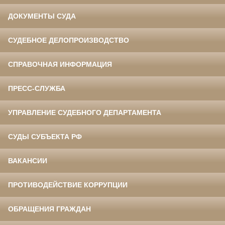
ДОКУМЕНТЫ СУДА
СУДЕБНОЕ ДЕЛОПРОИЗВОДСТВО
СПРАВОЧНАЯ ИНФОРМАЦИЯ
ПРЕСС-СЛУЖБА
УПРАВЛЕНИЕ СУДЕБНОГО ДЕПАРТАМЕНТА
СУДЫ СУБЪЕКТА РФ
ВАКАНСИИ
ПРОТИВОДЕЙСТВИЕ КОРРУПЦИИ
ОБРАЩЕНИЯ ГРАЖДАН