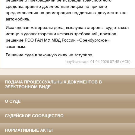
средства принято должностным лицом по причине
предоставления на регистрацию поддельных документов на
автомобиль.
Исследовав материалы дела, выслушав стороны, суд отказал
истице в удовлетворении исковых требований, признав
решение РЭО ГАИ МУ МВД России «Оренбургское»
законным.
Решение суда в законную силу не вступило.
опубликовано 01.04.2026 07:45 (МСК)
ПОДАЧА ПРОЦЕССУАЛЬНЫХ ДОКУМЕНТОВ В
ЭЛЕКТРОННОМ ВИДЕ
О СУДЕ
СУДЕЙСКОЕ СООБЩЕСТВО
НОРМАТИВНЫЕ АКТЫ