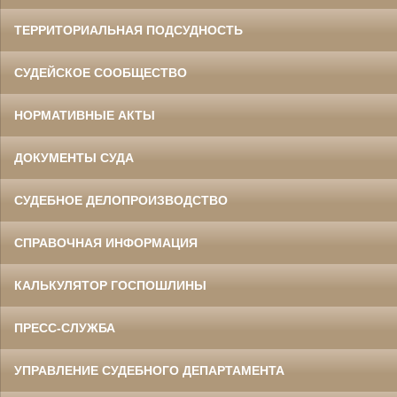
ТЕРРИТОРИАЛЬНАЯ ПОДСУДНОСТЬ
СУДЕЙСКОЕ СООБЩЕСТВО
НОРМАТИВНЫЕ АКТЫ
ДОКУМЕНТЫ СУДА
СУДЕБНОЕ ДЕЛОПРОИЗВОДСТВО
СПРАВОЧНАЯ ИНФОРМАЦИЯ
КАЛЬКУЛЯТОР ГОСПОШЛИНЫ
ПРЕСС-СЛУЖБА
УПРАВЛЕНИЕ СУДЕБНОГО ДЕПАРТАМЕНТА