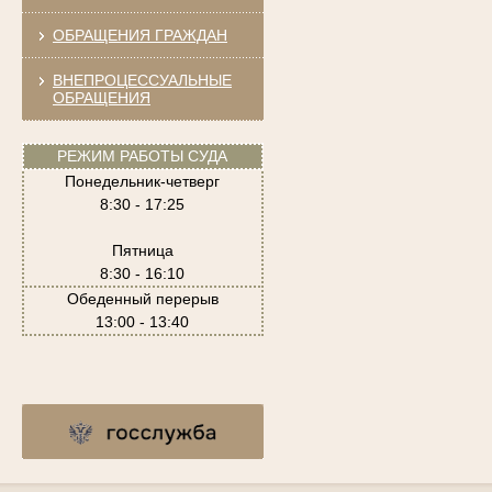
ОБРАЩЕНИЯ ГРАЖДАН
ВНЕПРОЦЕССУАЛЬНЫЕ
ОБРАЩЕНИЯ
РЕЖИМ РАБОТЫ СУДА
Понедельник-четверг
8:30 - 17:25
Пятница
8:30 - 16:10
Обеденный перерыв
13:00 - 13:40