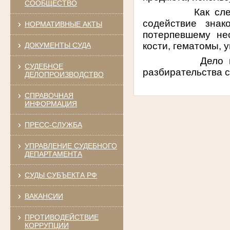
СООБЩЕСТВО
Как сл
содействие зна
НОРМАТИВНЫЕ АКТЫ
потерпевшему не
кости, гематомы, 
ДОКУМЕНТЫ СУДА
Дело 
СУДЕБНОЕ
разбирательства с
ДЕЛОПРОИЗВОДСТВО
СПРАВОЧНАЯ
ИНФОРМАЦИЯ
ПРЕСС-СЛУЖБА
УПРАВЛЕНИЕ СУДЕБНОГО
ДЕПАРТАМЕНТА
СУДЫ СУБЪЕКТА РФ
ВАКАНСИИ
ПРОТИВОДЕЙСТВИЕ
КОРРУПЦИИ