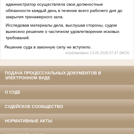
администратор осуществляла свои должностные
обязанности каждый день в течение всего рабочего дня до
закрытия тренажерного зала.
Исследовав материалы дела, выслушав стороны, судом
вынесено решение о частичном удовлетворении исковых
требований.
Решение суда в законную силу не вступило.
опубликовано 13.05.2026 07:47 (МСК)
ПОДАЧА ПРОЦЕССУАЛЬНЫХ ДОКУМЕНТОВ В
ЭЛЕКТРОННОМ ВИДЕ
О СУДЕ
СУДЕЙСКОЕ СООБЩЕСТВО
НОРМАТИВНЫЕ АКТЫ