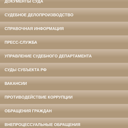
ДОКУМЕНТЫ СУДА
СУДЕБНОЕ ДЕЛОПРОИЗВОДСТВО
СПРАВОЧНАЯ ИНФОРМАЦИЯ
ПРЕСС-СЛУЖБА
УПРАВЛЕНИЕ СУДЕБНОГО ДЕПАРТАМЕНТА
СУДЫ СУБЪЕКТА РФ
ВАКАНСИИ
ПРОТИВОДЕЙСТВИЕ КОРРУПЦИИ
ОБРАЩЕНИЯ ГРАЖДАН
ВНЕПРОЦЕССУАЛЬНЫЕ ОБРАЩЕНИЯ