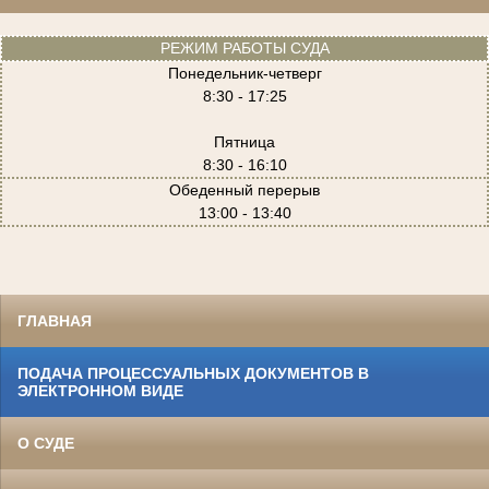
РЕЖИМ РАБОТЫ СУДА
Понедельник-четверг
8:30 - 17:25
Пятница
8:30 - 16:10
Обеденный перерыв
13:00 - 13:40
ГЛАВНАЯ
ПОДАЧА ПРОЦЕССУАЛЬНЫХ ДОКУМЕНТОВ В
ЭЛЕКТРОННОМ ВИДЕ
О СУДЕ