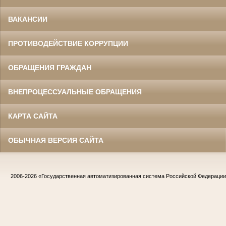
ВАКАНСИИ
ПРОТИВОДЕЙСТВИЕ КОРРУПЦИИ
ОБРАЩЕНИЯ ГРАЖДАН
ВНЕПРОЦЕССУАЛЬНЫЕ ОБРАЩЕНИЯ
КАРТА САЙТА
ОБЫЧНАЯ ВЕРСИЯ САЙТА
2006-2026
«Государственная автоматизированная система Российской Федераци