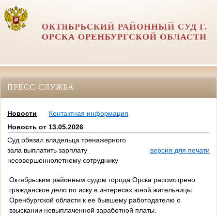
ОКТЯБРЬСКИЙ РАЙОННЫЙ СУД Г.
ОРСКА ОРЕНБУРГСКОЙ ОБЛАСТИ
ПРЕСС-СЛУЖБА
Новости
Контактная информация
Новость от 13.05.2026
Суд обязал владельца тренажерного
зала выплатить зарплату
версия для печати
несовершеннолетнему сотруднику
Октябрьским районным судом города Орска рассмотрено
гражданское дело по иску в интересах юной жительницы
Оренбургской области к ее бывшему работодателю о
взыскании невыплаченной заработной платы.