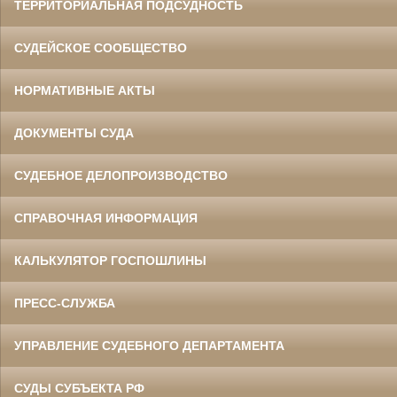
ТЕРРИТОРИАЛЬНАЯ ПОДСУДНОСТЬ
СУДЕЙСКОЕ СООБЩЕСТВО
НОРМАТИВНЫЕ АКТЫ
ДОКУМЕНТЫ СУДА
СУДЕБНОЕ ДЕЛОПРОИЗВОДСТВО
СПРАВОЧНАЯ ИНФОРМАЦИЯ
КАЛЬКУЛЯТОР ГОСПОШЛИНЫ
ПРЕСС-СЛУЖБА
УПРАВЛЕНИЕ СУДЕБНОГО ДЕПАРТАМЕНТА
СУДЫ СУБЪЕКТА РФ