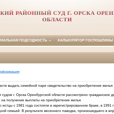
КИЙ РАЙОННЫЙ СУД Г. ОРСКА ОРЕ
ОБЛАСТИ
РИАЛЬНАЯ ПОДСУДНОСТЬ
КАЛЬКУЛЯТОР ГОСПОШЛИНЫ
информация
асти выдать семейной паре свидетельство на приобретение жилья
дом г. Орска Оренбургской области рассмотрено гражданское де
а на получение выплаты на приобретение жилья.
стцы с 1981 года состояли в зарегистрированном браке, в 1991 г
ой семьей. В результате весеннего паводка, произошедшего в апр