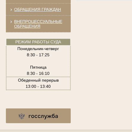
ОБРАЩЕНИЯ ГРАЖДАН
ВНЕПРОЦЕССУАЛЬНЫЕ
ОБРАЩЕНИЯ
РЕЖИМ РАБОТЫ СУДА
Понедельник-четверг
8:30 - 17:25
Пятница
8:30 - 16:10
Обеденный перерыв
13:00 - 13:40