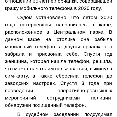
отношении 65-летней орчанки, совершившей
кражу мобильного телефона в 2020 году.
Судом установлено, что летом 2020
года потерпевшая направилась в кафе,
расположенное в Центральном парке. В
данном кафе на столике она забыла
мобильный телефон, а другая орчанка его
забрала и присвоила себе. Спустя год
женщина, которая нашла телефон, решила,
что может начать им пользоваться, выкинула
сим-карту, а также сбросила телефон до
заводских настроек. Спустя 3 года при
проведении оперативно-розыскных
мероприятий сотрудниками полиции
обнаружен похищенный телефон.
В судебном заседании подсудимая