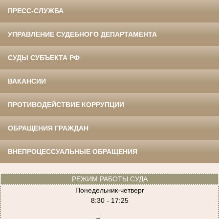
ПРЕСС-СЛУЖБА
УПРАВЛЕНИЕ СУДЕБНОГО ДЕПАРТАМЕНТА
СУДЫ СУБЪЕКТА РФ
ВАКАНСИИ
ПРОТИВОДЕЙСТВИЕ КОРРУПЦИИ
ОБРАЩЕНИЯ ГРАЖДАН
ВНЕПРОЦЕССУАЛЬНЫЕ ОБРАЩЕНИЯ
РЕЖИМ РАБОТЫ СУДА
Понедельник-четверг
8:30 - 17:25