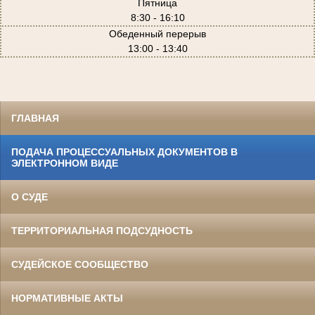
Пятница
8:30 - 16:10
Обеденный перерыв
13:00 - 13:40
ГЛАВНАЯ
ПОДАЧА ПРОЦЕССУАЛЬНЫХ ДОКУМЕНТОВ В
ЭЛЕКТРОННОМ ВИДЕ
О СУДЕ
ТЕРРИТОРИАЛЬНАЯ ПОДСУДНОСТЬ
СУДЕЙСКОЕ СООБЩЕСТВО
НОРМАТИВНЫЕ АКТЫ