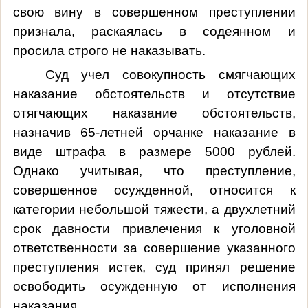
свою вину в совершенном преступлении
признала, раскаялась в содеянном и
просила строго не наказывать.
Суд учел совокупность смягчающих
наказание обстоятельств и отсутствие
отягчающих наказание обстоятельств,
назначив 65-летней орчанке наказание в
виде штрафа в размере 5000 рублей.
Однако учитывая, что преступление,
совершенное осужденной, относится к
категории небольшой тяжести, а д
вухлетний
срок давности привлечения к уголовной
ответственности за совершение указанного
преступления истек, суд принял решение
освободить осужденную от исполнения
наказания.