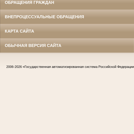
ОБРАЩЕНИЯ ГРАЖДАН
ВНЕПРОЦЕССУАЛЬНЫЕ ОБРАЩЕНИЯ
КАРТА САЙТА
ОБЫЧНАЯ ВЕРСИЯ САЙТА
2006-2026
«Государственная автоматизированная система Российской Федераци