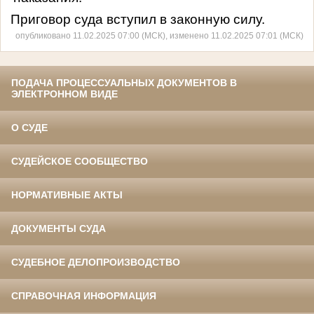
Приговор суда вступил в законную силу.
опубликовано 11.02.2025 07:00 (МСК), изменено 11.02.2025 07:01 (МСК)
ПОДАЧА ПРОЦЕССУАЛЬНЫХ ДОКУМЕНТОВ В
ЭЛЕКТРОННОМ ВИДЕ
О СУДЕ
СУДЕЙСКОЕ СООБЩЕСТВО
НОРМАТИВНЫЕ АКТЫ
ДОКУМЕНТЫ СУДА
СУДЕБНОЕ ДЕЛОПРОИЗВОДСТВО
СПРАВОЧНАЯ ИНФОРМАЦИЯ