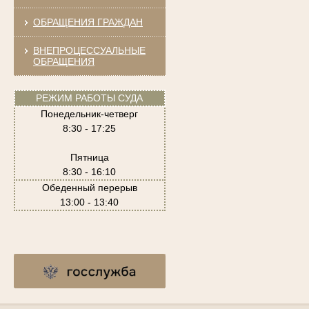
ОБРАЩЕНИЯ ГРАЖДАН
ВНЕПРОЦЕССУАЛЬНЫЕ
ОБРАЩЕНИЯ
РЕЖИМ РАБОТЫ СУДА
Понедельник-четверг
8:30 - 17:25
Пятница
8:30 - 16:10
Обеденный перерыв
13:00 - 13:40