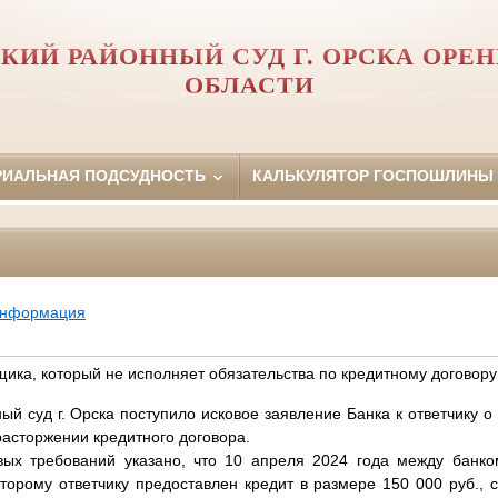
КИЙ РАЙОННЫЙ СУД Г. ОРСКА ОРЕ
ОБЛАСТИ
РИАЛЬНАЯ ПОДСУДНОСТЬ
КАЛЬКУЛЯТОР ГОСПОШЛИНЫ
информация
щика, который не исполняет обязательства по кредитному договору
суд г. Орска поступило исковое заявление Банка к ответчику о
расторжении кредитного договора.
 требований указано, что 10 апреля 2024 года между банком
оторому ответчику предоставлен кредит в размере 150 000 руб., 