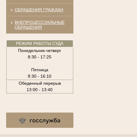
ОБРАЩЕНИЯ ГРАЖДАН
ВНЕПРОЦЕССУАЛЬНЫЕ
ОБРАЩЕНИЯ
РЕЖИМ РАБОТЫ СУДА
Понедельник-четверг
8:30 - 17:25
Пятница
8:30 - 16:10
Обеденный перерыв
13:00 - 13:40