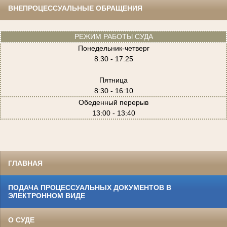
ВНЕПРОЦЕССУАЛЬНЫЕ ОБРАЩЕНИЯ
РЕЖИМ РАБОТЫ СУДА
Понедельник-четверг
8:30 - 17:25
Пятница
8:30 - 16:10
Обеденный перерыв
13:00 - 13:40
ГЛАВНАЯ
ПОДАЧА ПРОЦЕССУАЛЬНЫХ ДОКУМЕНТОВ В
ЭЛЕКТРОННОМ ВИДЕ
О СУДЕ