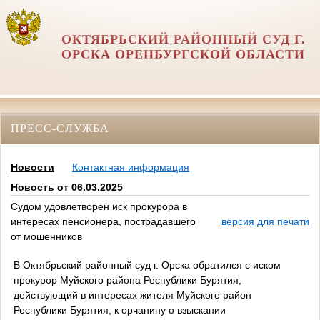
ОКТЯБРЬСКИЙ РАЙОННЫЙ СУД Г.
ОРСКА ОРЕНБУРГСКОЙ ОБЛАСТИ
ПРЕСС-СЛУЖБА
Новости
Контактная информация
Новость от 06.03.2025
Судом удовлетворен иск прокурора в
интересах пенсионера, пострадавшего
версия для печати
от мошенников
В Октябрьский районный суд г. Орска обратился с иском
прокурор Муйского района Республики Бурятия,
действующий в интересах жителя Муйского район
Республики Бурятия, к орчанину о взыскании