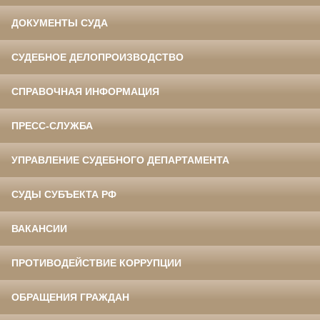
ДОКУМЕНТЫ СУДА
СУДЕБНОЕ ДЕЛОПРОИЗВОДСТВО
СПРАВОЧНАЯ ИНФОРМАЦИЯ
ПРЕСС-СЛУЖБА
УПРАВЛЕНИЕ СУДЕБНОГО ДЕПАРТАМЕНТА
СУДЫ СУБЪЕКТА РФ
ВАКАНСИИ
ПРОТИВОДЕЙСТВИЕ КОРРУПЦИИ
ОБРАЩЕНИЯ ГРАЖДАН