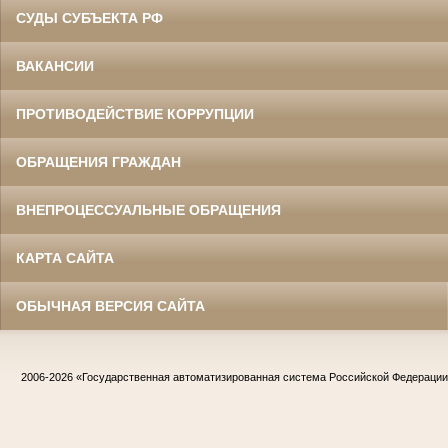
СУДЫ СУБЪЕКТА РФ
ВАКАНСИИ
ПРОТИВОДЕЙСТВИЕ КОРРУПЦИИ
ОБРАЩЕНИЯ ГРАЖДАН
ВНЕПРОЦЕССУАЛЬНЫЕ ОБРАЩЕНИЯ
КАРТА САЙТА
ОБЫЧНАЯ ВЕРСИЯ САЙТА
2006-2026
«Государственная автоматизированная система Российской Федераци