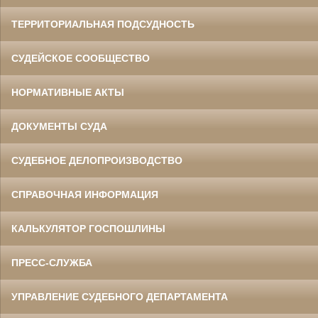
ТЕРРИТОРИАЛЬНАЯ ПОДСУДНОСТЬ
СУДЕЙСКОЕ СООБЩЕСТВО
НОРМАТИВНЫЕ АКТЫ
ДОКУМЕНТЫ СУДА
СУДЕБНОЕ ДЕЛОПРОИЗВОДСТВО
СПРАВОЧНАЯ ИНФОРМАЦИЯ
КАЛЬКУЛЯТОР ГОСПОШЛИНЫ
ПРЕСС-СЛУЖБА
УПРАВЛЕНИЕ СУДЕБНОГО ДЕПАРТАМЕНТА