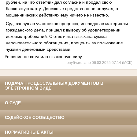
рублей, на что ответчик дал согласие и продал свою
банковскую карту. Денежные средства он не получал, о
мошеннических действиях ему ничего не известно.
Суд, заслушав участников процесса, исследовав материалы
гражданского дела, пришел к выводу об удовлетворении
исковых требований. С ответчика взыскана сумма
неосновательного обогащения, проценты за пользование
чужими денежными средствами.
Решение не вступило в законную силу.
опубликовано 06.03.2025 07:14 (МСК)
ПОДАЧА ПРОЦЕССУАЛЬНЫХ ДОКУМЕНТОВ В
ЭЛЕКТРОННОМ ВИДЕ
О СУДЕ
СУДЕЙСКОЕ СООБЩЕСТВО
НОРМАТИВНЫЕ АКТЫ