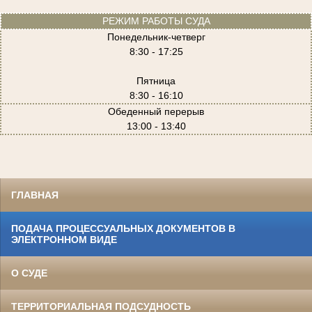
РЕЖИМ РАБОТЫ СУДА
Понедельник-четверг
8:30 - 17:25
Пятница
8:30 - 16:10
Обеденный перерыв
13:00 - 13:40
ГЛАВНАЯ
ПОДАЧА ПРОЦЕССУАЛЬНЫХ ДОКУМЕНТОВ В
ЭЛЕКТРОННОМ ВИДЕ
О СУДЕ
ТЕРРИТОРИАЛЬНАЯ ПОДСУДНОСТЬ