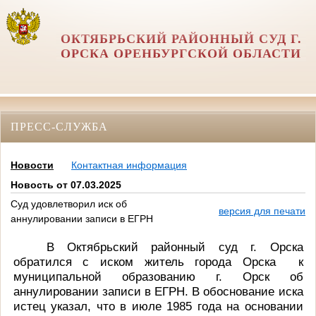
ОКТЯБРЬСКИЙ РАЙОННЫЙ СУД Г.
ОРСКА ОРЕНБУРГСКОЙ ОБЛАСТИ
ПРЕСС-СЛУЖБА
Новости
Контактная информация
Новость от 07.03.2025
Суд удовлетворил иск об
версия для печати
аннулировании записи в ЕГРН
В Октябрьский районный суд г. Орска
обратился с иском житель города Орска к
муниципальной образованию г. Орск об
аннулировании записи в ЕГРН. В обоснование иска
истец указал, что в июле 1985 года на основании