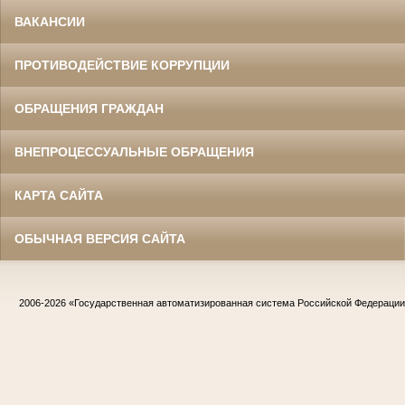
ВАКАНСИИ
ПРОТИВОДЕЙСТВИЕ КОРРУПЦИИ
ОБРАЩЕНИЯ ГРАЖДАН
ВНЕПРОЦЕССУАЛЬНЫЕ ОБРАЩЕНИЯ
КАРТА САЙТА
ОБЫЧНАЯ ВЕРСИЯ САЙТА
2006-2026
«Государственная автоматизированная система Российской Федераци