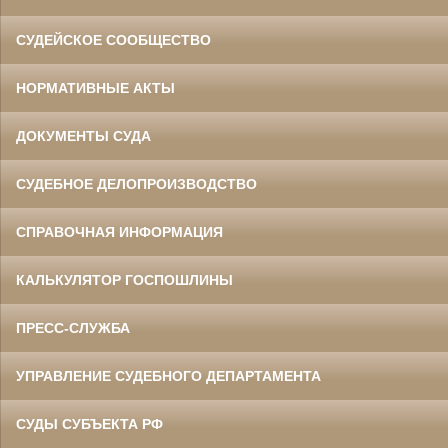
СУДЕЙСКОЕ СООБЩЕСТВО
НОРМАТИВНЫЕ АКТЫ
ДОКУМЕНТЫ СУДА
СУДЕБНОЕ ДЕЛОПРОИЗВОДСТВО
СПРАВОЧНАЯ ИНФОРМАЦИЯ
КАЛЬКУЛЯТОР ГОСПОШЛИНЫ
ПРЕСС-СЛУЖБА
УПРАВЛЕНИЕ СУДЕБНОГО ДЕПАРТАМЕНТА
СУДЫ СУБЪЕКТА РФ