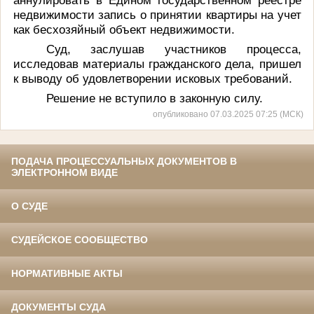
недвижимости запись о принятии квартиры на учет
как бесхозяйный объект недвижимости.
Суд, заслушав участников процесса,
исследовав материалы гражданского дела, пришел
к выводу об удовлетворении исковых требований.
Решение не вступило в законную силу.
опубликовано 07.03.2025 07:25 (МСК)
ПОДАЧА ПРОЦЕССУАЛЬНЫХ ДОКУМЕНТОВ В
ЭЛЕКТРОННОМ ВИДЕ
О СУДЕ
СУДЕЙСКОЕ СООБЩЕСТВО
НОРМАТИВНЫЕ АКТЫ
ДОКУМЕНТЫ СУДА