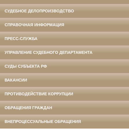
СУДЕБНОЕ ДЕЛОПРОИЗВОДСТВО
СПРАВОЧНАЯ ИНФОРМАЦИЯ
ПРЕСС-СЛУЖБА
УПРАВЛЕНИЕ СУДЕБНОГО ДЕПАРТАМЕНТА
СУДЫ СУБЪЕКТА РФ
ВАКАНСИИ
ПРОТИВОДЕЙСТВИЕ КОРРУПЦИИ
ОБРАЩЕНИЯ ГРАЖДАН
ВНЕПРОЦЕССУАЛЬНЫЕ ОБРАЩЕНИЯ