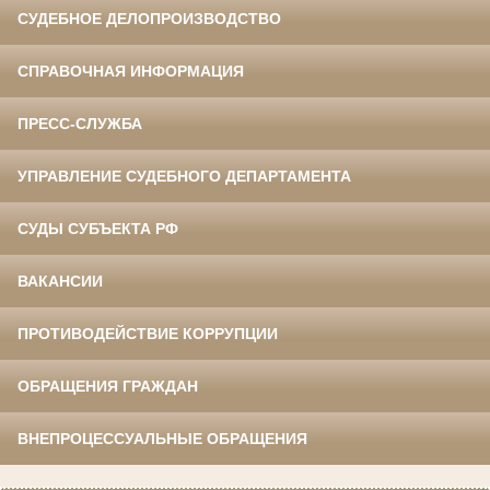
СУДЕБНОЕ ДЕЛОПРОИЗВОДСТВО
СПРАВОЧНАЯ ИНФОРМАЦИЯ
ПРЕСС-СЛУЖБА
УПРАВЛЕНИЕ СУДЕБНОГО ДЕПАРТАМЕНТА
СУДЫ СУБЪЕКТА РФ
ВАКАНСИИ
ПРОТИВОДЕЙСТВИЕ КОРРУПЦИИ
ОБРАЩЕНИЯ ГРАЖДАН
ВНЕПРОЦЕССУАЛЬНЫЕ ОБРАЩЕНИЯ