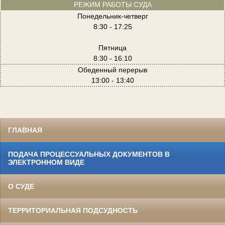
РЕЖИМ РАБОТЫ СУДА
Понедельник-четверг
8:30 - 17:25
Пятница
8:30 - 16:10
Обеденный перерыв
13:00 - 13:40
ГЛАВНАЯ
ПОДАЧА ПРОЦЕССУАЛЬНЫХ ДОКУМЕНТОВ В
ЭЛЕКТРОННОМ ВИДЕ
О СУДЕ
ТЕРРИТОРИАЛЬНАЯ ПОДСУДНОСТЬ