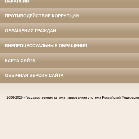
ВАКАНСИИ
ПРОТИВОДЕЙСТВИЕ КОРРУПЦИИ
ОБРАЩЕНИЯ ГРАЖДАН
ВНЕПРОЦЕССУАЛЬНЫЕ ОБРАЩЕНИЯ
КАРТА САЙТА
ОБЫЧНАЯ ВЕРСИЯ САЙТА
2006-2026
«Государственная автоматизированная система Российской Федераци