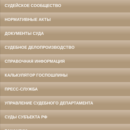
СУДЕЙСКОЕ СООБЩЕСТВО
НОРМАТИВНЫЕ АКТЫ
ДОКУМЕНТЫ СУДА
СУДЕБНОЕ ДЕЛОПРОИЗВОДСТВО
СПРАВОЧНАЯ ИНФОРМАЦИЯ
КАЛЬКУЛЯТОР ГОСПОШЛИНЫ
ПРЕСС-СЛУЖБА
УПРАВЛЕНИЕ СУДЕБНОГО ДЕПАРТАМЕНТА
СУДЫ СУБЪЕКТА РФ