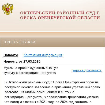
ОКТЯБРЬСКИЙ РАЙОННЫЙ СУД Г.
ОРСКА ОРЕНБУРГСКОЙ ОБЛАСТИ
ПРЕСС-СЛУЖБА
Новости
Контактная информация
Новость от 27.03.2025
Мужчина просил суд снять бывшую
версия для печати
супругу с регистрационного учета
В Октябрьский районный суд г. Орска Оренбургской области
поступило исковое заявление о признании утратившей право
пользования жилым помещением и снятии с
регистрационного учёта. В обоснование требований указано,
что истец и ответчик с 2021 года по 2024 год состояли в