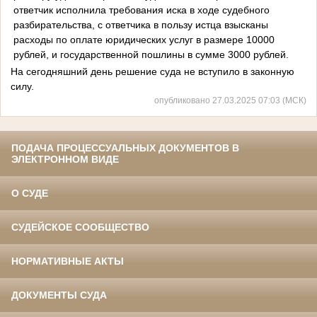
ответчик исполнила требования иска в ходе судебного
разбирательства, с ответчика в пользу истца взысканы
расходы по оплате юридических услуг в размере 10000
рублей, и государственной пошлины в сумме 3000 рублей.
На сегодняшний день решение суда не вступило в законную
силу.
опубликовано 27.03.2025 07:03 (МСК)
ПОДАЧА ПРОЦЕССУАЛЬНЫХ ДОКУМЕНТОВ В
ЭЛЕКТРОННОМ ВИДЕ
О СУДЕ
СУДЕЙСКОЕ СООБЩЕСТВО
НОРМАТИВНЫЕ АКТЫ
ДОКУМЕНТЫ СУДА