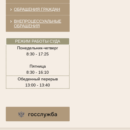
ОБРАЩЕНИЯ ГРАЖДАН
ВНЕПРОЦЕССУАЛЬНЫЕ
ОБРАЩЕНИЯ
РЕЖИМ РАБОТЫ СУДА
Понедельник-четверг
8:30 - 17:25
Пятница
8:30 - 16:10
Обеденный перерыв
13:00 - 13:40