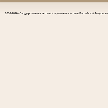
2006-2026
«Государственная автоматизированная система Российской Федераци