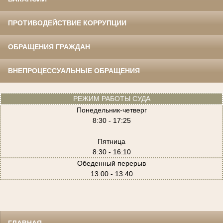
ПРОТИВОДЕЙСТВИЕ КОРРУПЦИИ
ОБРАЩЕНИЯ ГРАЖДАН
ВНЕПРОЦЕССУАЛЬНЫЕ ОБРАЩЕНИЯ
РЕЖИМ РАБОТЫ СУДА
Понедельник-четверг
8:30 - 17:25
Пятница
8:30 - 16:10
Обеденный перерыв
13:00 - 13:40