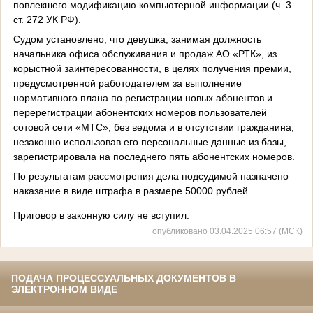
повлекшего модификацию компьютерной информации (ч. 3
ст. 272 УК РФ).
Судом установлено, что девушка, занимая должность
начальника офиса обслуживания и продаж АО «РТК», из
корыстной заинтересованности, в целях получения премии,
предусмотренной работодателем за выполнение
нормативного плана по регистрации новых абонентов и
перерегистрации абонентских номеров пользователей
сотовой сети «МТС», без ведома и в отсутствии гражданина,
незаконно использовав его персональные данные из базы,
зарегистрировала на последнего пять абонентских номеров.
По результатам рассмотрения дела подсудимой назначено
наказание в виде штрафа в размере 50000 рублей.
Приговор в законную силу не вступил.
опубликовано 03.04.2025 06:57 (МСК)
ПОДАЧА ПРОЦЕССУАЛЬНЫХ ДОКУМЕНТОВ В
ЭЛЕКТРОННОМ ВИДЕ