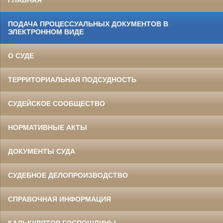
ГЛАВНАЯ
ПОДАЧА ПРОЦЕССУАЛЬНЫХ ДОКУМЕНТОВ В
ЭЛЕКТРОННОМ ВИДЕ
О СУДЕ
ТЕРРИТОРИАЛЬНАЯ ПОДСУДНОСТЬ
СУДЕЙСКОЕ СООБЩЕСТВО
НОРМАТИВНЫЕ АКТЫ
ДОКУМЕНТЫ СУДА
СУДЕБНОЕ ДЕЛОПРОИЗВОДСТВО
СПРАВОЧНАЯ ИНФОРМАЦИЯ