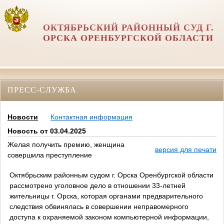
ОКТЯБРЬСКИЙ РАЙОННЫЙ СУД Г.
ОРСКА ОРЕНБУРГСКОЙ ОБЛАСТИ
ПРЕСС-СЛУЖБА
Новости
Контактная информация
Новость от 03.04.2025
Желая получить премию, женщина
версия для печати
совершила преступление
Октябрьским районным судом г. Орска Оренбургской области
рассмотрено уголовное дело в отношении 33-летней
жительницы г. Орска, которая органами предварительного
следствия обвинялась в совершении неправомерного
доступа к охраняемой законом компьютерной информации,