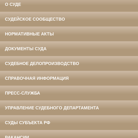
О СУДЕ
СУДЕЙСКОЕ СООБЩЕСТВО
НОРМАТИВНЫЕ АКТЫ
ДОКУМЕНТЫ СУДА
СУДЕБНОЕ ДЕЛОПРОИЗВОДСТВО
СПРАВОЧНАЯ ИНФОРМАЦИЯ
ПРЕСС-СЛУЖБА
УПРАВЛЕНИЕ СУДЕБНОГО ДЕПАРТАМЕНТА
СУДЫ СУБЪЕКТА РФ
ВАКАНСИИ