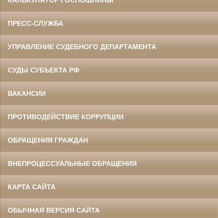
КАЛЬКУЛЯТОР ГОСПОШЛИНЫ
ПРЕСС-СЛУЖБА
УПРАВЛЕНИЕ СУДЕБНОГО ДЕПАРТАМЕНТА
СУДЫ СУБЪЕКТА РФ
ВАКАНСИИ
ПРОТИВОДЕЙСТВИЕ КОРРУПЦИИ
ОБРАЩЕНИЯ ГРАЖДАН
ВНЕПРОЦЕССУАЛЬНЫЕ ОБРАЩЕНИЯ
КАРТА САЙТА
ОБЫЧНАЯ ВЕРСИЯ САЙТА