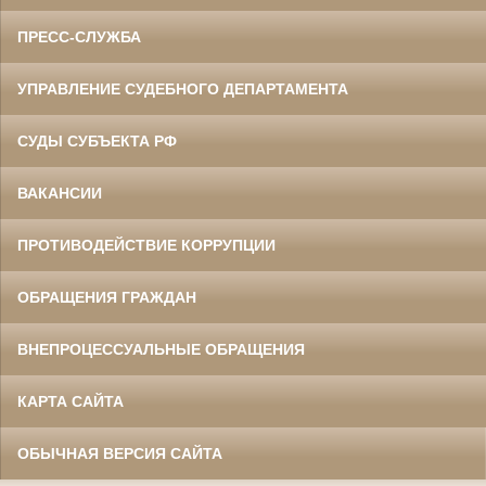
ПРЕСС-СЛУЖБА
УПРАВЛЕНИЕ СУДЕБНОГО ДЕПАРТАМЕНТА
СУДЫ СУБЪЕКТА РФ
ВАКАНСИИ
ПРОТИВОДЕЙСТВИЕ КОРРУПЦИИ
ОБРАЩЕНИЯ ГРАЖДАН
ВНЕПРОЦЕССУАЛЬНЫЕ ОБРАЩЕНИЯ
КАРТА САЙТА
ОБЫЧНАЯ ВЕРСИЯ САЙТА