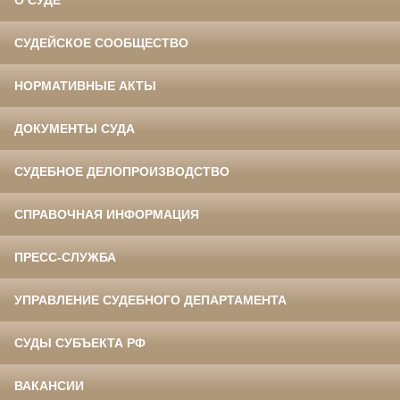
О СУДЕ
СУДЕЙСКОЕ СООБЩЕСТВО
НОРМАТИВНЫЕ АКТЫ
ДОКУМЕНТЫ СУДА
СУДЕБНОЕ ДЕЛОПРОИЗВОДСТВО
СПРАВОЧНАЯ ИНФОРМАЦИЯ
ПРЕСС-СЛУЖБА
УПРАВЛЕНИЕ СУДЕБНОГО ДЕПАРТАМЕНТА
СУДЫ СУБЪЕКТА РФ
ВАКАНСИИ