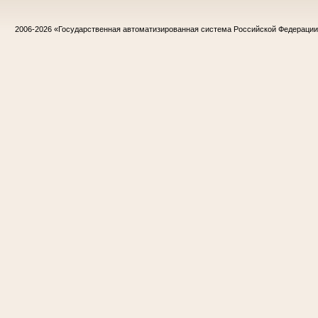
2006-2026
«Государственная автоматизированная система Российской Федераци