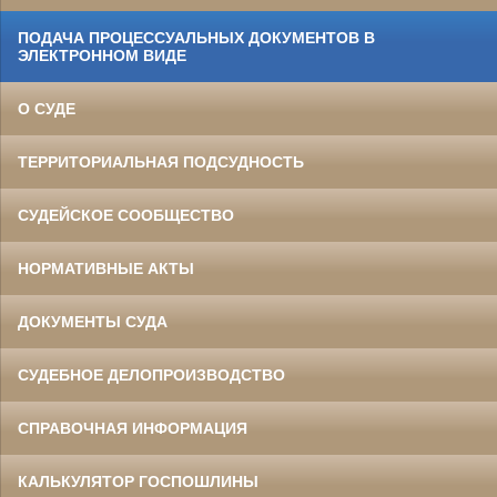
ПОДАЧА ПРОЦЕССУАЛЬНЫХ ДОКУМЕНТОВ В
ЭЛЕКТРОННОМ ВИДЕ
О СУДЕ
ТЕРРИТОРИАЛЬНАЯ ПОДСУДНОСТЬ
СУДЕЙСКОЕ СООБЩЕСТВО
НОРМАТИВНЫЕ АКТЫ
ДОКУМЕНТЫ СУДА
СУДЕБНОЕ ДЕЛОПРОИЗВОДСТВО
СПРАВОЧНАЯ ИНФОРМАЦИЯ
КАЛЬКУЛЯТОР ГОСПОШЛИНЫ