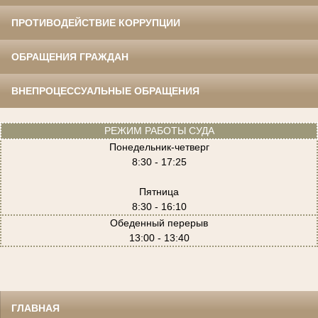
ПРОТИВОДЕЙСТВИЕ КОРРУПЦИИ
ОБРАЩЕНИЯ ГРАЖДАН
ВНЕПРОЦЕССУАЛЬНЫЕ ОБРАЩЕНИЯ
РЕЖИМ РАБОТЫ СУДА
Понедельник-четверг
8:30 - 17:25
Пятница
8:30 - 16:10
Обеденный перерыв
13:00 - 13:40
ГЛАВНАЯ