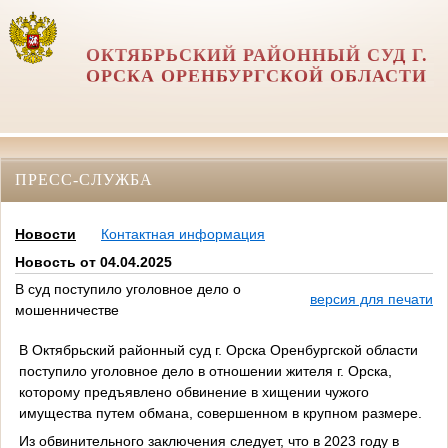
ОКТЯБРЬСКИЙ РАЙОННЫЙ СУД Г.
ОРСКА ОРЕНБУРГСКОЙ ОБЛАСТИ
ПРЕСС-СЛУЖБА
Новости
Контактная информация
Новость от 04.04.2025
В суд поступило уголовное дело о
версия для печати
мошенничестве
В Октябрьский районный суд г. Орска Оренбургской области
поступило уголовное дело в отношении жителя г. Орска,
которому предъявлено обвинение в хищении чужого
имущества путем обмана, совершенном в крупном размере.
Из обвинительного заключения следует, что в 2023 году в