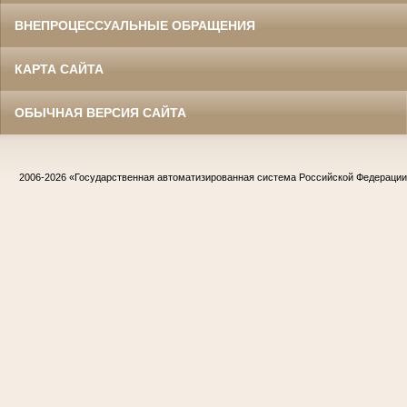
ВНЕПРОЦЕССУАЛЬНЫЕ ОБРАЩЕНИЯ
КАРТА САЙТА
ОБЫЧНАЯ ВЕРСИЯ САЙТА
2006-2026
«Государственная автоматизированная система Российской Федераци