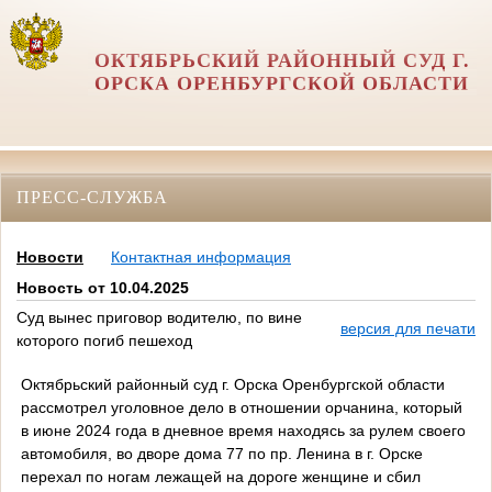
ОКТЯБРЬСКИЙ РАЙОННЫЙ СУД Г.
ОРСКА ОРЕНБУРГСКОЙ ОБЛАСТИ
ПРЕСС-СЛУЖБА
Новости
Контактная информация
Новость от 10.04.2025
Суд вынес приговор водителю, по вине
версия для печати
которого погиб пешеход
Октябрьский районный суд г. Орска Оренбургской области
рассмотрел уголовное дело в отношении орчанина, который
в июне 2024 года в дневное время находясь за рулем своего
автомобиля, во дворе дома 77 по пр. Ленина в г. Орске
перехал по ногам лежащей на дороге женщине и сбил