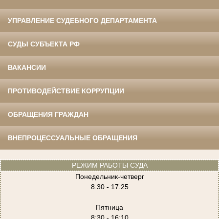
УПРАВЛЕНИЕ СУДЕБНОГО ДЕПАРТАМЕНТА
СУДЫ СУБЪЕКТА РФ
ВАКАНСИИ
ПРОТИВОДЕЙСТВИЕ КОРРУПЦИИ
ОБРАЩЕНИЯ ГРАЖДАН
ВНЕПРОЦЕССУАЛЬНЫЕ ОБРАЩЕНИЯ
РЕЖИМ РАБОТЫ СУДА
Понедельник-четверг
8:30 - 17:25
Пятница
8:30 - 16:10