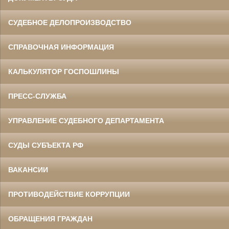
СУДЕБНОЕ ДЕЛОПРОИЗВОДСТВО
СПРАВОЧНАЯ ИНФОРМАЦИЯ
КАЛЬКУЛЯТОР ГОСПОШЛИНЫ
ПРЕСС-СЛУЖБА
УПРАВЛЕНИЕ СУДЕБНОГО ДЕПАРТАМЕНТА
СУДЫ СУБЪЕКТА РФ
ВАКАНСИИ
ПРОТИВОДЕЙСТВИЕ КОРРУПЦИИ
ОБРАЩЕНИЯ ГРАЖДАН