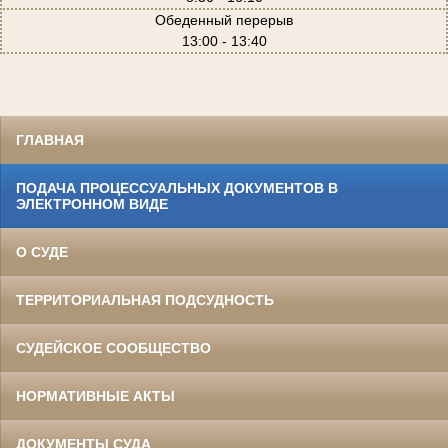
Обеденный перерыв
13:00 - 13:40
ГЛАВНАЯ
ПОДАЧА ПРОЦЕССУАЛЬНЫХ ДОКУМЕНТОВ В
ЭЛЕКТРОННОМ ВИДЕ
О СУДЕ
ТЕРРИТОРИАЛЬНАЯ ПОДСУДНОСТЬ
СУДЕЙСКОЕ СООБЩЕСТВО
НОРМАТИВНЫЕ АКТЫ
ДОКУМЕНТЫ СУДА