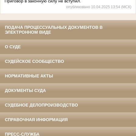
Приговор в законную силу не вступил.
опубликовано 10.04.2025 13:54 (МСК)
ПОДАЧА ПРОЦЕССУАЛЬНЫХ ДОКУМЕНТОВ В
ЭЛЕКТРОННОМ ВИДЕ
О СУДЕ
СУДЕЙСКОЕ СООБЩЕСТВО
НОРМАТИВНЫЕ АКТЫ
ДОКУМЕНТЫ СУДА
СУДЕБНОЕ ДЕЛОПРОИЗВОДСТВО
СПРАВОЧНАЯ ИНФОРМАЦИЯ
ПРЕСС-СЛУЖБА