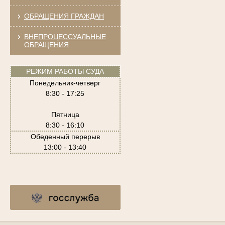
ОБРАЩЕНИЯ ГРАЖДАН
ВНЕПРОЦЕССУАЛЬНЫЕ
ОБРАЩЕНИЯ
РЕЖИМ РАБОТЫ СУДА
Понедельник-четверг
8:30 - 17:25
Пятница
8:30 - 16:10
Обеденный перерыв
13:00 - 13:40