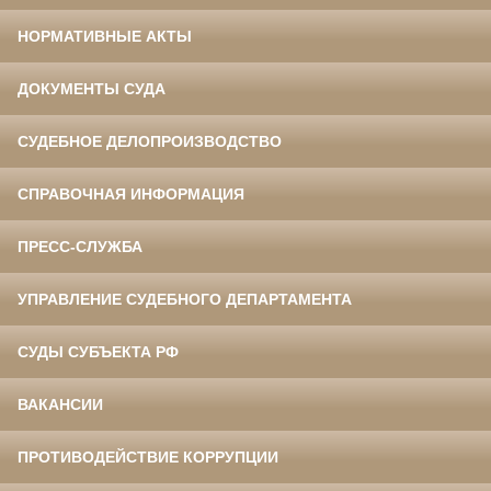
НОРМАТИВНЫЕ АКТЫ
ДОКУМЕНТЫ СУДА
СУДЕБНОЕ ДЕЛОПРОИЗВОДСТВО
СПРАВОЧНАЯ ИНФОРМАЦИЯ
ПРЕСС-СЛУЖБА
УПРАВЛЕНИЕ СУДЕБНОГО ДЕПАРТАМЕНТА
СУДЫ СУБЪЕКТА РФ
ВАКАНСИИ
ПРОТИВОДЕЙСТВИЕ КОРРУПЦИИ