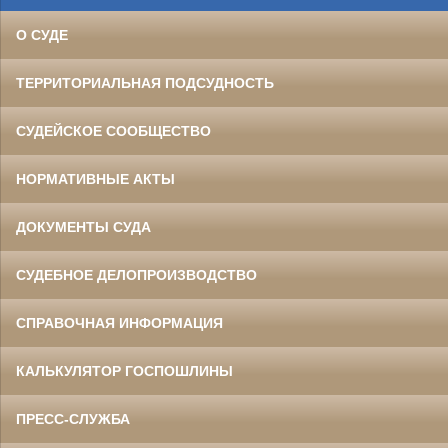
О СУДЕ
ТЕРРИТОРИАЛЬНАЯ ПОДСУДНОСТЬ
СУДЕЙСКОЕ СООБЩЕСТВО
НОРМАТИВНЫЕ АКТЫ
ДОКУМЕНТЫ СУДА
СУДЕБНОЕ ДЕЛОПРОИЗВОДСТВО
СПРАВОЧНАЯ ИНФОРМАЦИЯ
КАЛЬКУЛЯТОР ГОСПОШЛИНЫ
ПРЕСС-СЛУЖБА