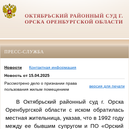
ОКТЯБРЬСКИЙ РАЙОННЫЙ СУД Г.
ОРСКА ОРЕНБУРГСКОЙ ОБЛАСТИ
ПРЕСС-СЛУЖБА
Новости
Контактная информация
Новость от 15.04.2025
Рассмотрено дело о признании права
версия для печати
пользования жилым помещением
В Октябрьский районный суд г. Орска
Оренбургской области с иском обратилась
местная жительница, указав, что в 1992 году
между ее бывшим супругом и ПО «Орский