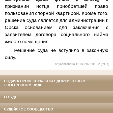
признании истца приобретшей право
пользования спорной квартирой. Кроме того,
решение суда является для администрации г.
Орска основанием для заключения с
заявителем договора социального найма
жилого помещения.
Решение суда не вступило в законную
силу.
опубликовано 15.04.2025 06:12 (МСК)
ПОДАЧА ПРОЦЕССУАЛЬНЫХ ДОКУМЕНТОВ В
ЭЛЕКТРОННОМ ВИДЕ
О СУДЕ
СУДЕЙСКОЕ СООБЩЕСТВО