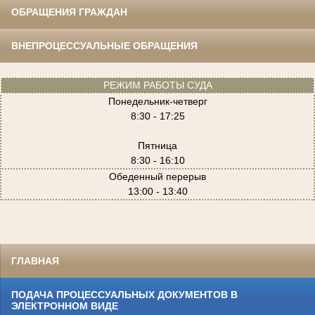
ОБРАЩЕНИЯ ГРАЖДАН
ВНЕПРОЦЕССУАЛЬНЫЕ ОБРАЩЕНИЯ
РЕЖИМ РАБОТЫ СУДА
Понедельник-четверг
8:30 - 17:25
Пятница
8:30 - 16:10
Обеденный перерыв
13:00 - 13:40
ГЛАВНАЯ
ПОДАЧА ПРОЦЕССУАЛЬНЫХ ДОКУМЕНТОВ В
ЭЛЕКТРОННОМ ВИДЕ