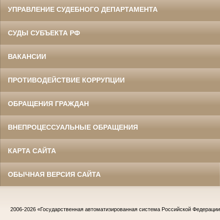
УПРАВЛЕНИЕ СУДЕБНОГО ДЕПАРТАМЕНТА
СУДЫ СУБЪЕКТА РФ
ВАКАНСИИ
ПРОТИВОДЕЙСТВИЕ КОРРУПЦИИ
ОБРАЩЕНИЯ ГРАЖДАН
ВНЕПРОЦЕССУАЛЬНЫЕ ОБРАЩЕНИЯ
КАРТА САЙТА
ОБЫЧНАЯ ВЕРСИЯ САЙТА
2006-2026
«Государственная автоматизированная система Российской Федераци