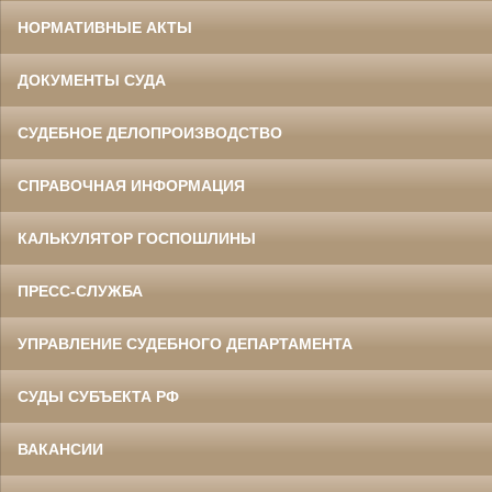
НОРМАТИВНЫЕ АКТЫ
ДОКУМЕНТЫ СУДА
СУДЕБНОЕ ДЕЛОПРОИЗВОДСТВО
СПРАВОЧНАЯ ИНФОРМАЦИЯ
КАЛЬКУЛЯТОР ГОСПОШЛИНЫ
ПРЕСС-СЛУЖБА
УПРАВЛЕНИЕ СУДЕБНОГО ДЕПАРТАМЕНТА
СУДЫ СУБЪЕКТА РФ
ВАКАНСИИ