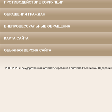
ПРОТИВОДЕЙСТВИЕ КОРРУПЦИИ
ОБРАЩЕНИЯ ГРАЖДАН
ВНЕПРОЦЕССУАЛЬНЫЕ ОБРАЩЕНИЯ
КАРТА САЙТА
ОБЫЧНАЯ ВЕРСИЯ САЙТА
2006-2026
«Государственная автоматизированная система Российской Федераци