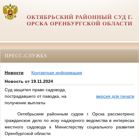
ОКТЯБРЬСКИЙ РАЙОННЫЙ СУД Г.
ОРСКА ОРЕНБУРГСКОЙ ОБЛАСТИ
ПРЕСС-СЛУЖБА
Новости
Контактная информация
Новость от 19.11.2024
Суд защитил право садовода,
пострадавшего от паводка, на
версия для печати
получение выплаты
Октябрьским районным судом г. Орска рассмотрено
гражданское дело по иску надзорного ведомства в интересах
местного садовода к Министерству социального развития
Оренбургской области.