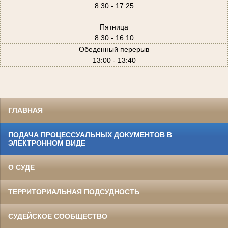
8:30 - 17:25
Пятница
8:30 - 16:10
Обеденный перерыв
13:00 - 13:40
ГЛАВНАЯ
ПОДАЧА ПРОЦЕССУАЛЬНЫХ ДОКУМЕНТОВ В
ЭЛЕКТРОННОМ ВИДЕ
О СУДЕ
ТЕРРИТОРИАЛЬНАЯ ПОДСУДНОСТЬ
СУДЕЙСКОЕ СООБЩЕСТВО