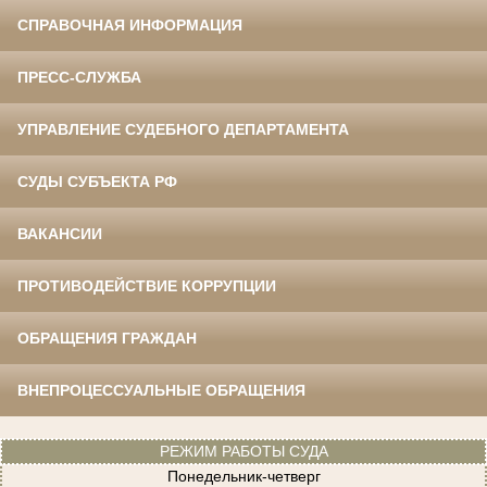
СПРАВОЧНАЯ ИНФОРМАЦИЯ
ПРЕСС-СЛУЖБА
УПРАВЛЕНИЕ СУДЕБНОГО ДЕПАРТАМЕНТА
СУДЫ СУБЪЕКТА РФ
ВАКАНСИИ
ПРОТИВОДЕЙСТВИЕ КОРРУПЦИИ
ОБРАЩЕНИЯ ГРАЖДАН
ВНЕПРОЦЕССУАЛЬНЫЕ ОБРАЩЕНИЯ
РЕЖИМ РАБОТЫ СУДА
Понедельник-четверг