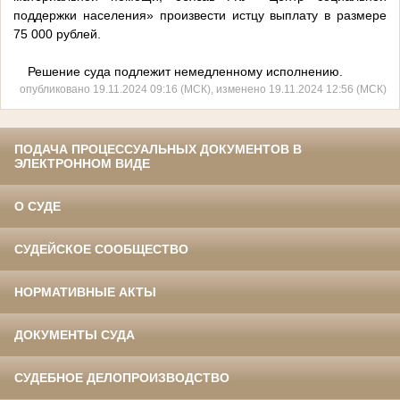
поддержки населения» произвести истцу выплату в размере
75 000 рублей.
Решение суда подлежит немедленному исполнению.
опубликовано 19.11.2024 09:16 (МСК), изменено 19.11.2024 12:56 (МСК)
ПОДАЧА ПРОЦЕССУАЛЬНЫХ ДОКУМЕНТОВ В
ЭЛЕКТРОННОМ ВИДЕ
О СУДЕ
СУДЕЙСКОЕ СООБЩЕСТВО
НОРМАТИВНЫЕ АКТЫ
ДОКУМЕНТЫ СУДА
СУДЕБНОЕ ДЕЛОПРОИЗВОДСТВО