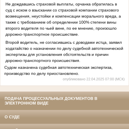
Не дождавшись страховой выплаты, орчанка обратилась в
суд с иском о взыскании со страховой компании страхового
возмещения, неустойки и компенсации морального вреда, а
также с требованием об определении 100% степени вины
второго водителя по чьей вине, по ее мнению, произошло
дорожно-транспортное происшествие.
Второй водитель, не согласившись с доводами истца, заявил
ходатайство о назначении по делу судебной автотехнической
экспертизы для установления обстоятельств и причин
дорожно-транспортного происшествия.
Судом назначена судебная автотехническая экспертиза,
производство по делу приостановлено.
опубликовано 22.04.2025 07:00 (МСК)
ПОДАЧА ПРОЦЕССУАЛЬНЫХ ДОКУМЕНТОВ В
ЭЛЕКТРОННОМ ВИДЕ
О СУДЕ