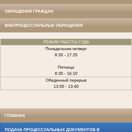
ОБРАЩЕНИЯ ГРАЖДАН
ВНЕПРОЦЕССУАЛЬНЫЕ ОБРАЩЕНИЯ
РЕЖИМ РАБОТЫ СУДА
Понедельник-четверг
8:30 - 17:25
Пятница
8:30 - 16:10
Обеденный перерыв
13:00 - 13:40
ГЛАВНАЯ
ПОДАЧА ПРОЦЕССУАЛЬНЫХ ДОКУМЕНТОВ В