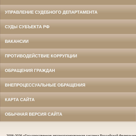
УПРАВЛЕНИЕ СУДЕБНОГО ДЕПАРТАМЕНТА
СУДЫ СУБЪЕКТА РФ
ВАКАНСИИ
ПРОТИВОДЕЙСТВИЕ КОРРУПЦИИ
ОБРАЩЕНИЯ ГРАЖДАН
ВНЕПРОЦЕССУАЛЬНЫЕ ОБРАЩЕНИЯ
КАРТА САЙТА
ОБЫЧНАЯ ВЕРСИЯ САЙТА
2006-2026
«Государственная автоматизированная система Российской Федераци