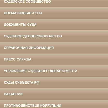
СУДЕЙСКОЕ СООБЩЕСТВО
НОРМАТИВНЫЕ АКТЫ
ДОКУМЕНТЫ СУДА
СУДЕБНОЕ ДЕЛОПРОИЗВОДСТВО
СПРАВОЧНАЯ ИНФОРМАЦИЯ
ПРЕСС-СЛУЖБА
УПРАВЛЕНИЕ СУДЕБНОГО ДЕПАРТАМЕНТА
СУДЫ СУБЪЕКТА РФ
ВАКАНСИИ
ПРОТИВОДЕЙСТВИЕ КОРРУПЦИИ