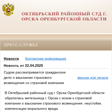
ОКТЯБРЬСКИЙ РАЙОННЫЙ СУД Г.
ОРСКА ОРЕНБУРГСКОЙ ОБЛАСТИ
ПРЕСС-СЛУЖБА
Новости
Контактная информация
Новость от 22.04.2025
Судом рассматривается гражданское
дело о взыскании страхового
версия для печати
возмещения со страховой компании
В Октябрьский районный суд г. Орска Оренбургской области
обратилась жительница г. Орска с иском к страховой
компании о взыскании страхового возмещения, неустойки,
компенсации морального вреда.