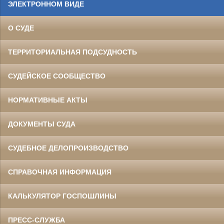
ЭЛЕКТРОННОМ ВИДЕ
О СУДЕ
ТЕРРИТОРИАЛЬНАЯ ПОДСУДНОСТЬ
СУДЕЙСКОЕ СООБЩЕСТВО
НОРМАТИВНЫЕ АКТЫ
ДОКУМЕНТЫ СУДА
СУДЕБНОЕ ДЕЛОПРОИЗВОДСТВО
СПРАВОЧНАЯ ИНФОРМАЦИЯ
КАЛЬКУЛЯТОР ГОСПОШЛИНЫ
ПРЕСС-СЛУЖБА