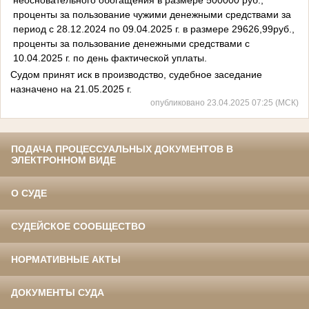
проценты за пользование чужими денежными средствами за
период с 28.12.2024 по 09.04.2025 г. в размере 29626,99руб.,
проценты за пользование денежными средствами с
10.04.2025 г. по день фактической уплаты.
Судом принят иск в производство, судебное заседание
назначено на 21.05.2025 г.
опубликовано 23.04.2025 07:25 (МСК)
ПОДАЧА ПРОЦЕССУАЛЬНЫХ ДОКУМЕНТОВ В
ЭЛЕКТРОННОМ ВИДЕ
О СУДЕ
СУДЕЙСКОЕ СООБЩЕСТВО
НОРМАТИВНЫЕ АКТЫ
ДОКУМЕНТЫ СУДА