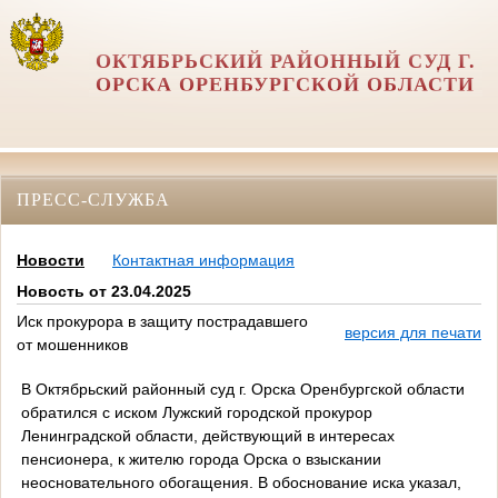
ОКТЯБРЬСКИЙ РАЙОННЫЙ СУД Г.
ОРСКА ОРЕНБУРГСКОЙ ОБЛАСТИ
ПРЕСС-СЛУЖБА
Новости
Контактная информация
Новость от 23.04.2025
Иск прокурора в защиту пострадавшего
версия для печати
от мошенников
В Октябрьский районный суд г. Орска Оренбургской области
обратился с иском Лужский городской прокурор
Ленинградской области, действующий в интересах
пенсионера, к жителю города Орска о взыскании
неосновательного обогащения. В обоснование иска указал,