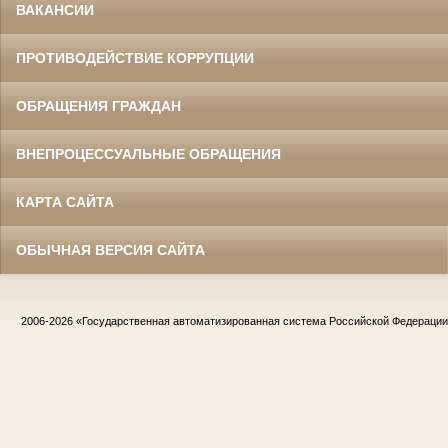
ВАКАНСИИ
ПРОТИВОДЕЙСТВИЕ КОРРУПЦИИ
ОБРАЩЕНИЯ ГРАЖДАН
ВНЕПРОЦЕССУАЛЬНЫЕ ОБРАЩЕНИЯ
КАРТА САЙТА
ОБЫЧНАЯ ВЕРСИЯ САЙТА
2006-2026
«Государственная автоматизированная система Российской Федераци