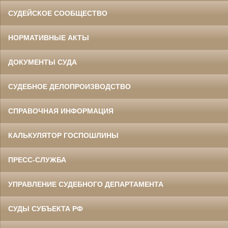
СУДЕЙСКОЕ СООБЩЕСТВО
НОРМАТИВНЫЕ АКТЫ
ДОКУМЕНТЫ СУДА
СУДЕБНОЕ ДЕЛОПРОИЗВОДСТВО
СПРАВОЧНАЯ ИНФОРМАЦИЯ
КАЛЬКУЛЯТОР ГОСПОШЛИНЫ
ПРЕСС-СЛУЖБА
УПРАВЛЕНИЕ СУДЕБНОГО ДЕПАРТАМЕНТА
СУДЫ СУБЪЕКТА РФ