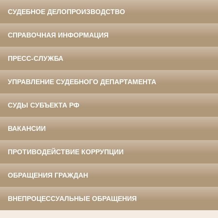
СУДЕБНОЕ ДЕЛОПРОИЗВОДСТВО
СПРАВОЧНАЯ ИНФОРМАЦИЯ
ПРЕСС-СЛУЖБА
УПРАВЛЕНИЕ СУДЕБНОГО ДЕПАРТАМЕНТА
СУДЫ СУБЪЕКТА РФ
ВАКАНСИИ
ПРОТИВОДЕЙСТВИЕ КОРРУПЦИИ
ОБРАЩЕНИЯ ГРАЖДАН
ВНЕПРОЦЕССУАЛЬНЫЕ ОБРАЩЕНИЯ