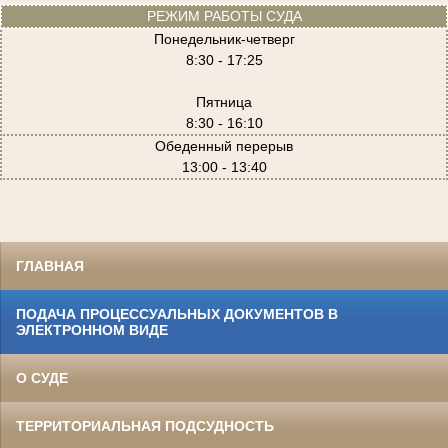
РЕЖИМ РАБОТЫ СУДА
Понедельник-четверг
8:30 - 17:25
Пятница
8:30 - 16:10
Обеденный перерыв
13:00 - 13:40
ГЛАВНАЯ
ПОДАЧА ПРОЦЕССУАЛЬНЫХ ДОКУМЕНТОВ В
ЭЛЕКТРОННОМ ВИДЕ
О СУДЕ
ТЕРРИТОРИАЛЬНАЯ ПОДСУДНОСТЬ